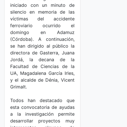
iniciado con un minuto de
silencio en memoria de las
víctimas del accidente
ferroviario ocurrido el
domingo en Adamuz
(Córdoba). A continuación,
se han dirigido al público la
directora de Gasterra, Juana
Jordá, la decana de la
Facultad de Ciencias de la
UA, Magadalena García Irles,
y el alcalde de Dénia, Vicent
Grimalt.
Todos han destacado que
esta convocatoria de ayudas
a la investigación permite
desarrollar proyectos muy