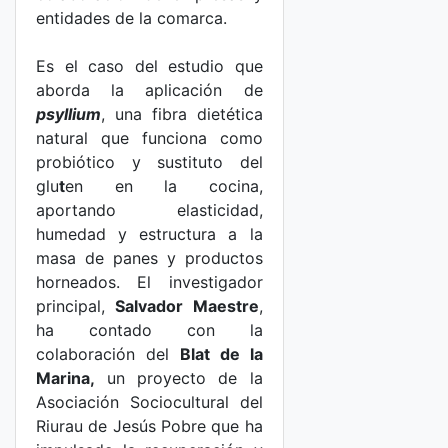
entidades de la comarca.
Es el caso del estudio que
aborda la aplicación de
psyllium
, una fibra dietética
natural que funciona como
probiótico y sustituto del
glu
t
en en la cocina,
aportando elasticidad,
humedad y estructura a la
masa de panes y productos
horneados. El investigador
principal,
Salvador Maestre
,
ha contado con la
colaboración del
Blat de la
Marina,
un proyecto de la
Asociación Sociocultural del
Riurau de Jesús Pobre que ha