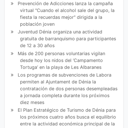
ce
itt
Prevención de Adicciones lanza la campaña
virtual "Cuando el alcohol sale del grupo, la
bo
er
fiesta la recuerdas mejor" dirigida a la
ok
población joven
Juventud Dénia organiza una actividad
gratuita de barranquismo para participantes
de 12 a 30 años
Más de 200 personas voluntarias vigilan
desde hoy los nidos del ‘Campamento
Tortuga’ en la playa de Les Albaranes
Los programas de subvenciones de Labora
permiten al Ajuntament de Dénia la
contratación de dos personas desempleadas
a jornada completa durante los próximos
diez meses
El Plan Estratégico de Turismo de Dénia para
los próximos cuatro años busca el equilibrio
entre la actividad económica principal de la