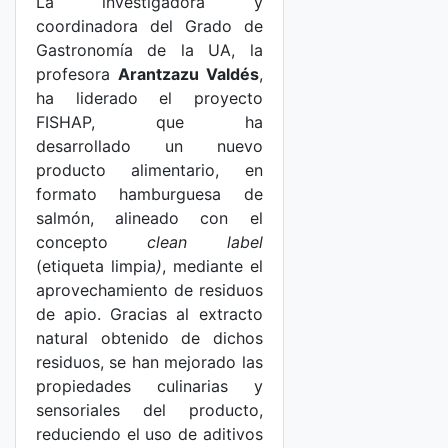
La investigadora y
coordinadora del Grado de
Gastronomía de la UA, la
profesora
Arantzazu Valdés
,
ha liderado el proyecto
FISHAP, que ha
desarrollado un nuevo
producto alimentario, en
formato hamburguesa de
salmón, alineado con el
concepto
clean label
(etiqueta limpia
)
, mediante el
aprovechamiento de residuos
de apio. Gracias al extracto
natural obtenido de dichos
residuos, se han mejorado las
propiedades culinarias y
sensoriales del producto,
reduciendo el uso de aditivos