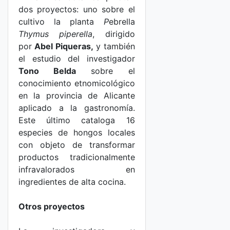
dos proyectos: uno sobre el
cultivo la planta
P
ebrella
Thymus piperella
,
dirigido
por
Abel Piqueras,
y también
el estudio del investigador
Tono Belda
sobre el
conocimiento etnomicológico
en la provincia de Alicante
aplicado a la gastronomía.
Este último cataloga 16
especies de hongos locales
con objeto de transformar
productos tradicionalmente
infravalorados en
ingredientes de alta cocina.
Otros proyectos