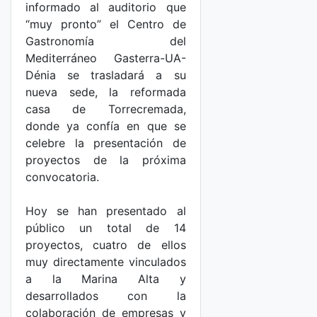
informado al auditorio que
“muy pronto” el Centro de
Gastronomía del
Mediterráneo Gasterra-UA-
Dénia se trasladará a su
nueva sede, la reformada
casa de Torrecremada,
donde ya confía en que se
celebre la presentación de
proyectos de la próxima
convocatoria.
Hoy se han presentado al
público un total de 14
proyectos, cuatro de ellos
muy directamente vinculados
a la Marina Alta y
desarrollados con la
colaboración de empresas y