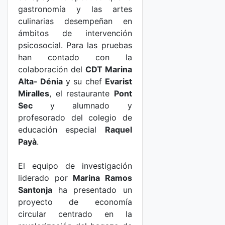
gastronomía y las artes
culinarias desempeñan en
ámbitos de intervención
psicosocial. Para las pruebas
han contado con la
colaboración del
CDT Marina
Alta- Dénia
y su chef
Evarist
Miralles
, el restaurante
Pont
Sec
y alumnado y
profesorado del colegio de
educación especial
Raquel
Payà
.
El equipo de investigación
liderado por
Marina Ramos
Santonja
ha presentado un
proyecto de economía
circular centrado en la