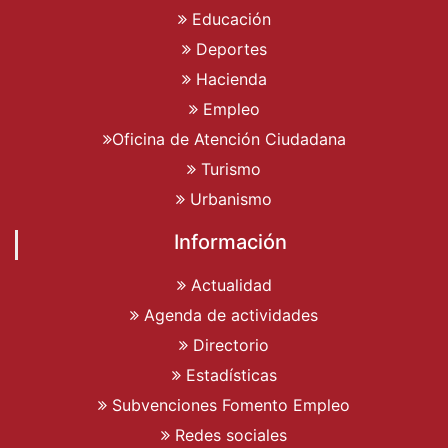
Educación
Deportes
Hacienda
Empleo
Oficina de Atención Ciudadana
Turismo
Urbanismo
Información
Actualidad
Agenda de actividades
Directorio
Estadísticas
Subvenciones Fomento Empleo
Redes sociales