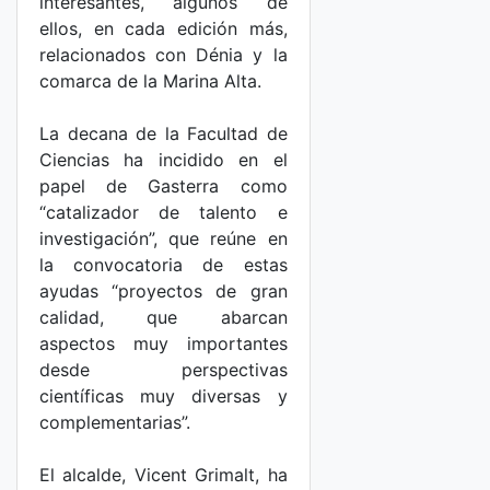
interesantes, algunos de
ellos, en cada edición más,
relacionados con Dénia y la
comarca de la Marina Alta.
La decana de la Facultad de
Ciencias ha incidido en el
papel de Gasterra como
“catalizador de talento e
investigación”, que reúne en
la convocatoria de estas
ayudas “proyectos de gran
calidad, que abarcan
aspectos muy importantes
desde perspectivas
científicas muy diversas y
complementarias”.
El alcalde, Vicent Grimalt, ha