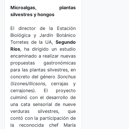
Microalgas, plantas
silvestres y hongos
El director de la Estación
Biológica y Jardín Botánico
Torretes de la UA,
Segundo
Ríos
, ha dirigido un estudio
encaminado a realizar nuevas
propuestas gastronómicas
para las plantas silvestres, en
concreto del género
Sonchus
(lizones/
llicsons
, cerrajas y
cerrajones). El proyecto
culminó con el desarrollo de
una cata sensorial de nueve
verduras silvestres, que
contó con la participación de
la reconocida chef María