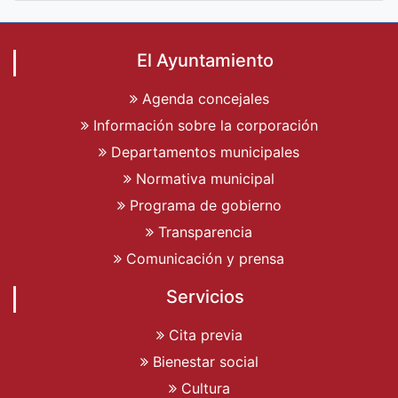
El Ayuntamiento
Agenda concejales
Información sobre la corporación
Departamentos municipales
Normativa municipal
Programa de gobierno
Transparencia
Comunicación y prensa
Servicios
Cita previa
Bienestar social
Cultura