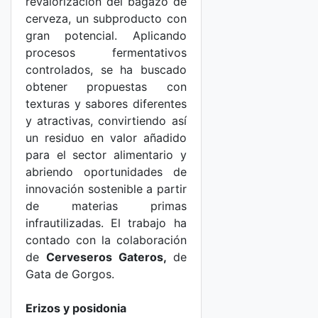
revalorización del bagazo de
cerveza, un subproducto con
gran potencial. Aplicando
procesos fermentativos
controlados, se ha buscado
obtener propuestas con
texturas y sabores diferentes
y atractivas, convirtiendo así
un residuo en valor añadido
para el sector alimentario y
abriendo oportunidades de
innovación sostenible a partir
de materias primas
infrautilizadas. El trabajo ha
contado con la colaboración
de
Cerveseros Gateros,
de
Gata de Gorgos.
Erizos y posidonia