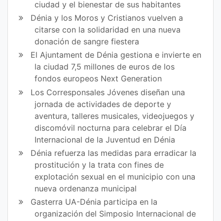
ciudad y el bienestar de sus habitantes
Dénia y los Moros y Cristianos vuelven a
citarse con la solidaridad en una nueva
donación de sangre fiestera
El Ajuntament de Dénia gestiona e invierte en
la ciudad 7,5 millones de euros de los
fondos europeos Next Generation
Los Corresponsales Jóvenes diseñan una
jornada de actividades de deporte y
aventura, talleres musicales, videojuegos y
discomóvil nocturna para celebrar el Día
Internacional de la Juventud en Dénia
Dénia refuerza las medidas para erradicar la
prostitución y la trata con fines de
explotación sexual en el municipio con una
nueva ordenanza municipal
Gasterra UA-Dénia participa en la
organización del Simposio Internacional de