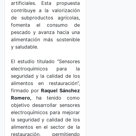
artificiales. Esta propuesta
contribuye a la valorización
de subproductos agrícolas,
fomenta el consumo de
pescado y avanza hacia una
alimentación más sostenible
y saludable.
El estudio titulado “Sensores
electroquímicos para la
seguridad y la calidad de los
alimentos en restauración”,
firmado por
Raquel Sánchez
Romero,
ha tenido como
objetivo desarrollar sensores
electroquímicos para mejorar
la seguridad y calidad de los
alimentos en el sector de la
restauración, permitiendo