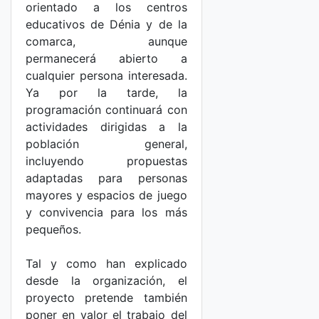
orientado a los centros
educativos de Dénia y de la
comarca, aunque
permanecerá abierto a
cualquier persona interesada.
Ya por la tarde, la
programación continuará con
actividades dirigidas a la
población general,
incluyendo propuestas
adaptadas para personas
mayores y espacios de juego
y convivencia para los más
pequeños.
Tal y como han explicado
desde la organización, el
proyecto pretende también
poner en valor el trabajo del