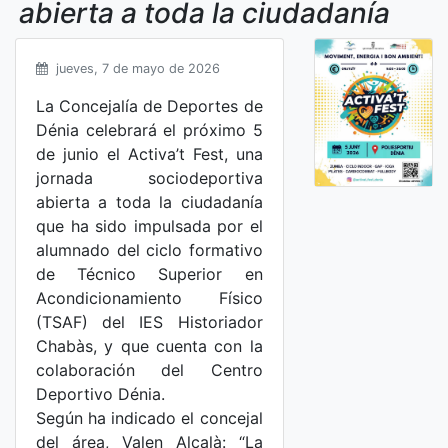
abierta a toda la ciudadanía
jueves, 7 de mayo de 2026
La Concejalía de Deportes de
Dénia celebrará el próximo 5
de junio el Activa’t Fest, una
jornada sociodeportiva
abierta a toda la ciudadanía
que ha sido impulsada por el
alumnado del ciclo formativo
de Técnico Superior en
Acondicionamiento Físico
(TSAF) del IES Historiador
Chabàs, y que cuenta con la
colaboración del Centro
Deportivo Dénia.
Según ha indicado el concejal
del área, Valen Alcalà: “La