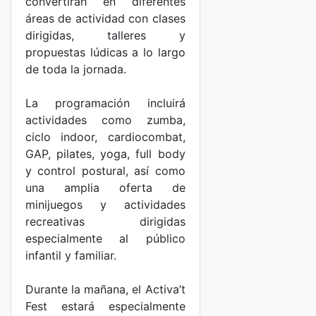
convertirán en diferentes
áreas de actividad con clases
dirigidas, talleres y
propuestas lúdicas a lo largo
de toda la jornada.
La programación incluirá
actividades como zumba,
ciclo indoor, cardiocombat,
GAP, pilates, yoga, full body
y control postural, así como
una amplia oferta de
minijuegos y actividades
recreativas dirigidas
especialmente al público
infantil y familiar.
Durante la mañana, el Activa’t
Fest estará especialmente