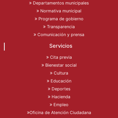
Departamentos municipales
Normativa municipal
Programa de gobierno
Transparencia
Comunicación y prensa
Servicios
Cita previa
Bienestar social
Cultura
Educación
Deportes
Hacienda
Empleo
Oficina de Atención Ciudadana