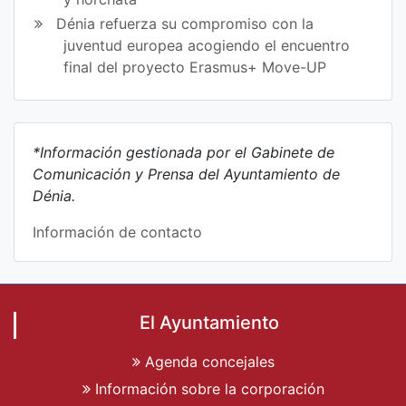
Dénia refuerza su compromiso con la
juventud europea acogiendo el encuentro
final del proyecto Erasmus+ Move-UP
*Información gestionada por el Gabinete de
Comunicación y Prensa del Ayuntamiento de
Dénia.
Información de contacto
El Ayuntamiento
Agenda concejales
Información sobre la corporación