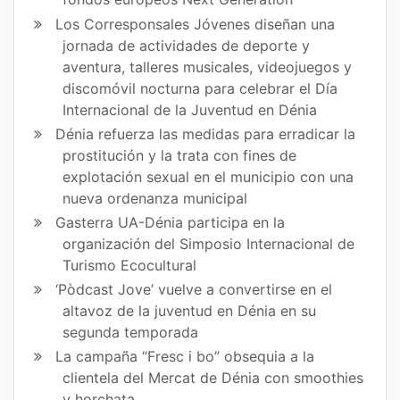
Los Corresponsales Jóvenes diseñan una
jornada de actividades de deporte y
aventura, talleres musicales, videojuegos y
discomóvil nocturna para celebrar el Día
Internacional de la Juventud en Dénia
Dénia refuerza las medidas para erradicar la
prostitución y la trata con fines de
explotación sexual en el municipio con una
nueva ordenanza municipal
Gasterra UA-Dénia participa en la
organización del Simposio Internacional de
Turismo Ecocultural
‘Pòdcast Jove’ vuelve a convertirse en el
altavoz de la juventud en Dénia en su
segunda temporada
La campaña “Fresc i bo” obsequia a la
clientela del Mercat de Dénia con smoothies
y horchata