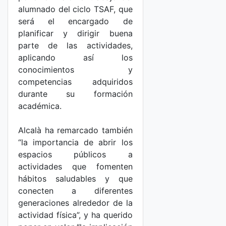
alumnado del ciclo TSAF, que
será el encargado de
planificar y dirigir buena
parte de las actividades,
aplicando así los
conocimientos y
competencias adquiridos
durante su formación
académica.
Alcalà ha remarcado también
“la importancia de abrir los
espacios públicos a
actividades que fomenten
hábitos saludables y que
conecten a diferentes
generaciones alrededor de la
actividad física”, y ha querido