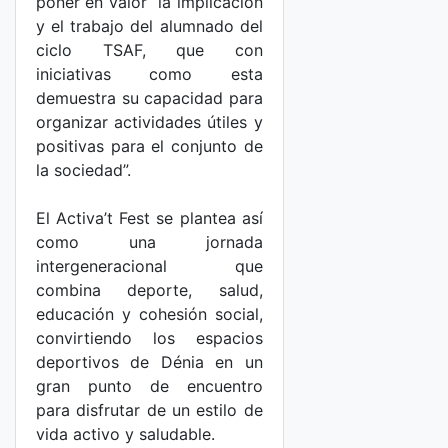
poner en valor “la implicación
y el trabajo del alumnado del
ciclo TSAF, que con
iniciativas como esta
demuestra su capacidad para
organizar actividades útiles y
positivas para el conjunto de
la sociedad”.
El Activa’t Fest se plantea así
como una jornada
intergeneracional que
combina deporte, salud,
educación y cohesión social,
convirtiendo los espacios
deportivos de Dénia en un
gran punto de encuentro
para disfrutar de un estilo de
vida activo y saludable.