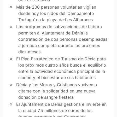
Más de 200 personas voluntarias vigilan
desde hoy los nidos del ‘Campamento
Tortuga’ en la playa de Les Albaranes
Los programas de subvenciones de Labora
permiten al Ajuntament de Dénia la
contratación de dos personas desempleadas
a jornada completa durante los próximos
diez meses
El Plan Estratégico de Turismo de Dénia para
los próximos cuatro años busca el equilibrio
entre la actividad económica principal de la
ciudad y el bienestar de sus habitantes
Dénia y los Moros y Cristianos vuelven a
citarse con la solidaridad en una nueva
donación de sangre fiestera
El Ajuntament de Dénia gestiona e invierte en
la ciudad 7,5 millones de euros de los
fondos europeos Next Generation