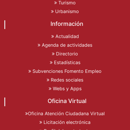
Turismo
Urbanismo
Información
Actualidad
Agenda de actividades
Directorio
Estadísticas
Subvenciones Fomento Empleo
Redes sociales
Webs y Apps
Oficina Virtual
Oficina Atención Ciudadana Virtual
Licitación electrónica