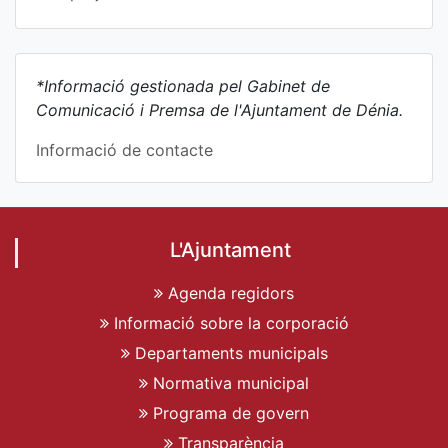
*Informació gestionada pel Gabinet de
Comunicació i Premsa de l'Ajuntament de Dénia.
Informació de contacte
L'Ajuntament
Agenda regidors
Informació sobre la corporació
Departaments municipals
Normativa municipal
Programa de govern
Transparència