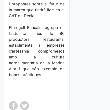
i propostes sobre el futur de
la marca que tindrà lloc en el
CdT de Dénia.
El segell Bancalet agrupa en
l’actualitat més de 80
productors, restaurants,
establiments i empreses
d’artesania compromesos
amb la cultura
agroalimentària de la Marina
Alta i que són exemple de
bones pràctiques.