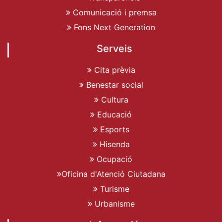
Comunicació i premsa
Fons Next Generation
Serveis
Cita prèvia
Benestar social
Cultura
Educació
Esports
Hisenda
Ocupació
Oficina d'Atenció Ciutadana
Turisme
Urbanisme