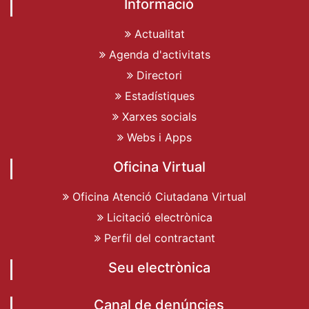
Informació
Actualitat
Agenda d'activitats
Directori
Estadístiques
Xarxes socials
Webs i Apps
Oficina Virtual
Oficina Atenció Ciutadana Virtual
Licitació electrònica
Perfil del contractant
Seu electrònica
Canal de denúncies