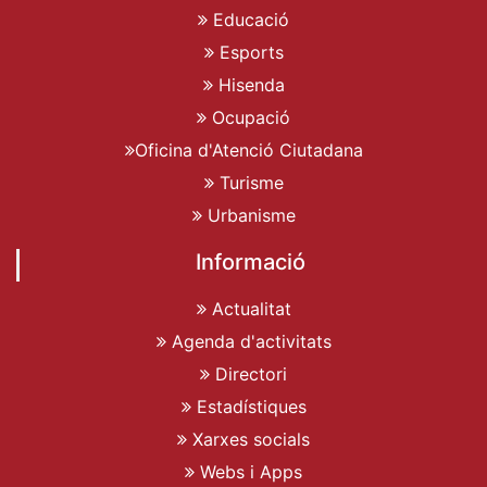
Educació
Esports
Hisenda
Ocupació
Oficina d'Atenció Ciutadana
Turisme
Urbanisme
Informació
Actualitat
Agenda d'activitats
Directori
Estadístiques
Xarxes socials
Webs i Apps