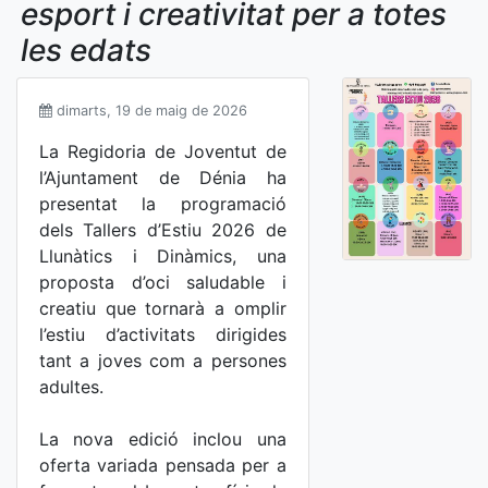
esport i creativitat per a totes
les edats
dimarts, 19 de maig de 2026
La Regidoria de Joventut de
l’Ajuntament de Dénia ha
presentat la programació
dels Tallers d’Estiu 2026 de
Llunàtics i Dinàmics, una
proposta d’oci saludable i
creatiu que tornarà a omplir
l’estiu d’activitats dirigides
tant a joves com a persones
adultes.
La nova edició inclou una
oferta variada pensada per a