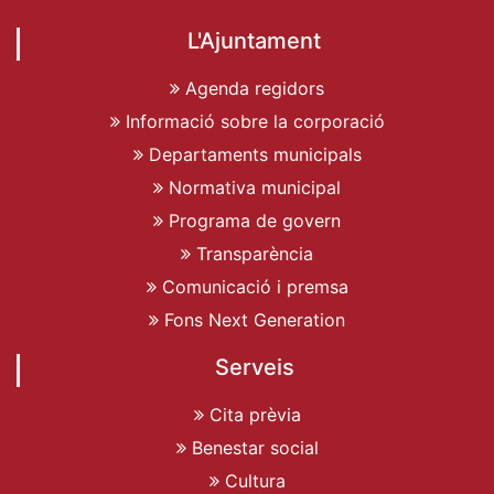
L'Ajuntament
Agenda regidors
Informació sobre la corporació
Departaments municipals
Normativa municipal
Programa de govern
Transparència
Comunicació i premsa
Fons Next Generation
Serveis
Cita prèvia
Benestar social
Cultura