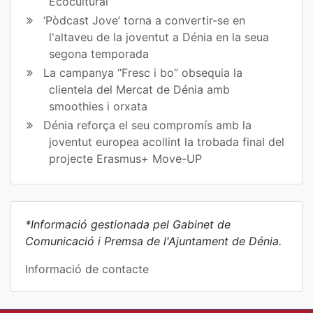
Ecocultural
‘Pòdcast Jove’ torna a convertir-se en
l'altaveu de la joventut a Dénia en la seua
segona temporada
La campanya “Fresc i bo” obsequia la
clientela del Mercat de Dénia amb
smoothies i orxata
Dénia reforça el seu compromís amb la
joventut europea acollint la trobada final del
projecte Erasmus+ Move-UP
*Informació gestionada pel Gabinet de
Comunicació i Premsa de l'Ajuntament de Dénia.
Informació de contacte