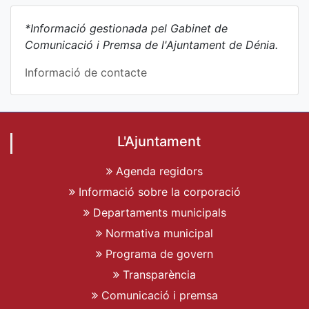
*Informació gestionada pel Gabinet de
Comunicació i Premsa de l'Ajuntament de Dénia.
Informació de contacte
L'Ajuntament
Agenda regidors
Informació sobre la corporació
Departaments municipals
Normativa municipal
Programa de govern
Transparència
Comunicació i premsa