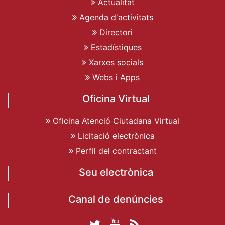
Actualitat
Agenda d'activitats
Directori
Estadístiques
Xarxes socials
Webs i Apps
Oficina Virtual
Oficina Atenció Ciutadana Virtual
Licitació electrònica
Perfil del contractant
Seu electrònica
Canal de denúncies