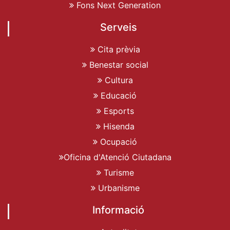
Fons Next Generation
Serveis
Cita prèvia
Benestar social
Cultura
Educació
Esports
Hisenda
Ocupació
Oficina d'Atenció Ciutadana
Turisme
Urbanisme
Informació