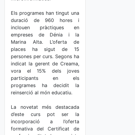
Els programes han tingut una
duració de 960 hores i
inclouen pràctiques en
empreses de Dénia i la
Marina Alta. L’oferta de
places ha sigut de 15
persones per curs. Segons ha
indicat la gerent de Creama,
vora el 15% dels joves
participants en els
programes ha decidit la
reinserció al món educatiu.
La novetat més destacada
d’este curs pot ser la
incorporació a l’oferta
formativa del Certificat de