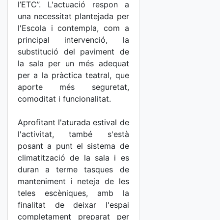
l’ETC”. L'actuació respon a
una necessitat plantejada per
l'Escola i contempla, com a
principal intervenció, la
substitució del paviment de
la sala per un més adequat
per a la pràctica teatral, que
aporte més seguretat,
comoditat i funcionalitat.
Aprofitant l'aturada estival de
l'activitat, també s'està
posant a punt el sistema de
climatització de la sala i es
duran a terme tasques de
manteniment i neteja de les
teles escèniques, amb la
finalitat de deixar l'espai
completament preparat per