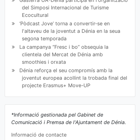
del Simposi Internacional de Turisme
Ecocultural
‘Pòdcast Jove’ torna a convertir-se en
l'altaveu de la joventut a Dénia en la seua
segona temporada
La campanya “Fresc i bo” obsequia la
clientela del Mercat de Dénia amb
smoothies i orxata
Dénia reforça el seu compromís amb la
joventut europea acollint la trobada final del
projecte Erasmus+ Move-UP
*Informació gestionada pel Gabinet de
Comunicació i Premsa de l'Ajuntament de Dénia.
Informació de contacte