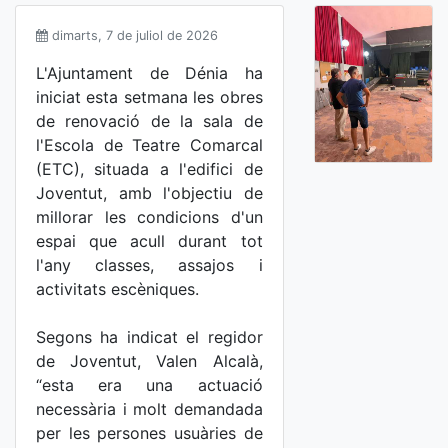
dimarts, 7 de juliol de 2026
L'Ajuntament de Dénia ha
iniciat esta setmana les obres
de renovació de la sala de
l'Escola de Teatre Comarcal
(ETC), situada a l'edifici de
Joventut, amb l'objectiu de
millorar les condicions d'un
espai que acull durant tot
l'any classes, assajos i
activitats escèniques.
Segons ha indicat el regidor
de Joventut, Valen Alcalà,
“esta era una actuació
necessària i molt demandada
per les persones usuàries de