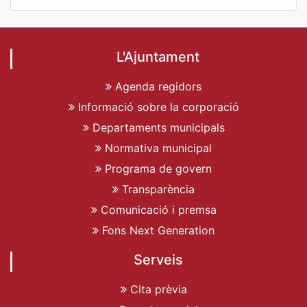
L'Ajuntament
Agenda regidors
Informació sobre la corporació
Departaments municipals
Normativa municipal
Programa de govern
Transparència
Comunicació i premsa
Fons Next Generation
Serveis
Cita prèvia