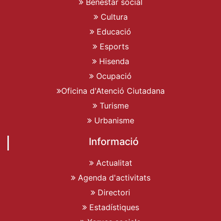
Benestar social
Cultura
Educació
Esports
Hisenda
Ocupació
Oficina d'Atenció Ciutadana
Turisme
Urbanisme
Informació
Actualitat
Agenda d'activitats
Directori
Estadístiques