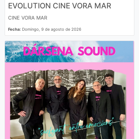
EVOLUTION CINE VORA MAR
CINE VORA MAR
Fecha:
Domingo, 9 de agosto de 2026