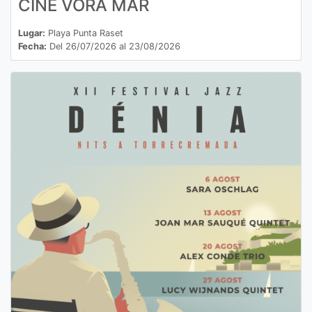
CINE VORA MAR
Lugar:
Playa Punta Raset
Fecha:
Del 26/07/2026 al 23/08/2026