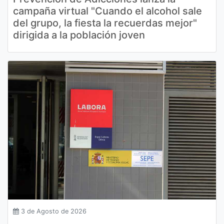
campaña virtual "Cuando el alcohol sale
del grupo, la fiesta la recuerdas mejor"
dirigida a la población joven
3 de Agosto de 2026