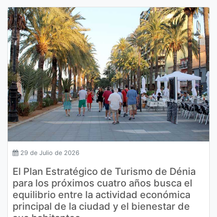
29 de Julio de 2026
El Plan Estratégico de Turismo de Dénia
para los próximos cuatro años busca el
equilibrio entre la actividad económica
principal de la ciudad y el bienestar de