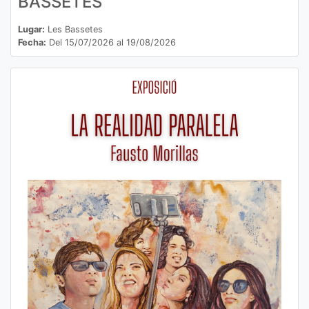
BASSETES
Lugar:
Les Bassetes
Fecha:
Del 15/07/2026 al 19/08/2026