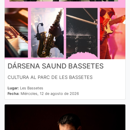
DÁRSENA SAUND BASSETES
CULTURA AL PARC DE LES BASSETES
Lugar:
Les Bassetes
Fecha:
Miércoles, 12 de agosto de 2026