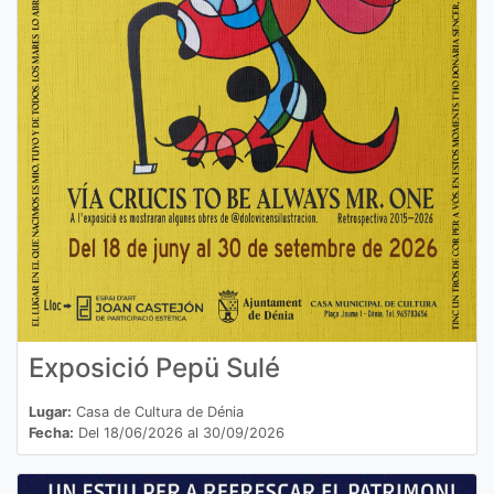
Exposició Pepü Sulé
Lugar:
Casa de Cultura de Dénia
Fecha:
Del 18/06/2026 al 30/09/2026