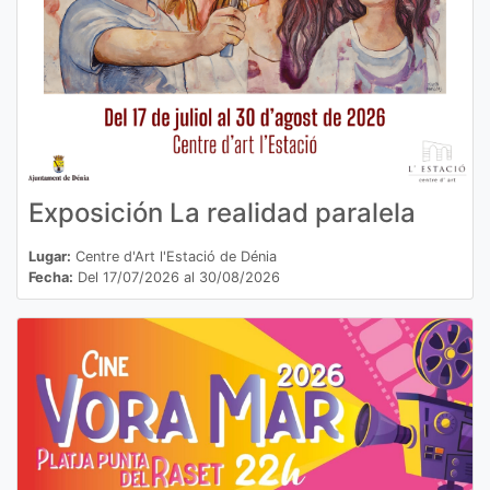
Exposición La realidad paralela
Lugar:
Centre d'Art l'Estació de Dénia
Fecha:
Del 17/07/2026 al 30/08/2026