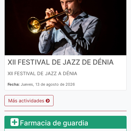
XII FESTIVAL DE JAZZ DE DÉNIA
XII FESTIVAL DE JAZZ A DÉNIA
Fecha:
Jueves, 13 de agosto de 2026
Más actividades
Farmacia de guardia