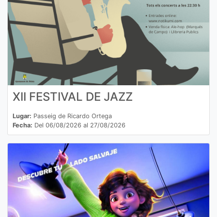
XII FESTIVAL DE JAZZ
Lugar:
Passeig de Ricardo Ortega
Fecha:
Del 06/08/2026 al 27/08/2026