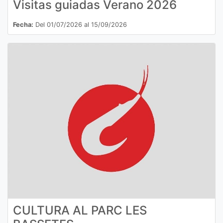
Visitas guiadas Verano 2026
Fecha:
Del 01/07/2026 al 15/09/2026
CULTURA AL PARC LES