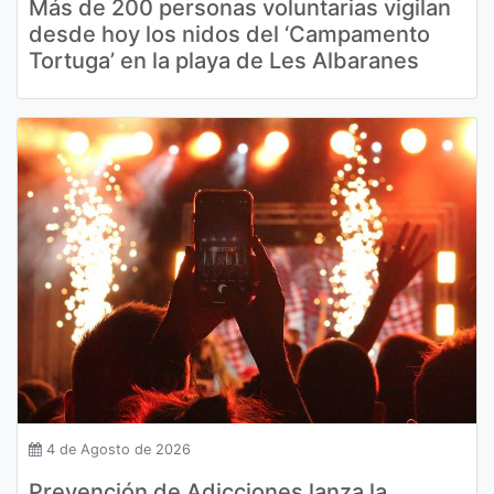
Más de 200 personas voluntarias vigilan
desde hoy los nidos del ‘Campamento
Tortuga’ en la playa de Les Albaranes
4 de Agosto de 2026
Prevención de Adicciones lanza la