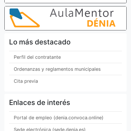
Lo más destacado
Perfil del contratante
Ordenanzas y reglamentos municipales
Cita previa
Enlaces de interés
Portal de empleo (denia.convoca.online)
Sede electrónica (sede.denia.es)