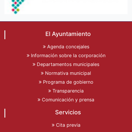
El Ayuntamiento
Agenda concejales
Información sobre la corporación
Departamentos municipales
Normativa municipal
Programa de gobierno
Transparencia
Comunicación y prensa
Servicios
Cita previa