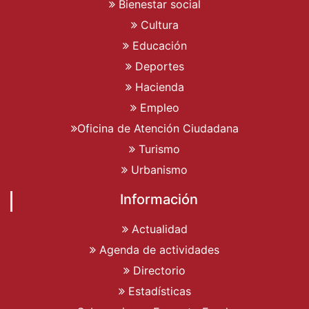
Bienestar social
Cultura
Educación
Deportes
Hacienda
Empleo
Oficina de Atención Ciudadana
Turismo
Urbanismo
Información
Actualidad
Agenda de actividades
Directorio
Estadísticas