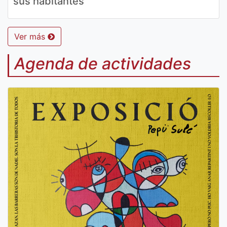
sus habitantes
Ver más
Agenda de actividades