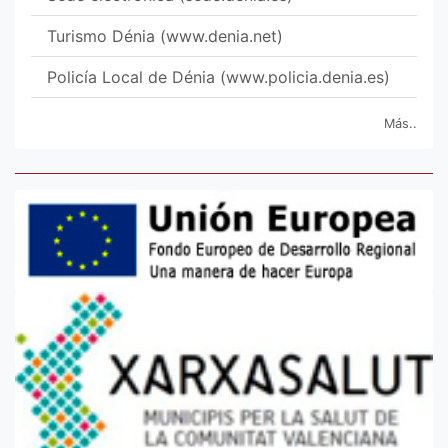
Turismo Dénia (www.denia.net)
Policía Local de Dénia (www.policia.denia.es)
Más..