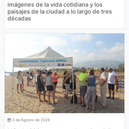
imágenes de la vida cotidiana y los
paisajes de la ciudad a lo largo de tres
décadas
3 de Agosto de 2026