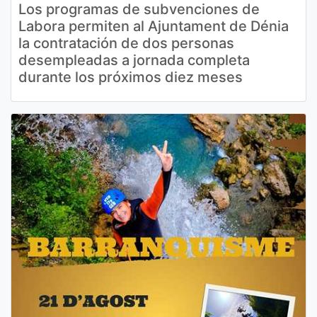
Los programas de subvenciones de
Labora permiten al Ajuntament de Dénia
la contratación de dos personas
desempleadas a jornada completa
durante los próximos diez meses