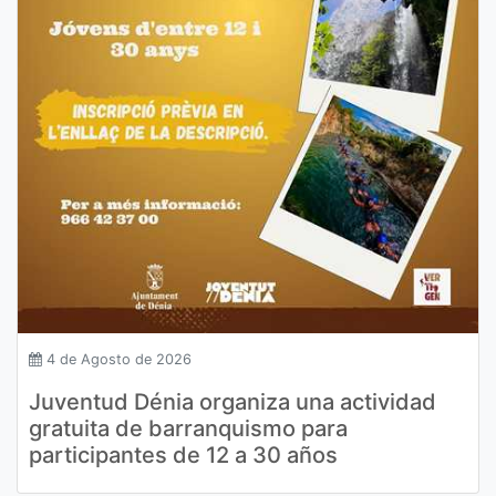
4 de Agosto de 2026
Juventud Dénia organiza una actividad
gratuita de barranquismo para
participantes de 12 a 30 años