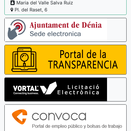
Maria del Valle Salva Ruiz
Pl. del Raset, 6