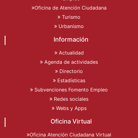
Oficina de Atención Ciudadana
Turismo
Urbanismo
Información
Actualidad
Agenda de actividades
Directorio
Estadísticas
Subvenciones Fomento Empleo
Redes sociales
Webs y Apps
Oficina Virtual
Oficina Atención Ciudadana Virtual