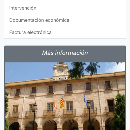
Intervención
Documentación económica
Factura electrónica
Más información