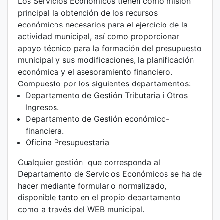
Los Servicios Económicos tienen como misión
principal la obtención de los recursos
económicos necesarios para el ejercicio de la
actividad municipal, así como proporcionar
apoyo técnico para la formación del presupuesto
municipal y sus modificaciones, la planificación
económica y el asesoramiento financiero.
Compuesto por los siguientes departamentos:
Departamento de Gestión Tributaria i Otros
Ingresos.
Departamento de Gestión económico-
financiera.
Oficina Presupuestaria
Cualquier gestión que corresponda al
Departamento de Servicios Económicos se ha de
hacer mediante formulario normalizado,
disponible tanto en el propio departamento
como a través del WEB municipal.