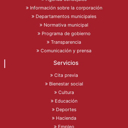
Información sobre la corporación
Departamentos municipales
Normativa municipal
Programa de gobierno
Transparencia
Comunicación y prensa
Servicios
Cita previa
Bienestar social
Cultura
Educación
Deportes
Hacienda
Empleo