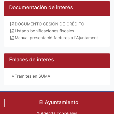
Documentación de interés
DOCUMENTO CESIÓN DE CRÉDITO
Listado bonificaciones fiscales
Manual presentació factures a l'Ajuntament
Enlaces de interés
Trámites en SUMA
El Ayuntamiento
Agenda concejales