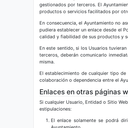
gestionados por terceros. El Ayuntamien
productos o servicios facilitados por ot
En consecuencia, el Ayuntamiento no asu
pudiera establecer un enlace desde el Po
calidad y fiabilidad de sus productos y s
En este sentido, si los Usuarios tuviera
terceros, deberán comunicarlo inmediat
misma.
El establecimiento de cualquier tipo de
colaboración o dependencia entre el Ayu
Enlaces en otras páginas w
Si cualquier Usuario, Entidad o Sitio We
estipulaciones:
El enlace solamente se podrá diri
Ayuntamiento.