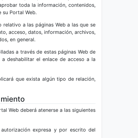
aprobar toda la información, contenidos,
e su Portal Web.
 relativo a las páginas Web a las que se
to, acceso, datos, información, archivos,
dos, en general.
rolladas a través de estas páginas Web de
a deshabilitar el enlace de acceso a la
icará que exista algún tipo de relación,
amiento
rtal Web deberá atenerse a las siguientes
autorización expresa y por escrito del