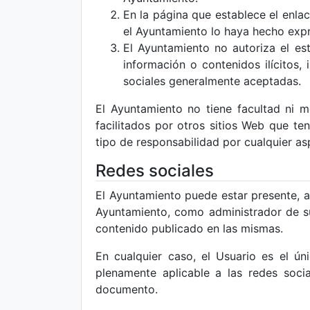
En la página que establece el enla
el Ayuntamiento lo haya hecho expr
El Ayuntamiento no autoriza el es
información o contenidos ilícitos,
sociales generalmente aceptadas.
El Ayuntamiento no tiene facultad ni m
facilitados por otros sitios Web que t
tipo de responsabilidad por cualquier as
Redes sociales
El Ayuntamiento puede estar presente, a
Ayuntamiento, como administrador de sus
contenido publicado en las mismas.
En cualquier caso, el Usuario es el ún
plenamente aplicable a las redes soc
documento.