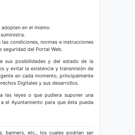
e adopten en el mismo.
suministra.
a las condiciones, normas e instrucciones
e seguridad del Portal Web.
e sus posibilidades y del estado de la
s y evitar la existencia y transmisión de
vigente en cada momento, principalmente
echos Digitales y sus desarrollos.
io a las leyes o que pudiera suponer una
te a el Ayuntamiento para que ésta pueda
 banners, etc., los cuales podrían ser