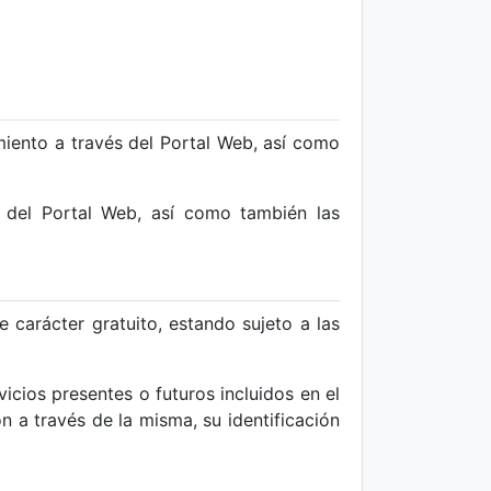
miento a través del Portal Web, así como
o del Portal Web, así como también las
e carácter gratuito, estando sujeto a las
icios presentes o futuros incluidos en el
n a través de la misma, su identificación