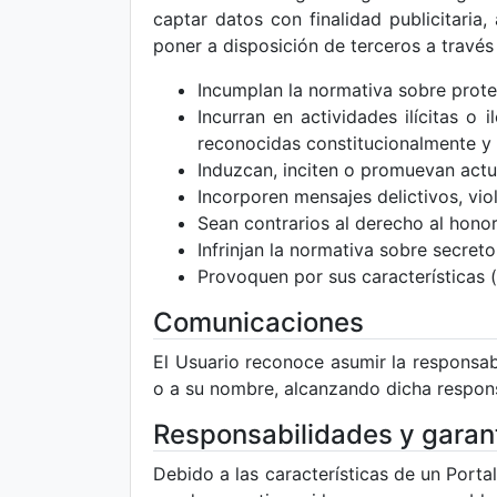
captar datos con finalidad publicitaria,
poner a disposición de terceros a través
Incumplan la normativa sobre prote
Incurran en actividades ilícitas o
reconocidas constitucionalmente y e
Induzcan, inciten o promuevan actuac
Incorporen mensajes delictivos, vio
Sean contrarios al derecho al honor,
Infrinjan la normativa sobre secret
Provoquen por sus características (
Comunicaciones
El Usuario reconoce asumir la responsa
o a su nombre, alcanzando dicha responsab
Responsabilidades y garan
Debido a las características de un Porta