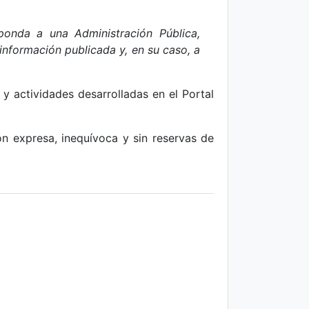
ponda a una Administración Pública,
información publicada y, en su caso, a
 y actividades desarrolladas en el Portal
ón expresa, inequívoca y sin reservas de