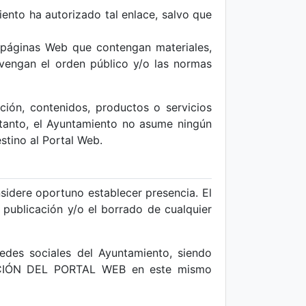
ento ha autorizado tal enlace, salvo que
 páginas Web que contengan materiales,
ravengan el orden público y/o las normas
ción, contenidos, productos o servicios
 tanto, el Ayuntamiento no asume ningún
stino al Portal Web.
sidere oportuno establecer presencia. El
 publicación y/o el borrado de cualquier
redes sociales del Ayuntamiento, siendo
LIZACIÓN DEL PORTAL WEB en este mismo