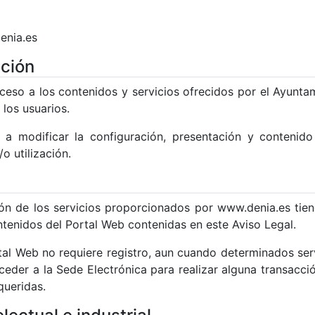
enia.es
ación
ceso a los contenidos y servicios ofrecidos por el Ayunta
 los usuarios.
 a modificar la configuración, presentación y contenid
o utilización.
ión de los servicios proporcionados por www.denia.es tien
tenidos del Portal Web contenidas en este Aviso Legal.
al Web no requiere registro, aun cuando determinados serv
der a la Sede Electrónica para realizar alguna transacció
queridas.