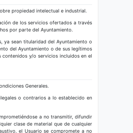
obre propiedad intelectual e industrial.
ción de los servicios ofertados a través
echos por parte del Ayuntamiento.
s, ya sean titularidad del Ayuntamiento o
iento del Ayuntamiento o de sus legítimos
 contenidos y/o servicios incluidos en el
ondiciones Generales.
ilegales o contrarios a lo establecido en
omprometiéndose a no transmitir, difundir
quier clase de material que de cualquier
xhaustivo, el Usuario se compromete a no