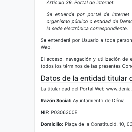
Artículo 39. Portal de internet.
Se entiende por portal de internet
organismo público o entidad de Derech
la sede electrónica correspondiente.
Se entenderá por Usuario a toda persona 
Web.
El acceso, navegación y utilización de 
todos los términos de las presentes Con
Datos de la entidad titular
La titularidad del Portal Web www.denia.
Razón Social:
Ayuntamiento de Dénia
NIF:
P0306300E
Domicilio:
Plaça de la Constitució, 10, 0