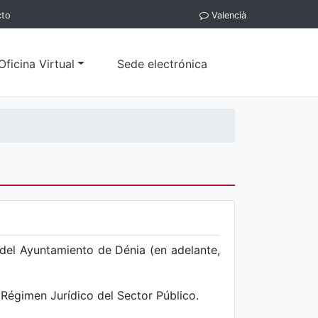
cto
Valencià
Oficina Virtual
Sede electrónica
 del Ayuntamiento de Dénia (en adelante,
 Régimen Jurídico del Sector Público.