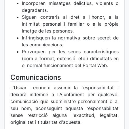
Incorporen missatges delictius, violents o
degradants.
Siguen contraris al dret a l'honor, a la
intimitat personal i familiar o a la pròpia
imatge de les persones.
Infringisquen la normativa sobre secret de
les comunicacions.
Provoquen per les seues característiques
(com a format, extensió, etc.) dificultats en
el normal funcionament del Portal Web.
Comunicacions
L'Usuari reconeix assumir la responsabilitat i
deixarà indemne a l'Ajuntament per qualsevol
comunicació que subministre personalment o al
seu nom, aconseguint aquesta responsabilitat
sense restricció alguna l'exactitud, legalitat,
originalitat i titularitat d'aquesta.