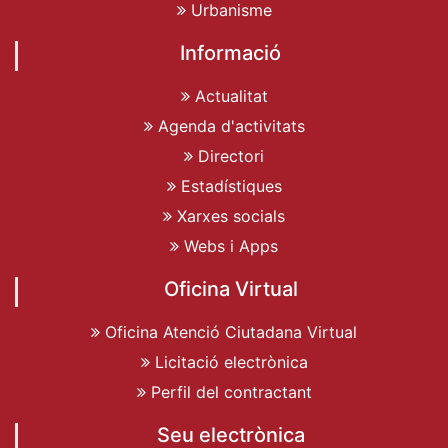
Urbanisme
Informació
Actualitat
Agenda d'activitats
Directori
Estadístiques
Xarxes socials
Webs i Apps
Oficina Virtual
Oficina Atenció Ciutadana Virtual
Licitació electrònica
Perfil del contractant
Seu electrònica