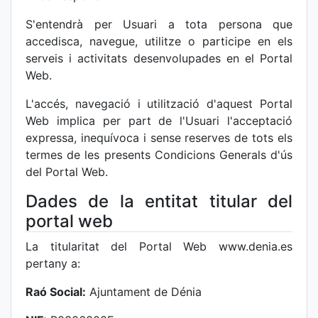
S'entendrà per Usuari a tota persona que
accedisca, navegue, utilitze o participe en els
serveis i activitats desenvolupades en el Portal
Web.
L'accés, navegació i utilització d'aquest Portal
Web implica per part de l'Usuari l'acceptació
expressa, inequívoca i sense reserves de tots els
termes de les presents Condicions Generals d'ús
del Portal Web.
Dades de la entitat titular del
portal web
La titularitat del Portal Web www.denia.es
pertany a:
Raó Social:
Ajuntament de Dénia