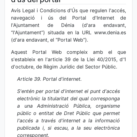
Avís Legal i Condicions d'Ús que regulen l'accés,
navegació i ús del Portal d'Internet de
l'Ajuntament de Dénia (d'ara endavant,
“l'Ajuntament”) situada en la URL www.denia.es
(d'ara endavant, el “Portal Web”).
Aquest Portal Web compleix amb el que
s'estableix en l'article 39 de la Llei 40/2015, d'1
d'octubre, de Règim Jurídic del Sector Públic.
Article 39. Portal d'internet.
S'entén per portal d'internet el punt d'accés
electrònic la titularitat del qual corresponga
a una Administració Pública, organisme
públic o entitat de Dret Públic que permet
l'accés a través d'internet a la informació
publicada i, si escau, a la seu electrònica
corresponent.