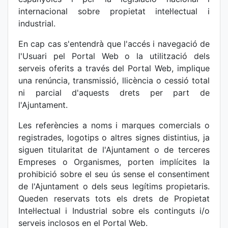
internacional sobre propietat intel·lectual i
industrial.
En cap cas s'entendrà que l'accés i navegació de
l'Usuari pel Portal Web o la utilització dels
serveis oferits a través del Portal Web, implique
una renúncia, transmissió, llicència o cessió total
ni parcial d'aquests drets per part de
l'Ajuntament.
Les referències a noms i marques comercials o
registrades, logotips o altres signes distintius, ja
siguen titularitat de l'Ajuntament o de terceres
Empreses o Organismes, porten implícites la
prohibició sobre el seu ús sense el consentiment
de l'Ajuntament o dels seus legítims propietaris.
Queden reservats tots els drets de Propietat
Intel·lectual i Industrial sobre els continguts i/o
serveis inclosos en el Portal Web.