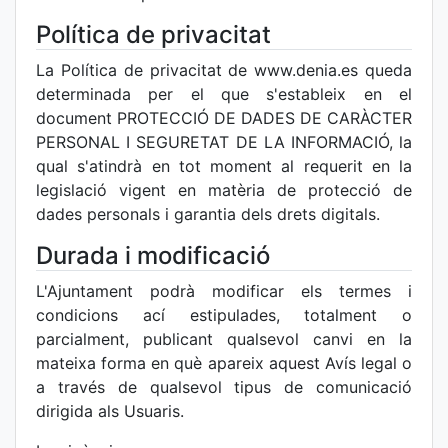
Política de privacitat
La Política de privacitat de www.denia.es queda
determinada per el que s'estableix en el
document PROTECCIÓ DE DADES DE CARÀCTER
PERSONAL I SEGURETAT DE LA INFORMACIÓ, la
qual s'atindrà en tot moment al requerit en la
legislació vigent en matèria de protecció de
dades personals i garantia dels drets digitals.
Durada i modificació
L'Ajuntament podrà modificar els termes i
condicions ací estipulades, totalment o
parcialment, publicant qualsevol canvi en la
mateixa forma en què apareix aquest Avís legal o
a través de qualsevol tipus de comunicació
dirigida als Usuaris.