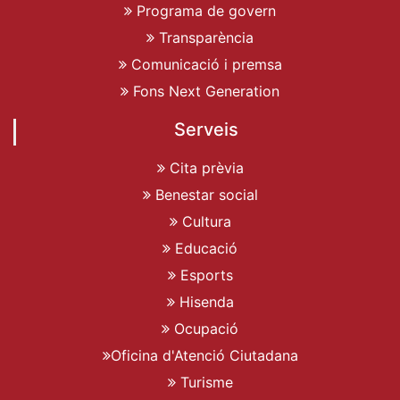
Programa de govern
Transparència
Comunicació i premsa
Fons Next Generation
Serveis
Cita prèvia
Benestar social
Cultura
Educació
Esports
Hisenda
Ocupació
Oficina d'Atenció Ciutadana
Turisme