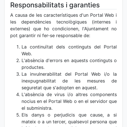
Responsabilitats i garanties
A causa de les característiques d'un Portal Web i
les dependències tecnològiques (internes i
externes) que ho condicionen, l'Ajuntament no
pot garantir ni fer-se responsable de:
La continuïtat dels continguts del Portal
Web.
L'absència d'errors en aquests continguts o
productes.
La invulnerabilitat del Portal Web i/o la
inexpugnabilitat de les mesures de
seguretat que s'adopten en aquest.
L'absència de virus i/o altres components
nocius en el Portal Web o en el servidor que
el subministra.
Els danys o perjudicis que cause, a si
mateix o a un tercer, qualsevol persona que