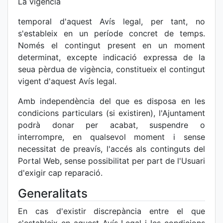
La vigència
temporal d'aquest Avís legal, per tant, no
s'estableix en un període concret de temps.
Només el contingut present en un moment
determinat, excepte indicació expressa de la
seua pèrdua de vigència, constitueix el contingut
vigent d'aquest Avís legal.
Amb independència del que es disposa en les
condicions particulars (si existiren), l'Ajuntament
podrà donar per acabat, suspendre o
interrompre, en qualsevol moment i sense
necessitat de preavís, l'accés als continguts del
Portal Web, sense possibilitat per part de l'Usuari
d'exigir cap reparació.
Generalitats
En cas d'existir discrepància entre el que