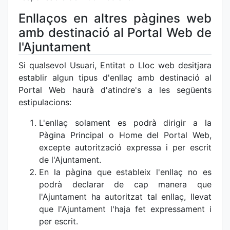
Enllaços en altres pàgines web
amb destinació al Portal Web de
l'Ajuntament
Si qualsevol Usuari, Entitat o Lloc web desitjara
establir algun tipus d'enllaç amb destinació al
Portal Web haurà d'atindre's a les següents
estipulacions:
L'enllaç solament es podrà dirigir a la
Pàgina Principal o Home del Portal Web,
excepte autorització expressa i per escrit
de l'Ajuntament.
En la pàgina que estableix l'enllaç no es
podrà declarar de cap manera que
l'Ajuntament ha autoritzat tal enllaç, llevat
que l'Ajuntament l'haja fet expressament i
per escrit.