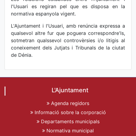
l'Usuari es regiran pel que es disposa en la
normativa espanyola vigent.
L'Ajuntament i l'Usuari, amb renúncia expressa a
qualsevol altre fur que poguera correspondre'ls,
sotmetran qualssevol controvèrsies i/o litigis al
coneixement dels Jutjats i Tribunals de la ciutat
de Dénia.
L'Ajuntament
Agenda regidors
Informació sobre la corporació
Departaments municipals
Normativa municipal