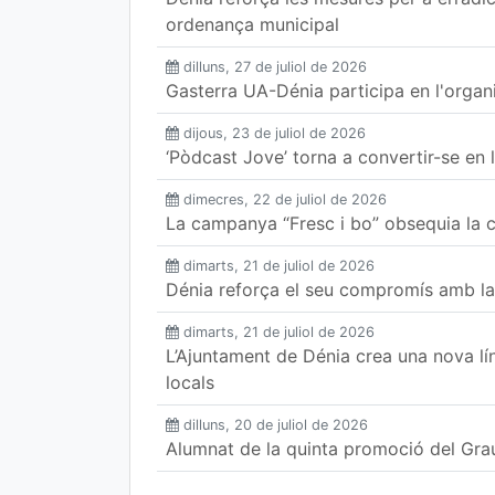
ordenança municipal
dilluns, 27 de juliol de 2026
Gasterra UA-Dénia participa en l'organ
dijous, 23 de juliol de 2026
‘Pòdcast Jove’ torna a convertir-se en
dimecres, 22 de juliol de 2026
La campanya “Fresc i bo” obsequia la c
dimarts, 21 de juliol de 2026
Dénia reforça el seu compromís amb la
dimarts, 21 de juliol de 2026
L’Ajuntament de Dénia crea una nova lí
locals
dilluns, 20 de juliol de 2026
Alumnat de la quinta promoció del Grau