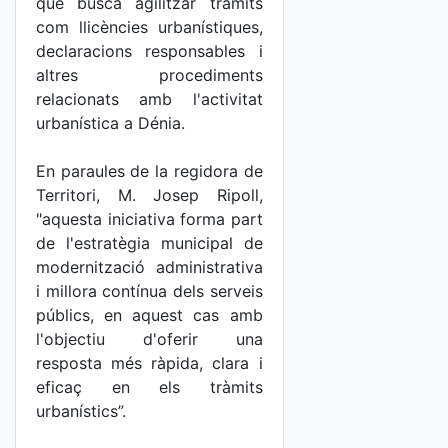
que busca agilitzar tràmits
com llicències urbanístiques,
declaracions responsables i
altres procediments
relacionats amb l'activitat
urbanística a Dénia.
En paraules de la regidora de
Territori, M. Josep Ripoll,
"aquesta iniciativa forma part
de l'estratègia municipal de
modernització administrativa
i millora contínua dels serveis
públics, en aquest cas amb
l'objectiu d'oferir una
resposta més ràpida, clara i
eficaç en els tràmits
urbanístics”.