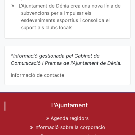
L’Ajuntament de Dénia crea una nova línia de
subvencions per a impulsar els
esdeveniments esportius i consolida el
suport als clubs locals
*Informació gestionada pel Gabinet de
Comunicació i Premsa de l'Ajuntament de Dénia.
Informació de contacte
L'Ajuntament
Agenda regidors
Informació sobre la corporació