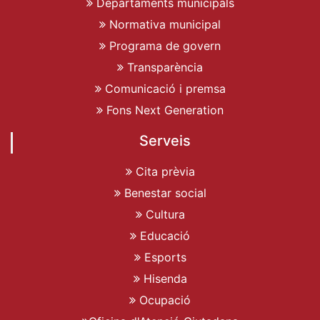
Departaments municipals
Normativa municipal
Programa de govern
Transparència
Comunicació i premsa
Fons Next Generation
Serveis
Cita prèvia
Benestar social
Cultura
Educació
Esports
Hisenda
Ocupació