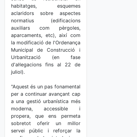
habitatges, esquemes
aclaridors sobre aspectes
normatius (edificacions
auxiliars com pèrgoles,
aparcaments, etc), així com
la modificació de l'Ordenança
Municipal de Construcció i
Urbanització (en fase
d'al·legacions fins al 22 de
juliol).
"Aquest és un pas fonamental
per a continuar avançant cap
a una gestió urbanística més
moderna, accessible i
propera, que ens permeta
sobretot oferir un millor
servei públic i reforçar la