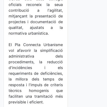
oficials reconeix la seua
contribució a l'agilitat,
mitjançant la presentació de
projectes i documentació de
qualitat, ajustats a la
normativa urbanística.
El Pla Connecta Urbanisme
vol afavorir la simplificació
administrativa dels
procediments, la reducció
d'incidències i els
requeriments de deficiències,
la millora dels temps de
resposta i l'impuls de criteris
tècnics homogenis que
faciliten una tramitació més
previsible i eficient.