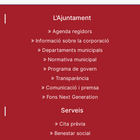
L'Ajuntament
Agenda regidors
Informació sobre la corporació
Departaments municipals
Normativa municipal
Programa de govern
Transparència
Comunicació i premsa
Fons Next Generation
Serveis
Cita prèvia
Benestar social