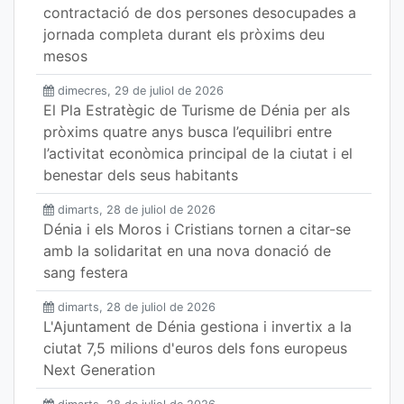
contractació de dos persones desocupades a
jornada completa durant els pròxims deu
mesos
dimecres, 29 de juliol de 2026
El Pla Estratègic de Turisme de Dénia per als
pròxims quatre anys busca l’equilibri entre
l’activitat econòmica principal de la ciutat i el
benestar dels seus habitants
dimarts, 28 de juliol de 2026
Dénia i els Moros i Cristians tornen a citar-se
amb la solidaritat en una nova donació de
sang festera
dimarts, 28 de juliol de 2026
L'Ajuntament de Dénia gestiona i invertix a la
ciutat 7,5 milions d'euros dels fons europeus
Next Generation