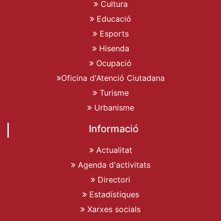
Cultura
Educació
Esports
Hisenda
Ocupació
Oficina d'Atenció Ciutadana
Turisme
Urbanisme
Informació
Actualitat
Agenda d'activitats
Directori
Estadístiques
Xarxes socials