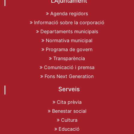
L'Ajuntament
Agenda regidors
Informació sobre la corporació
Departaments municipals
Normativa municipal
Programa de govern
Transparència
Comunicació i premsa
Fons Next Generation
Serveis
Cita prèvia
Benestar social
Cultura
Educació