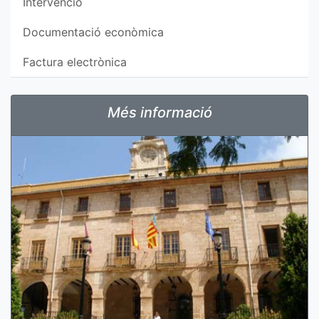
Intervencio
Documentació econòmica
Factura electrònica
Més informació