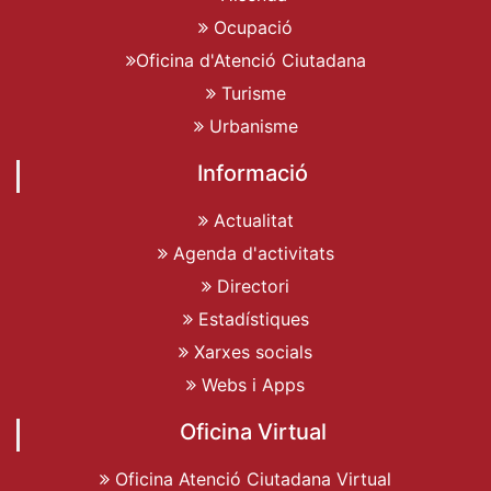
Ocupació
Oficina d'Atenció Ciutadana
Turisme
Urbanisme
Informació
Actualitat
Agenda d'activitats
Directori
Estadístiques
Xarxes socials
Webs i Apps
Oficina Virtual
Oficina Atenció Ciutadana Virtual