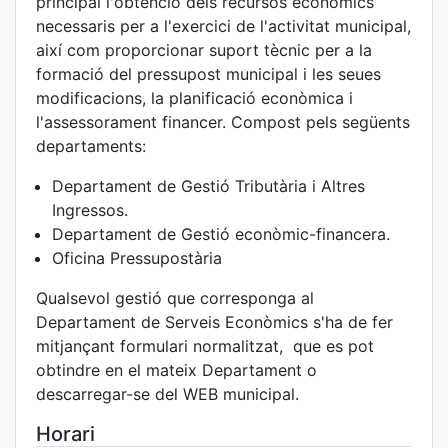
principal l'obtenció dels recursos econòmics
necessaris per a l'exercici de l'activitat municipal,
així com proporcionar suport tècnic per a la
formació del pressupost municipal i les seues
modificacions, la planificació econòmica i
l'assessorament financer. Compost pels següents
departaments:
Departament de Gestió Tributària i Altres
Ingressos.
Departament de Gestió econòmic-financera.
Oficina Pressupostària
Qualsevol gestió que corresponga al
Departament de Serveis Econòmics s'ha de fer
mitjançant formulari normalitzat, que es pot
obtindre en el mateix Departament o
descarregar-se del WEB municipal.
Horari