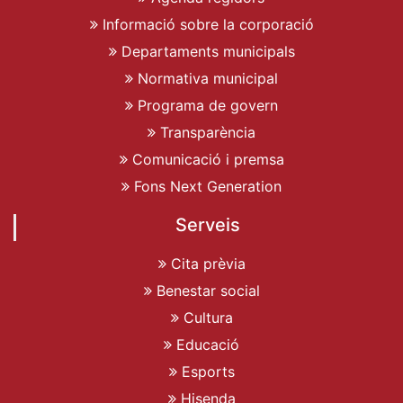
Informació sobre la corporació
Departaments municipals
Normativa municipal
Programa de govern
Transparència
Comunicació i premsa
Fons Next Generation
Serveis
Cita prèvia
Benestar social
Cultura
Educació
Esports
Hisenda