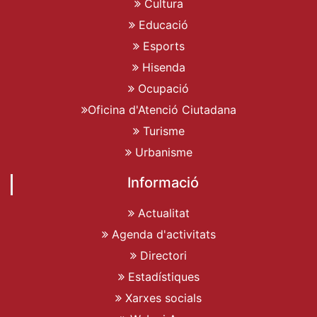
Cultura
Educació
Esports
Hisenda
Ocupació
Oficina d'Atenció Ciutadana
Turisme
Urbanisme
Informació
Actualitat
Agenda d'activitats
Directori
Estadístiques
Xarxes socials