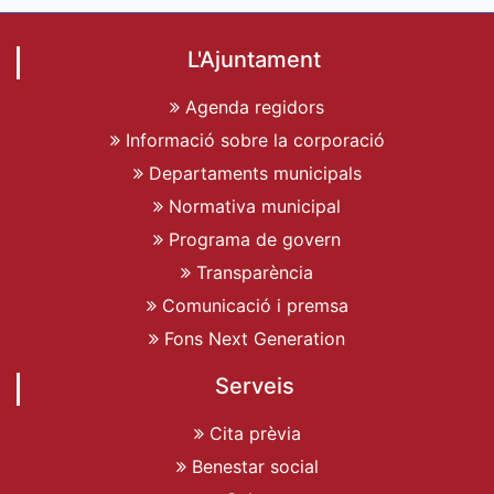
L'Ajuntament
Agenda regidors
Informació sobre la corporació
Departaments municipals
Normativa municipal
Programa de govern
Transparència
Comunicació i premsa
Fons Next Generation
Serveis
Cita prèvia
Benestar social