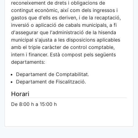
reconeixement de drets i obligacions de
contingut econòmic, així com dels ingressos i
gastos que d'ells es deriven, i de la recaptació,
inversió o aplicació de cabals municipals, a fi
d'assegurar que l'administració de la hisenda
municipal s'ajusta a les disposicions aplicables
amb el triple caràcter de control comptable,
intern i financer. Està compost pels següents
departaments:
Departament de Comptabilitat.
Departament de Fiscalització.
Horari
De 8:00 h a 15:00 h