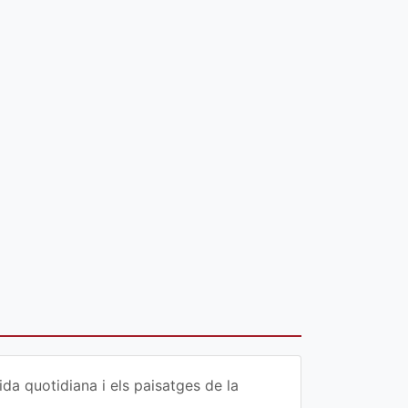
da quotidiana i els paisatges de la