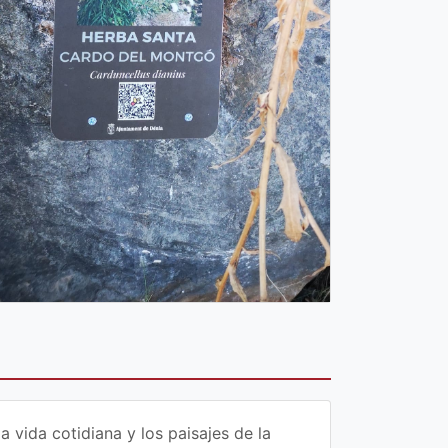
vida cotidiana y los paisajes de la