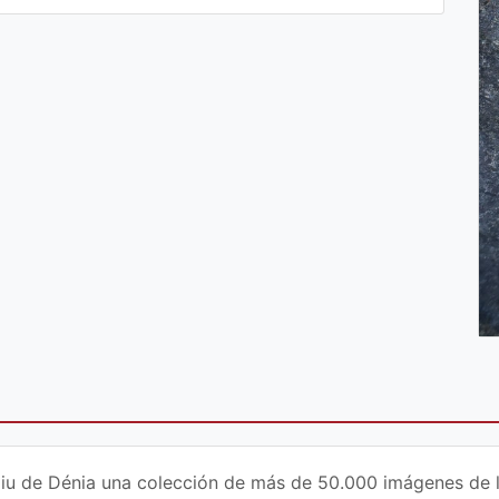
iu de Dénia una colección de más de 50.000 imágenes de la 