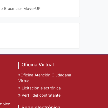
ecto Erasmus+ Move-UP
Oficina Virtual
Oficina Atención Ciudadana
Virtual
Licitación electrónica
Perfil del contratante
mpleo
Sede electrónica