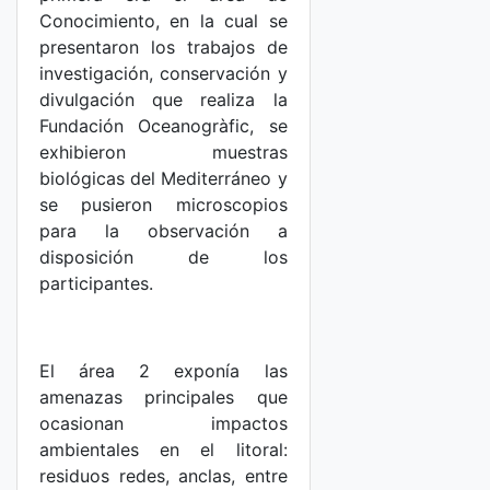
Conocimiento, en la cual se
presentaron los trabajos de
investigación, conservación y
divulgación que realiza la
Fundación Oceanogràfic, se
exhibieron muestras
biológicas del Mediterráneo y
se pusieron microscopios
para la observación a
disposición de los
participantes.
El área 2 exponía las
amenazas principales que
ocasionan impactos
ambientales en el litoral:
residuos redes, anclas, entre