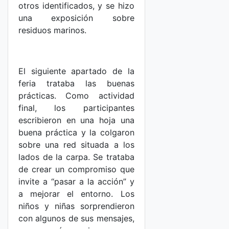
otros identificados, y se hizo
una exposición sobre
residuos marinos.
El siguiente apartado de la
feria trataba las buenas
prácticas. Como actividad
final, los participantes
escribieron en una hoja una
buena práctica y la colgaron
sobre una red situada a los
lados de la carpa. Se trataba
de crear un compromiso que
invite a “pasar a la acción” y
a mejorar el entorno. Los
niños y niñas sorprendieron
con algunos de sus mensajes,