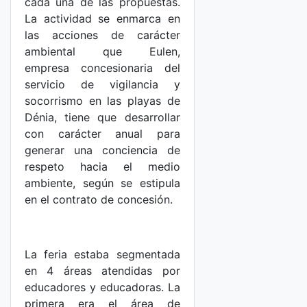
cada una de las propuestas.
La actividad se enmarca en
las acciones de carácter
ambiental que Eulen,
empresa concesionaria del
servicio de vigilancia y
socorrismo en las playas de
Dénia, tiene que desarrollar
con carácter anual para
generar una conciencia de
respeto hacia el medio
ambiente, según se estipula
en el contrato de concesión.
La feria estaba segmentada
en 4 áreas atendidas por
educadores y educadoras. La
primera era el área de