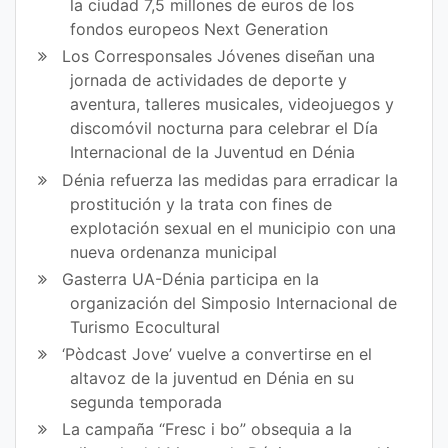
la ciudad 7,5 millones de euros de los
fondos europeos Next Generation
Los Corresponsales Jóvenes diseñan una
jornada de actividades de deporte y
aventura, talleres musicales, videojuegos y
discomóvil nocturna para celebrar el Día
Internacional de la Juventud en Dénia
Dénia refuerza las medidas para erradicar la
prostitución y la trata con fines de
explotación sexual en el municipio con una
nueva ordenanza municipal
Gasterra UA-Dénia participa en la
organización del Simposio Internacional de
Turismo Ecocultural
‘Pòdcast Jove’ vuelve a convertirse en el
altavoz de la juventud en Dénia en su
segunda temporada
La campaña “Fresc i bo” obsequia a la