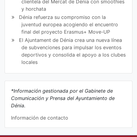
clientela del Mercat de Dénia con smoothies
y horchata
Dénia refuerza su compromiso con la
juventud europea acogiendo el encuentro
final del proyecto Erasmus+ Move-UP
El Ajuntament de Dénia crea una nueva línea
de subvenciones para impulsar los eventos
deportivos y consolida el apoyo a los clubes
locales
*Información gestionada por el Gabinete de
Comunicación y Prensa del Ayuntamiento de
Dénia.
Información de contacto