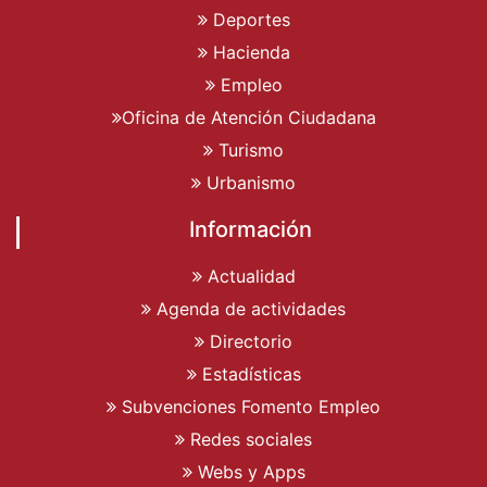
Deportes
Hacienda
Empleo
Oficina de Atención Ciudadana
Turismo
Urbanismo
Información
Actualidad
Agenda de actividades
Directorio
Estadísticas
Subvenciones Fomento Empleo
Redes sociales
Webs y Apps