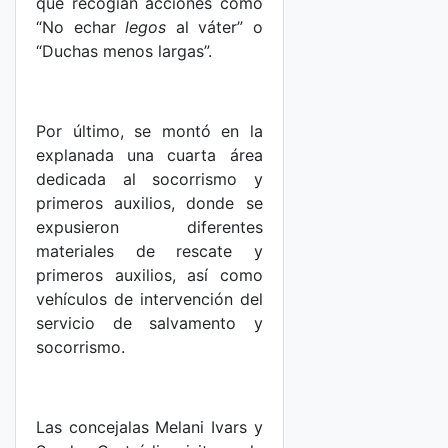
que recogían acciones como
“No echar
legos
al váter” o
“Duchas menos largas”.
Por último, se montó en la
explanada una cuarta área
dedicada al socorrismo y
primeros auxilios, donde se
expusieron diferentes
materiales de rescate y
primeros auxilios, así como
vehículos de intervención del
servicio de salvamento y
socorrismo.
Las concejalas Melani Ivars y