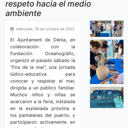
respeto hacia el medio
ambiente
miércoles, 19 de octubre de 2022
El Ajuntament de Dénia, en
colaboración con la
Fundación Oceanogràfic,
organizó el pasado sábado la
“Fira de la mar”, una jornada
lúdico-educativa para
conocer y respetar el mar,
dirigida a un público familiar.
Muchos niños y niñas se
acercaron a la feria, instalada
en la explanada próxima a
los pantalanes del puerto, y
participaron activamente en