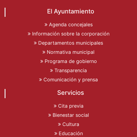
El Ayuntamiento
Agenda concejales
Información sobre la corporación
Departamentos municipales
Normativa municipal
Programa de gobierno
Transparencia
Comunicación y prensa
Servicios
Cita previa
Bienestar social
Cultura
Educación