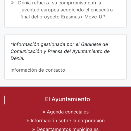
Dénia refuerza su compromiso con la
juventud europea acogiendo el encuentro
final del proyecto Erasmus+ Move-UP
*Información gestionada por el Gabinete de
Comunicación y Prensa del Ayuntamiento de
Dénia.
Información de contacto
El Ayuntamiento
Agenda concejales
Información sobre la corporación
Departamentos municipales