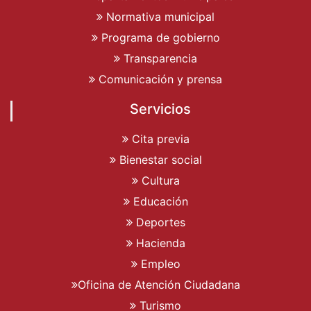
Normativa municipal
Programa de gobierno
Transparencia
Comunicación y prensa
Servicios
Cita previa
Bienestar social
Cultura
Educación
Deportes
Hacienda
Empleo
Oficina de Atención Ciudadana
Turismo