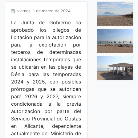
viernes, 1 de marzo de 2024
La Junta de Gobierno ha
aprobado los pliegos de
licitación para la autorización
para la explotación por
terceros de determinadas
instalaciones temporales que
se ubicarán en las playas de
Dénia para las temporadas
2024 y 2025, con posibles
prórrogas que se autoricen
para 2026 y 2027, siempre
condicionada a la previa
autorización por parte del
Servicio Provincial de Costas
en Alicante, dependiente
actualmente del Ministerio de