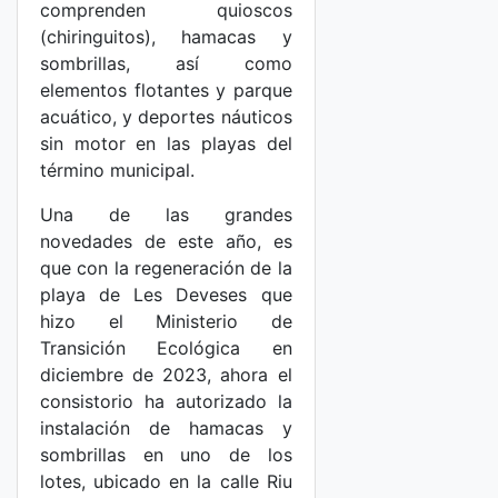
comprenden quioscos
(chiringuitos), hamacas y
sombrillas, así como
elementos flotantes y parque
acuático, y deportes náuticos
sin motor en las playas del
término municipal.
Una de las grandes
novedades de este año, es
que con la regeneración de la
playa de Les Deveses que
hizo el Ministerio de
Transición Ecológica en
diciembre de 2023, ahora el
consistorio ha autorizado la
instalación de hamacas y
sombrillas en uno de los
lotes, ubicado en la calle Riu