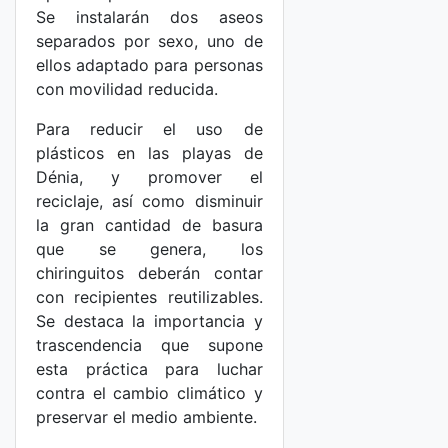
Se instalarán dos aseos
separados por sexo, uno de
ellos adaptado para personas
con movilidad reducida.
Para reducir el uso de
plásticos en las playas de
Dénia, y promover el
reciclaje, así como disminuir
la gran cantidad de basura
que se genera, los
chiringuitos deberán contar
con recipientes reutilizables.
Se destaca la importancia y
trascendencia que supone
esta práctica para luchar
contra el cambio climático y
preservar el medio ambiente.