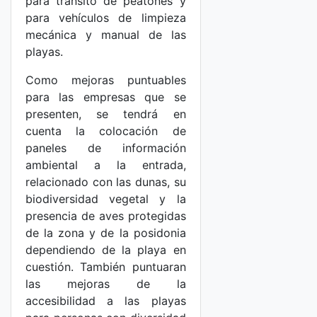
para tránsito de peatones y
para vehículos de limpieza
mecánica y manual de las
playas.
Como mejoras puntuables
para las empresas que se
presenten, se tendrá en
cuenta la colocación de
paneles de información
ambiental a la entrada,
relacionado con las dunas, su
biodiversidad vegetal y la
presencia de aves protegidas
de la zona y de la posidonia
dependiendo de la playa en
cuestión. También puntuaran
las mejoras de la
accesibilidad a las playas