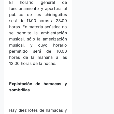
El horario general de
funcionamiento y apertura al
público de los chiringuitos
será de 11:00 horas a 23:00
horas. En materia acústica no
se permite la ambientación
musical, sólo la amenización
musical, y cuyo horario
permitido será de 10.00
horas de la mañana a las
12.00 horas de la noche.
Explotación de hamacas y
sombrillas
Hay diez lotes de hamacas y