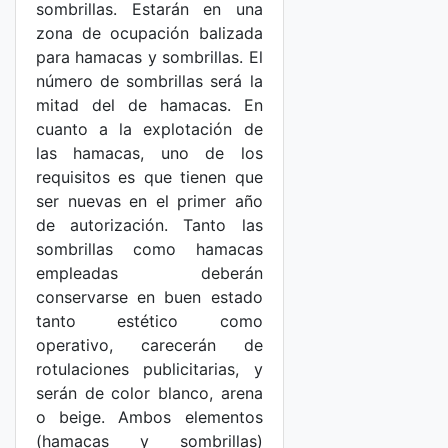
sombrillas. Estarán en una
zona de ocupación balizada
para hamacas y sombrillas. El
número de sombrillas será la
mitad del de hamacas. En
cuanto a la explotación de
las hamacas, uno de los
requisitos es que tienen que
ser nuevas en el primer año
de autorización. Tanto las
sombrillas como hamacas
empleadas deberán
conservarse en buen estado
tanto estético como
operativo, carecerán de
rotulaciones publicitarias, y
serán de color blanco, arena
o beige. Ambos elementos
(hamacas y sombrillas)