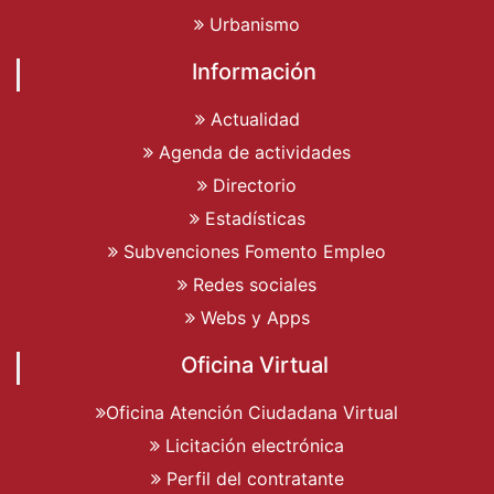
Urbanismo
Información
Actualidad
Agenda de actividades
Directorio
Estadísticas
Subvenciones Fomento Empleo
Redes sociales
Webs y Apps
Oficina Virtual
Oficina Atención Ciudadana Virtual
Licitación electrónica
Perfil del contratante