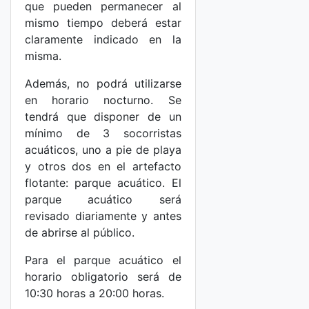
que pueden permanecer al
mismo tiempo deberá estar
claramente indicado en la
misma.
Además, no podrá utilizarse
en horario nocturno. Se
tendrá que disponer de un
mínimo de 3 socorristas
acuáticos, uno a pie de playa
y otros dos en el artefacto
flotante: parque acuático. El
parque acuático será
revisado diariamente y antes
de abrirse al público.
Para el parque acuático el
horario obligatorio será de
10:30 horas a 20:00 horas.