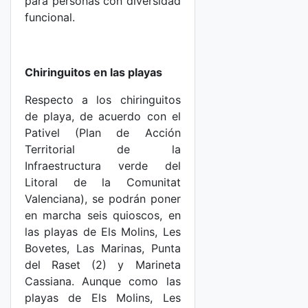
para personas con diversidad
funcional.
Chiringuitos en las playas
Respecto a los chiringuitos
de playa, de acuerdo con el
Pativel (Plan de Acción
Territorial de la
Infraestructura verde del
Litoral de la Comunitat
Valenciana), se podrán poner
en marcha seis quioscos, en
las playas de Els Molins, Les
Bovetes, Las Marinas, Punta
del Raset (2) y Marineta
Cassiana. Aunque como las
playas de Els Molins, Les