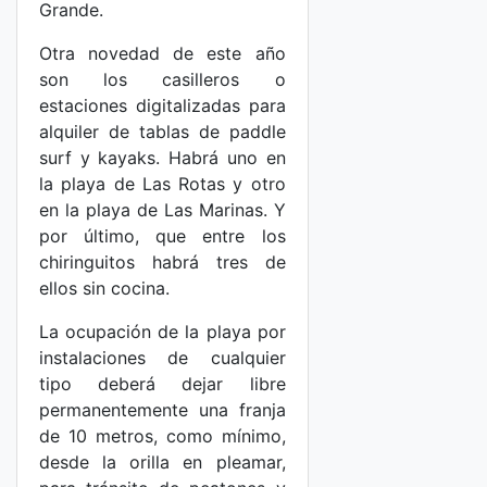
Grande.
Otra novedad de este año
son los casilleros o
estaciones digitalizadas para
alquiler de tablas de paddle
surf y kayaks. Habrá uno en
la playa de Las Rotas y otro
en la playa de Las Marinas. Y
por último, que entre los
chiringuitos habrá tres de
ellos sin cocina.
La ocupación de la playa por
instalaciones de cualquier
tipo deberá dejar libre
permanentemente una franja
de 10 metros, como mínimo,
desde la orilla en pleamar,