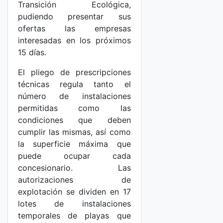
Transición Ecológica,
pudiendo presentar sus
ofertas las empresas
interesadas en los próximos
15 días.
El pliego de prescripciones
técnicas regula tanto el
número de instalaciones
permitidas como las
condiciones que deben
cumplir las mismas, así como
la superficie máxima que
puede ocupar cada
concesionario. Las
autorizaciones de
explotación se dividen en 17
lotes de instalaciones
temporales de playas que