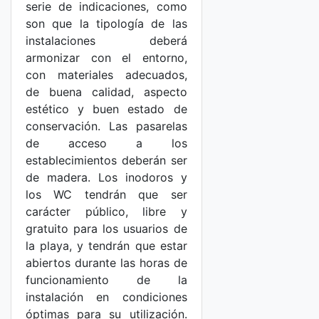
serie de indicaciones, como
son que la tipología de las
instalaciones deberá
armonizar con el entorno,
con materiales adecuados,
de buena calidad, aspecto
estético y buen estado de
conservación. Las pasarelas
de acceso a los
establecimientos deberán ser
de madera. Los inodoros y
los WC tendrán que ser
carácter público, libre y
gratuito para los usuarios de
la playa, y tendrán que estar
abiertos durante las horas de
funcionamiento de la
instalación en condiciones
óptimas para su utilización.