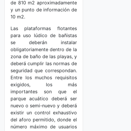
de 810 m2 aproximadamente
y un punto de información de
10 m2.
Las plataformas flotantes
para uso lúdico de bañistas
se deberán instalar
obligatoriamente dentro de la
zona de baño de las playas, y
deberá cumplir las normas de
seguridad que correspondan.
Entre los muchos requisitos
exigidos, los más
importantes son que el
parque acuático deberá ser
nuevo o semi-nuevo y deberá
existir un control exhaustivo
del aforo permitido, donde el
número máximo de usuarios