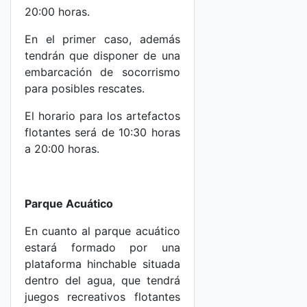
20:00 horas.
En el primer caso, además
tendrán que disponer de una
embarcación de socorrismo
para posibles rescates.
El horario para los artefactos
flotantes será de 10:30 horas
a 20:00 horas.
Parque Acuático
En cuanto al parque acuático
estará formado por una
plataforma hinchable situada
dentro del agua, que tendrá
juegos recreativos flotantes