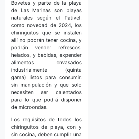
Bovetes y parte de la playa
de Las Marinas son playas
naturales según el Pativel,
como novedad de 2024, los
chiringuitos que se instalen
allí no podrán tener cocina, y
podrán vender refrescos,
helados, y bebidas, expender
alimentos envasados
industrialmente (quinta
gama) listos para consumir,
sin manipulación y que solo
necesiten ser calentados
para lo que podrá disponer
de microondas.
Los requisitos de todos los
chiringuitos de playa, con y
sin cocina, deben cumplir una