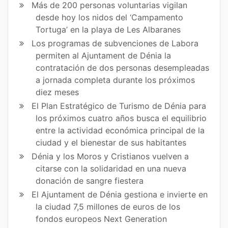
Más de 200 personas voluntarias vigilan
desde hoy los nidos del ‘Campamento
Tortuga’ en la playa de Les Albaranes
Los programas de subvenciones de Labora
permiten al Ajuntament de Dénia la
contratación de dos personas desempleadas
a jornada completa durante los próximos
diez meses
El Plan Estratégico de Turismo de Dénia para
los próximos cuatro años busca el equilibrio
entre la actividad económica principal de la
ciudad y el bienestar de sus habitantes
Dénia y los Moros y Cristianos vuelven a
citarse con la solidaridad en una nueva
donación de sangre fiestera
El Ajuntament de Dénia gestiona e invierte en
la ciudad 7,5 millones de euros de los
fondos europeos Next Generation