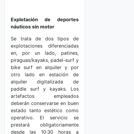
Explotación de deportes
náuticos sin motor
Se trata de dos tipos de
explotaciones diferenciadas
en, por un lado, patines,
piraguas/kayaks, padel-surf y
bike surf en alquiler y por
otro lado en estación de
alquiler digitalizada de
paddle surf y kayaks. Los
artefactos empleados
deberán conservarse en buen
estado tanto estético como
operativo. El servicio se
prestará obligatoriamente
desde las 10:30 horas a