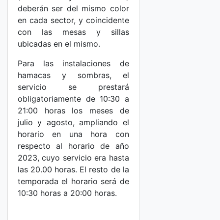
deberán ser del mismo color
en cada sector, y coincidente
con las mesas y sillas
ubicadas en el mismo.
Para las instalaciones de
hamacas y sombras, el
servicio se prestará
obligatoriamente de 10:30 a
21:00 horas los meses de
julio y agosto, ampliando el
horario en una hora con
respecto al horario de año
2023, cuyo servicio era hasta
las 20.00 horas. El resto de la
temporada el horario será de
10:30 horas a 20:00 horas.