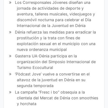
Los Corresponsales Jóvenes diseñan una
jornada de actividades de deporte y
aventura, talleres musicales, videojuegos y
discomóvil nocturna para celebrar el Día
Internacional de la Juventud en Dénia
Dénia refuerza las medidas para erradicar la
prostitución y la trata con fines de
explotación sexual en el municipio con una
nueva ordenanza municipal
Gasterra UA-Dénia participa en la
organización del Simposio Internacional de
Turismo Ecocultural
‘Pòdcast Jove’ vuelve a convertirse en el
altavoz de la juventud en Dénia en su
segunda temporada
La campaña “Fresc i bo” obsequia a la
clientela del Mercat de Dénia con smoothies
y horchata