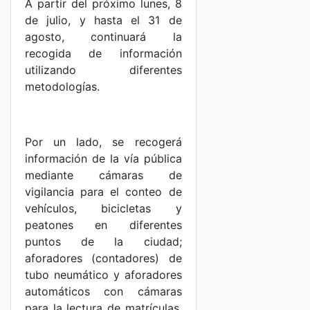
A partir del próximo lunes, 8
de julio, y hasta el 31 de
agosto, continuará la
recogida de información
utilizando diferentes
metodologías.
Por un lado, se recogerá
información de la vía pública
mediante cámaras de
vigilancia para el conteo de
vehículos, bicicletas y
peatones en diferentes
puntos de la ciudad;
aforadores (contadores) de
tubo neumático y aforadores
automáticos con cámaras
para la lectura de matrículas.