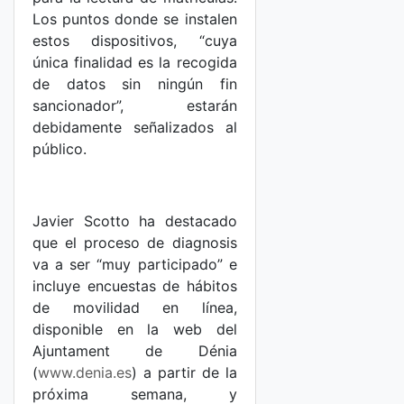
Los puntos donde se instalen
estos dispositivos, “cuya
única finalidad es la recogida
de datos sin ningún fin
sancionador”, estarán
debidamente señalizados al
público.
Javier Scotto ha destacado
que el proceso de diagnosis
va a ser “muy participado” e
incluye encuestas de hábitos
de movilidad en línea,
disponible en la web del
Ajuntament de Dénia
(
www.denia.es
) a partir de la
próxima semana, y