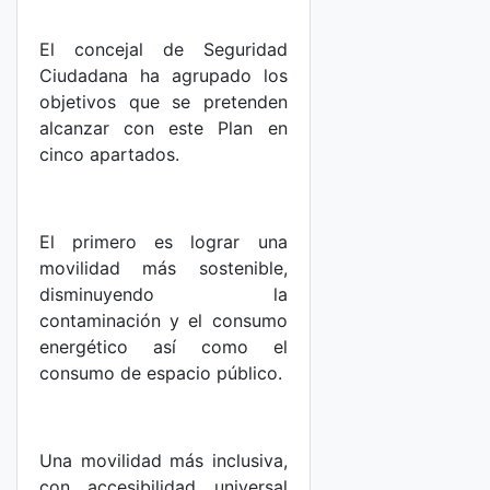
El concejal de Seguridad
Ciudadana ha agrupado los
objetivos que se pretenden
alcanzar con este Plan en
cinco apartados.
El primero es lograr una
movilidad más sostenible,
disminuyendo la
contaminación y el consumo
energético así como el
consumo de espacio público.
Una movilidad más inclusiva,
con accesibilidad universal