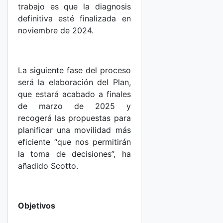
trabajo es que la diagnosis
definitiva esté finalizada en
noviembre de 2024.
La siguiente fase del proceso
será la elaboración del Plan,
que estará acabado a finales
de marzo de 2025 y
recogerá las propuestas para
planificar una movilidad más
eficiente “que nos permitirán
la toma de decisiones”, ha
añadido Scotto.
Objetivos