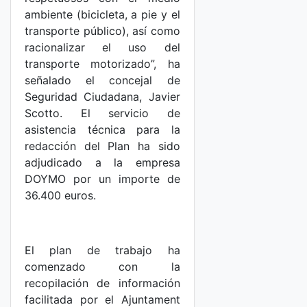
ambiente (bicicleta, a pie y el
transporte público), así como
racionalizar el uso del
transporte motorizado”, ha
señalado el concejal de
Seguridad Ciudadana, Javier
Scotto. El servicio de
asistencia técnica para la
redacción del Plan ha sido
adjudicado a la empresa
DOYMO por un importe de
36.400 euros.
El plan de trabajo ha
comenzado con la
recopilación de información
facilitada por el Ajuntament