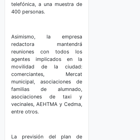
telefónica, a una muestra de
400 personas.
Asimismo, la empresa
redactora mantendrá
reuniones con todos los
agentes implicados en la
movilidad de la ciudad:
comerciantes, Mercat
municipal, asociaciones de
familias de alumnado,
asociaciones de taxi y
vecinales, AEHTMA y Cedma,
entre otros.
La previsión del plan de