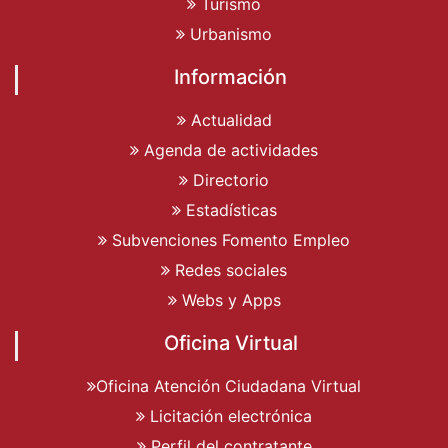
Turismo
Urbanismo
Información
Actualidad
Agenda de actividades
Directorio
Estadísticas
Subvenciones Fomento Empleo
Redes sociales
Webs y Apps
Oficina Virtual
Oficina Atención Ciudadana Virtual
Licitación electrónica
Perfil del contratante