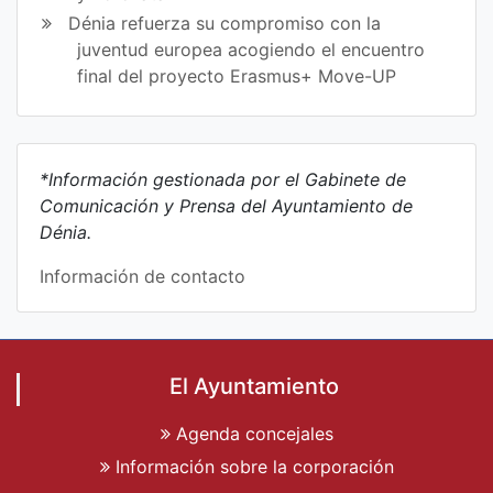
Dénia refuerza su compromiso con la
juventud europea acogiendo el encuentro
final del proyecto Erasmus+ Move-UP
*Información gestionada por el Gabinete de
Comunicación y Prensa del Ayuntamiento de
Dénia.
Información de contacto
El Ayuntamiento
Agenda concejales
Información sobre la corporación