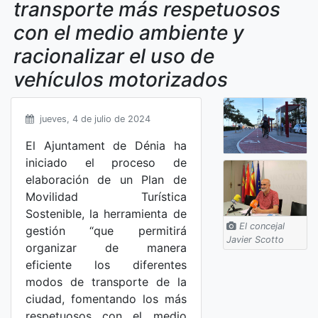
transporte más respetuosos
con el medio ambiente y
racionalizar el uso de
vehículos motorizados
jueves, 4 de julio de 2024
El Ajuntament de Dénia ha
iniciado el proceso de
elaboración de un Plan de
Movilidad Turística
Sostenible, la herramienta de
El concejal
gestión “que permitirá
Javier Scotto
organizar de manera
eficiente los diferentes
modos de transporte de la
ciudad, fomentando los más
respetuosos con el medio