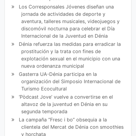
Los Corresponsales Jóvenes diseñan una
jornada de actividades de deporte y
aventura, talleres musicales, videojuegos y
discomóvil nocturna para celebrar el Día
Internacional de la Juventud en Dénia
Dénia refuerza las medidas para erradicar la
prostitución y la trata con fines de
explotación sexual en el municipio con una
nueva ordenanza municipal
Gasterra UA-Dénia participa en la
organización del Simposio Internacional de
Turismo Ecocultural
‘Pòdcast Jove’ vuelve a convertirse en el
altavoz de la juventud en Dénia en su
segunda temporada
La campaña “Fresc i bo” obsequia a la
clientela del Mercat de Dénia con smoothies
y horchata