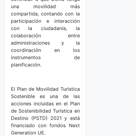
una movilidad más
compartida, contando con la
participación e interacción
con la ciudadanía, la
colaboración entre
administraciones y la
coordinación en los
instrumentos de
planificación.
El Plan de Movilidad Turística
Sostenible es una de las
acciones incluidas en el Plan
de Sostenibilidad Turística en
Destino (PSTD) 2021 y está
financiado con fondos Next
Generation UE.