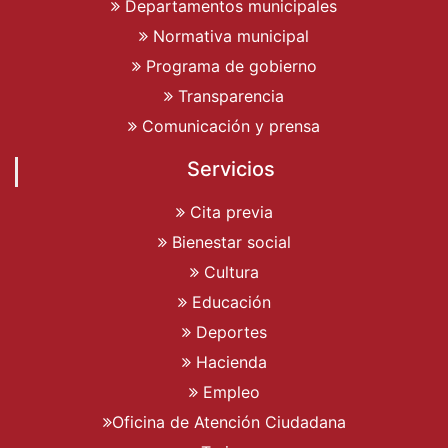
Departamentos municipales
Normativa municipal
Programa de gobierno
Transparencia
Comunicación y prensa
Servicios
Cita previa
Bienestar social
Cultura
Educación
Deportes
Hacienda
Empleo
Oficina de Atención Ciudadana