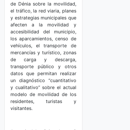
de Dénia sobre la movilidad,
el tráfico, la red viaria, planes
y estrategias municipales que
afecten a la movilidad y
accesibilidad del municipio,
los aparcamientos, censo de
vehículos, el transporte de
mercancías y turístico, zonas
de carga y descarga,
transporte público y otros
datos que permitan realizar
un diagnóstico “cuantitativo
y cualitativo” sobre el actual
modelo de movilidad de los
residentes, turistas y
visitantes.