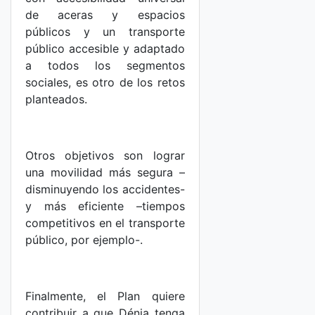
de aceras y espacios
públicos y un transporte
público accesible y adaptado
a todos los segmentos
sociales, es otro de los retos
planteados.
Otros objetivos son lograr
una movilidad más segura –
disminuyendo los accidentes-
y más eficiente –tiempos
competitivos en el transporte
público, por ejemplo-.
Finalmente, el Plan quiere
contribuir a que Dénia tenga