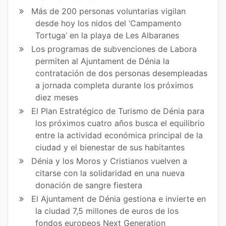
Más de 200 personas voluntarias vigilan
desde hoy los nidos del ‘Campamento
Tortuga’ en la playa de Les Albaranes
Los programas de subvenciones de Labora
permiten al Ajuntament de Dénia la
contratación de dos personas desempleadas
a jornada completa durante los próximos
diez meses
El Plan Estratégico de Turismo de Dénia para
los próximos cuatro años busca el equilibrio
entre la actividad económica principal de la
ciudad y el bienestar de sus habitantes
Dénia y los Moros y Cristianos vuelven a
citarse con la solidaridad en una nueva
donación de sangre fiestera
El Ajuntament de Dénia gestiona e invierte en
la ciudad 7,5 millones de euros de los
fondos europeos Next Generation