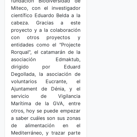
fundación Biodiversidad de
Miteco, con el investigador
científico Eduardo Belda a la
cabeza. Gracias a este
proyecto y a la colaboración
con otros proyectos y
entidades como el "Projecte
Rorqual", el catamarán de la
asociación Edmaktub,
dirigido por Eduard
Degollada, la asociación de
voluntarios Eucrante, el
Ajuntament de Dénia, y el
servicio de Vigilancia
Marítima de la GVA, entre
otros, hoy se puede empezar
a saber cuáles son sus zonas
de alimentación en el
Mediterráneo, y trazar parte