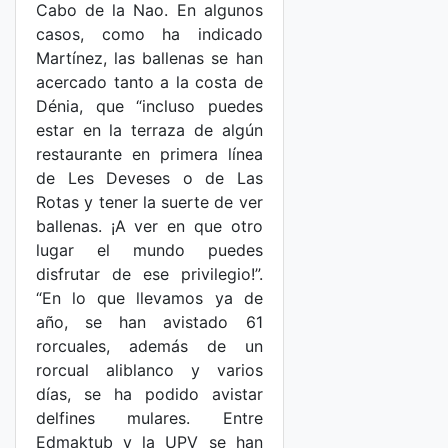
Cabo de la Nao. En algunos
casos, como ha indicado
Martínez, las ballenas se han
acercado tanto a la costa de
Dénia, que “incluso puedes
estar en la terraza de algún
restaurante en primera línea
de Les Deveses o de Las
Rotas y tener la suerte de ver
ballenas. ¡A ver en que otro
lugar el mundo puedes
disfrutar de ese privilegio!”.
“En lo que llevamos ya de
año, se han avistado 61
rorcuales, además de un
rorcual aliblanco y varios
días, se ha podido avistar
delfines mulares. Entre
Edmaktub y la UPV se han