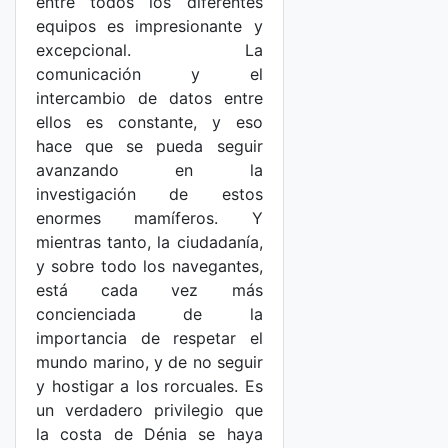
entre todos los diferentes
equipos es impresionante y
excepcional. La
comunicación y el
intercambio de datos entre
ellos es constante, y eso
hace que se pueda seguir
avanzando en la
investigación de estos
enormes mamíferos. Y
mientras tanto, la ciudadanía,
y sobre todo los navegantes,
está cada vez más
concienciada de la
importancia de respetar el
mundo marino, y de no seguir
y hostigar a los rorcuales. Es
un verdadero privilegio que
la costa de Dénia se haya