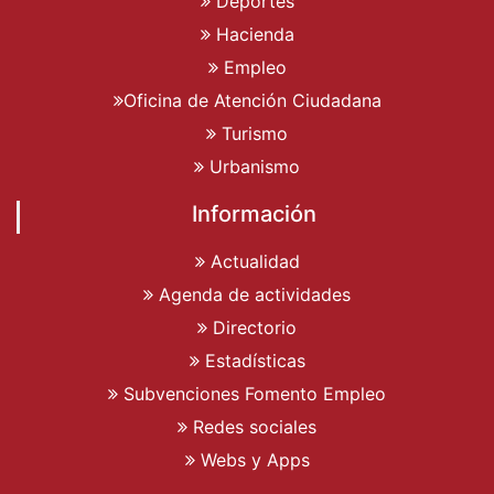
Deportes
Hacienda
Empleo
Oficina de Atención Ciudadana
Turismo
Urbanismo
Información
Actualidad
Agenda de actividades
Directorio
Estadísticas
Subvenciones Fomento Empleo
Redes sociales
Webs y Apps