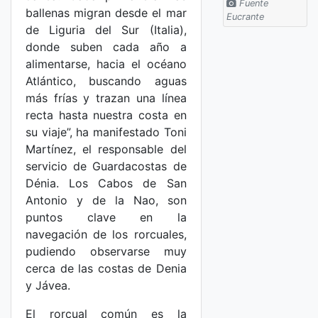
Fuente
ballenas migran desde el mar
Eucrante
de Liguria del Sur (Italia),
donde suben cada año a
alimentarse, hacia el océano
Atlántico, buscando aguas
más frías y trazan una línea
recta hasta nuestra costa en
su viaje”, ha manifestado Toni
Martínez, el responsable del
servicio de Guardacostas de
Dénia. Los Cabos de San
Antonio y de la Nao, son
puntos clave en la
navegación de los rorcuales,
pudiendo observarse muy
cerca de las costas de Denia
y Jávea.
El rorcual común es la