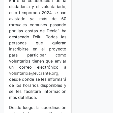
Entre la colaboración de la
ciudadanía y el voluntariado,
esta temporada 2024 se han
avistado ya más de 60
rorcuales comunes pasando
por las costas de Dénia”, ha
destacado Feliu. Todas las
personas que quieran
inscribirse en el proyecto
para participar como
voluntarios tienen que enviar
un correo electrónico a
voluntarios@eucrante.org
,
desde donde se les informará
de los horarios disponibles y
se les facilitará información
más detallada.
Desde luego, la coordinación