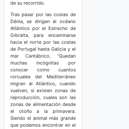
de su recorrido.
Tras pasar por las costas de
Dénia, se dirigen al océano
Atlántico por el Estrecho de
Gibralta, para encaminarse
hacia el norte por las costas
de Portugal hasta Galicia y el
mar Cantábrico. “Quedan
muchas incógnitas por
conocer como cuantos
rorcuales del Mediterráneo
migran al Atlántico, cuando
vuelven, si existen zonas de
reproducción, cuales son las
zonas de alimentación desde
el otoño a la primavera.
Siendo el animal más grande
que podemos encontrar en el