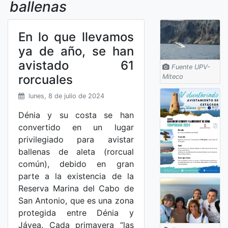
ballenas
En lo que llevamos
ya de año, se han
avistado 61
Fuente UPV-
rorcuales
Miteco
lunes, 8 de julio de 2024
Dénia y su costa se han
convertido en un lugar
privilegiado para avistar
ballenas de aleta (rorcual
común), debido en gran
parte a la existencia de la
Reserva Marina del Cabo de
San Antonio, que es una zona
protegida entre Dénia y
Jávea. Cada primavera “las