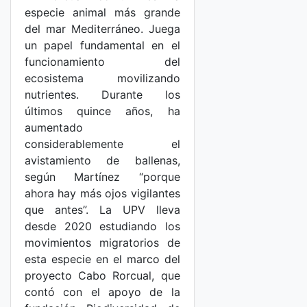
especie animal más grande
del mar Mediterráneo. Juega
un papel fundamental en el
funcionamiento del
ecosistema movilizando
nutrientes. Durante los
últimos quince años, ha
aumentado
considerablemente el
avistamiento de ballenas,
según Martínez “porque
ahora hay más ojos vigilantes
que antes”. La UPV lleva
desde 2020 estudiando los
movimientos migratorios de
esta especie en el marco del
proyecto Cabo Rorcual, que
contó con el apoyo de la