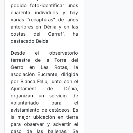
podido foto-identificar unos
cuarenta individuos y hay
varias "recapturas" de años
anteriores en Dénia y en las
costas del Garraf”, ha
destacado Belda.
Desde el observatorio
terrestre de la Torre del
Gerro en Las Rotas, la
asociación Eucrante, dirigida
por Blanca Feliu, junto con el
Ajuntament de Dénia,
organizan un servicio de
voluntariado para el
avistamiento de cetáceos. Es
la mejor ubicación en tierra
para observar y advertir el
paso de las ballenas. Se