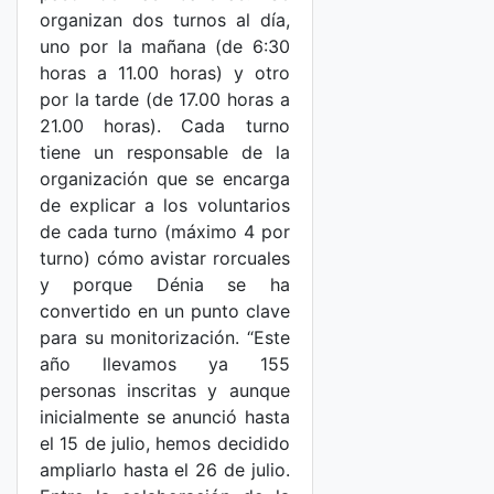
organizan dos turnos al día,
uno por la mañana (de 6:30
horas a 11.00 horas) y otro
por la tarde (de 17.00 horas a
21.00 horas). Cada turno
tiene un responsable de la
organización que se encarga
de explicar a los voluntarios
de cada turno (máximo 4 por
turno) cómo avistar rorcuales
y porque Dénia se ha
convertido en un punto clave
para su monitorización. “Este
año llevamos ya 155
personas inscritas y aunque
inicialmente se anunció hasta
el 15 de julio, hemos decidido
ampliarlo hasta el 26 de julio.