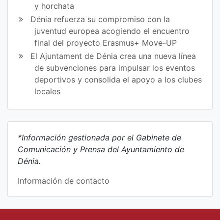
y horchata
Dénia refuerza su compromiso con la
juventud europea acogiendo el encuentro
final del proyecto Erasmus+ Move-UP
El Ajuntament de Dénia crea una nueva línea
de subvenciones para impulsar los eventos
deportivos y consolida el apoyo a los clubes
locales
*Información gestionada por el Gabinete de
Comunicación y Prensa del Ayuntamiento de
Dénia.
Información de contacto