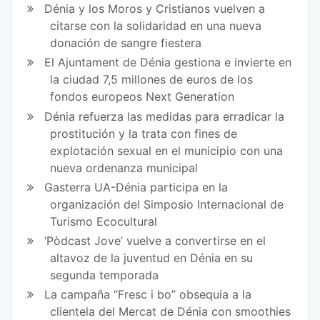
Dénia y los Moros y Cristianos vuelven a
citarse con la solidaridad en una nueva
donación de sangre fiestera
El Ajuntament de Dénia gestiona e invierte en
la ciudad 7,5 millones de euros de los
fondos europeos Next Generation
Dénia refuerza las medidas para erradicar la
prostitución y la trata con fines de
explotación sexual en el municipio con una
nueva ordenanza municipal
Gasterra UA-Dénia participa en la
organización del Simposio Internacional de
Turismo Ecocultural
‘Pòdcast Jove’ vuelve a convertirse en el
altavoz de la juventud en Dénia en su
segunda temporada
La campaña “Fresc i bo” obsequia a la
clientela del Mercat de Dénia con smoothies