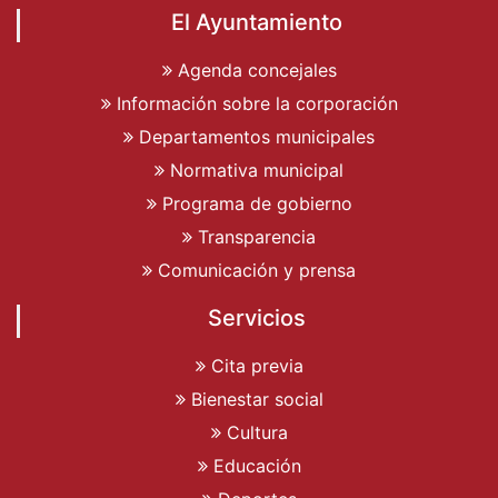
El Ayuntamiento
Agenda concejales
Información sobre la corporación
Departamentos municipales
Normativa municipal
Programa de gobierno
Transparencia
Comunicación y prensa
Servicios
Cita previa
Bienestar social
Cultura
Educación