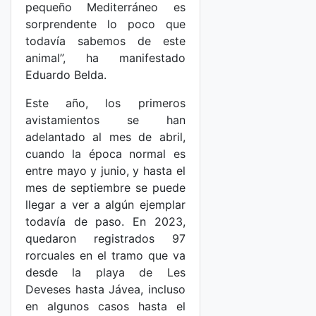
pequeño Mediterráneo es
sorprendente lo poco que
todavía sabemos de este
animal”, ha manifestado
Eduardo Belda.
Este año, los primeros
avistamientos se han
adelantado al mes de abril,
cuando la época normal es
entre mayo y junio, y hasta el
mes de septiembre se puede
llegar a ver a algún ejemplar
todavía de paso. En 2023,
quedaron registrados 97
rorcuales en el tramo que va
desde la playa de Les
Deveses hasta Jávea, incluso
en algunos casos hasta el