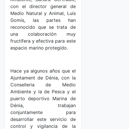
con el director general de
Medio Natural y Animal, Luis
Gomis, las partes han
reconocido que se trata de
una colaboración muy
fructífera y efectiva para este
espacio marino protegido.
Hace ya algunos años que el
Ajuntament de Dénia, con la
Conselleria de Medio
Ambiente y la de Pesca y el
puerto deportivo Marina de
Dénia, trabajan
conjuntamente para
desarrollar este servicio de
control y vigilancia de la