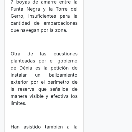
7 boyas de amarre entre la
Punta Negra y la Torre del
Gerro, insuficientes para la
cantidad de embarcaciones
que navegan por la zona.
Otra de las cuestiones
planteadas por el gobierno
de Dénia es la petición de
instalar un balizamiento
exterior por el perímetro de
la reserva que señalice de
manera visible y efectiva los
límites.
Han asistido también a la