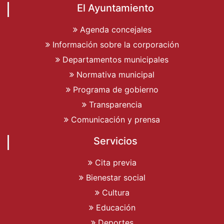
El Ayuntamiento
Agenda concejales
Información sobre la corporación
Departamentos municipales
Normativa municipal
Programa de gobierno
Transparencia
Comunicación y prensa
Servicios
Cita previa
Bienestar social
Cultura
Educación
Deportes