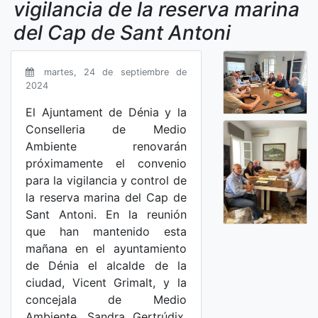
vigilancia de la reserva marina
del Cap de Sant Antoni
martes, 24 de septiembre de
2024
El Ajuntament de Dénia y la
Conselleria de Medio
Ambiente renovarán
próximamente el convenio
para la vigilancia y control de
la reserva marina del Cap de
Sant Antoni. En la reunión
que han mantenido esta
mañana en el ayuntamiento
de Dénia el alcalde de la
ciudad, Vicent Grimalt, y la
concejala de Medio
Ambiente, Sandra Gertrúdix,