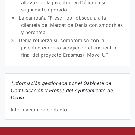
altavoz de la juventud en Dénia en su
segunda temporada
La campaña “Fresc i bo” obsequia a la
clientela del Mercat de Dénia con smoothies
y horchata
Dénia refuerza su compromiso con la
juventud europea acogiendo el encuentro
final del proyecto Erasmus+ Move-UP
*Información gestionada por el Gabinete de
Comunicación y Prensa del Ayuntamiento de
Dénia.
Información de contacto