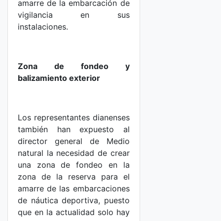
amarre de la embarcación de
vigilancia en sus
instalaciones.
Zona de fondeo y
balizamiento exterior
Los representantes dianenses
también han expuesto al
director general de Medio
natural la necesidad de crear
una zona de fondeo en la
zona de la reserva para el
amarre de las embarcaciones
de náutica deportiva, puesto
que en la actualidad solo hay