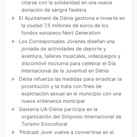
citarse con la solidaridad en una nueva
donación de sangre fiestera
El Ajuntament de Dénia gestiona e invierte en
la ciudad 7,5 millones de euros de los
fondos europeos Next Generation
Los Corresponsales Jóvenes diseñan una
jornada de actividades de deporte y
aventura, talleres musicales, videojuegos y
discomóvil nocturna para celebrar el Día
Internacional de la Juventud en Dénia
Dénia refuerza las medidas para erradicar la
prostitución y la trata con fines de
explotación sexual en el municipio con una
nueva ordenanza municipal
Gasterra UA-Dénia participa en la
organización del Simposio Internacional de
Turismo Ecocultural
‘Pòdcast Jove’ vuelve a convertirse en el