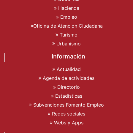
Hacienda
Empleo
Oficina de Atención Ciudadana
Turismo
Urbanismo
Información
Actualidad
Agenda de actividades
Directorio
Estadísticas
Subvenciones Fomento Empleo
Redes sociales
Webs y Apps