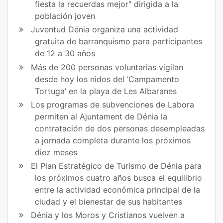
fiesta la recuerdas mejor" dirigida a la
ok
población joven
Juventud Dénia organiza una actividad
gratuita de barranquismo para participantes
de 12 a 30 años
Más de 200 personas voluntarias vigilan
desde hoy los nidos del ‘Campamento
Tortuga’ en la playa de Les Albaranes
Los programas de subvenciones de Labora
permiten al Ajuntament de Dénia la
contratación de dos personas desempleadas
a jornada completa durante los próximos
diez meses
El Plan Estratégico de Turismo de Dénia para
los próximos cuatro años busca el equilibrio
entre la actividad económica principal de la
ciudad y el bienestar de sus habitantes
Dénia y los Moros y Cristianos vuelven a