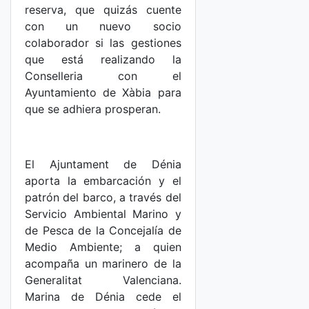
reserva, que quizás cuente
con un nuevo socio
colaborador si las gestiones
que está realizando la
Conselleria con el
Ayuntamiento de Xàbia para
que se adhiera prosperan.
El Ajuntament de Dénia
aporta la embarcación y el
patrón del barco, a través del
Servicio Ambiental Marino y
de Pesca de la Concejalía de
Medio Ambiente; a quien
acompaña un marinero de la
Generalitat Valenciana.
Marina de Dénia cede el