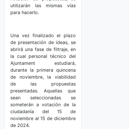
utilizarán las mismas vías
para hacerlo.
Una vez finalizado el plazo
de presentación de ideas, se
abrirá una fase de filtraje, en
la cual personal técnico del
Ajuntament estudiará,
durante la primera quincena
de noviembre, la viabilidad
de las propuestas
presentadas. Aquellas que
sean seleccionadas se
someterán a votación de la
ciudadanía del 15 de
noviembre al 15 de diciembre
de 2024.