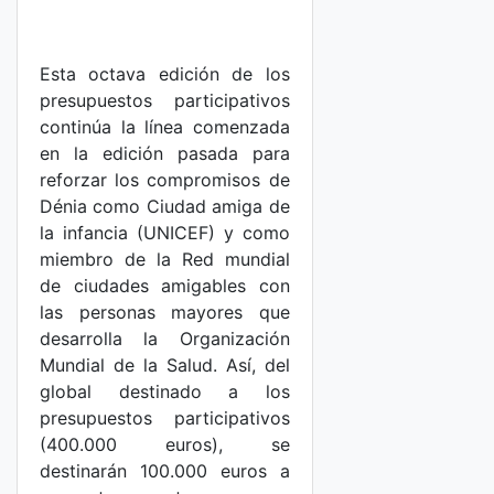
Esta octava edición de los
presupuestos participativos
continúa la línea comenzada
en la edición pasada para
reforzar los compromisos de
Dénia como Ciudad amiga de
la infancia (UNICEF) y como
miembro de la Red mundial
de ciudades amigables con
las personas mayores que
desarrolla la Organización
Mundial de la Salud. Así, del
global destinado a los
presupuestos participativos
(400.000 euros), se
destinarán 100.000 euros a