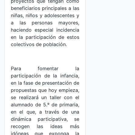
proyectos que tengan como
beneficiarios principales a las
niñas, niños y adolescentes y
a las personas mayores,
haciendo especial incidencia
en la participación de estos
colectivos de población.
Para fomentar la
participación de la infancia,
en la fase de presentación de
propuestas que hoy empieza,
se realizará un taller con el
alumnado de 5.º de primaria,
en el que, a través de una
dinámica participativa, se
recogen las ideas más
idóneas que exponga la