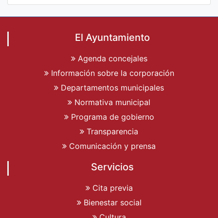
El Ayuntamiento
Agenda concejales
Información sobre la corporación
Departamentos municipales
Normativa municipal
Programa de gobierno
Transparencia
Comunicación y prensa
Servicios
Cita previa
Bienestar social
Cultura