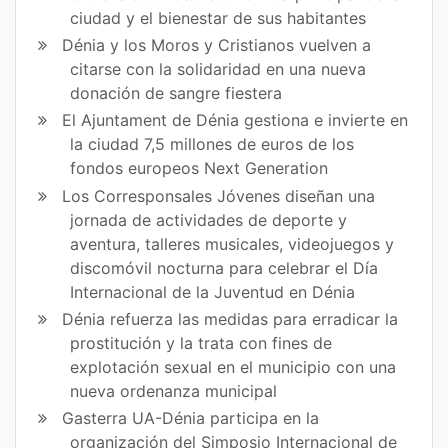
ciudad y el bienestar de sus habitantes
Dénia y los Moros y Cristianos vuelven a
citarse con la solidaridad en una nueva
donación de sangre fiestera
El Ajuntament de Dénia gestiona e invierte en
la ciudad 7,5 millones de euros de los
fondos europeos Next Generation
Los Corresponsales Jóvenes diseñan una
jornada de actividades de deporte y
aventura, talleres musicales, videojuegos y
discomóvil nocturna para celebrar el Día
Internacional de la Juventud en Dénia
Dénia refuerza las medidas para erradicar la
prostitución y la trata con fines de
explotación sexual en el municipio con una
nueva ordenanza municipal
Gasterra UA-Dénia participa en la
organización del Simposio Internacional de