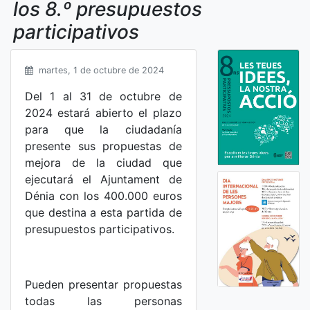
los 8.º presupuestos
participativos
martes, 1 de octubre de 2024
Del 1 al 31 de octubre de
2024 estará abierto el plazo
para que la ciudadanía
presente sus propuestas de
mejora de la ciudad que
ejecutará el Ajuntament de
Dénia con los 400.000 euros
que destina a esta partida de
presupuestos participativos.
Pueden presentar propuestas
todas las personas