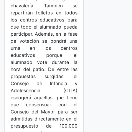
chavalería. También se
repartirán folletos en todos
los centros educativos para
que todo el alumnado pueda
participar. Además, en la fase
de votación se pondrá una
urna en los centros
educativos porque el
alumnado vote durante la
hora del patio. De entre las
propuestas surgidas, el
Consejo de Infancia y
Adolescencia (CLIA)
escogerá aquellas que tiene
que consensuar con el
Consejo del Mayor para ser
admitidas directamente en el
presupuesto de 100.000