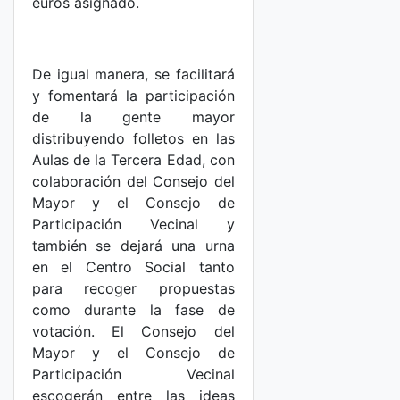
euros asignado.
De igual manera, se facilitará
y fomentará la participación
de la gente mayor
distribuyendo folletos en las
Aulas de la Tercera Edad, con
colaboración del Consejo del
Mayor y el Consejo de
Participación Vecinal y
también se dejará una urna
en el Centro Social tanto
para recoger propuestas
como durante la fase de
votación. El Consejo del
Mayor y el Consejo de
Participación Vecinal
escogerán entre las ideas