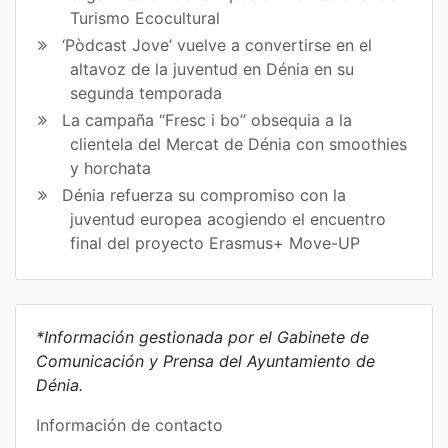
Turismo Ecocultural
‘Pòdcast Jove’ vuelve a convertirse en el
altavoz de la juventud en Dénia en su
segunda temporada
La campaña “Fresc i bo” obsequia a la
clientela del Mercat de Dénia con smoothies
y horchata
Dénia refuerza su compromiso con la
juventud europea acogiendo el encuentro
final del proyecto Erasmus+ Move-UP
*Información gestionada por el Gabinete de
Comunicación y Prensa del Ayuntamiento de
Dénia.
Información de contacto