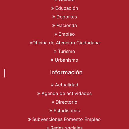
Educación
Deportes
Hacienda
Empleo
Oficina de Atención Ciudadana
Turismo
Urbanismo
Información
Actualidad
Agenda de actividades
Directorio
Estadísticas
Subvenciones Fomento Empleo
Redes sociales