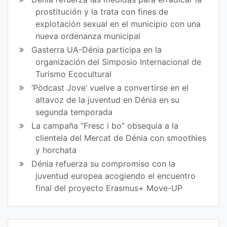
prostitución y la trata con fines de
explotación sexual en el municipio con una
nueva ordenanza municipal
Gasterra UA-Dénia participa en la
organización del Simposio Internacional de
Turismo Ecocultural
‘Pòdcast Jove’ vuelve a convertirse en el
altavoz de la juventud en Dénia en su
segunda temporada
La campaña “Fresc i bo” obsequia a la
clientela del Mercat de Dénia con smoothies
y horchata
Dénia refuerza su compromiso con la
juventud europea acogiendo el encuentro
final del proyecto Erasmus+ Move-UP