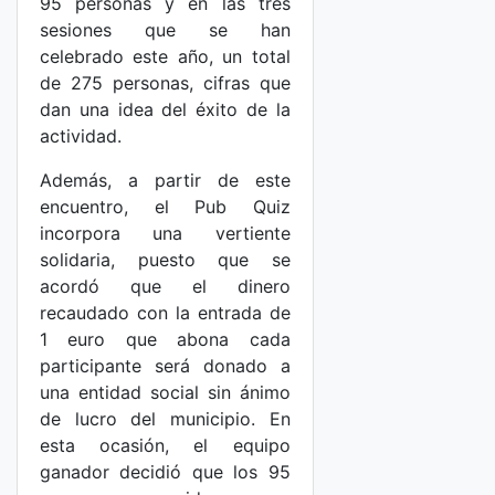
95 personas y en las tres
sesiones que se han
celebrado este año, un total
de 275 personas, cifras que
dan una idea del éxito de la
actividad.
Además, a partir de este
encuentro, el Pub Quiz
incorpora una vertiente
solidaria, puesto que se
acordó que el dinero
recaudado con la entrada de
1 euro que abona cada
participante será donado a
una entidad social sin ánimo
de lucro del municipio. En
esta ocasión, el equipo
ganador decidió que los 95