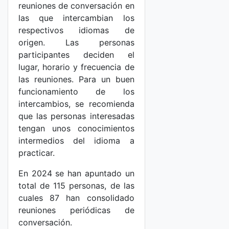
reuniones de conversación en
las que intercambian los
respectivos idiomas de
origen. Las personas
participantes deciden el
lugar, horario y frecuencia de
las reuniones. Para un buen
funcionamiento de los
intercambios, se recomienda
que las personas interesadas
tengan unos conocimientos
intermedios del idioma a
practicar.
En 2024 se han apuntado un
total de 115 personas, de las
cuales 87 han consolidado
reuniones periódicas de
conversación.