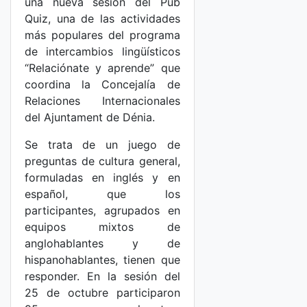
una nueva sesión del Pub
Quiz, una de las actividades
más populares del programa
de intercambios lingüísticos
“Relaciónate y aprende” que
coordina la Concejalía de
Relaciones Internacionales
del Ajuntament de Dénia.
Se trata de un juego de
preguntas de cultura general,
formuladas en inglés y en
español, que los
participantes, agrupados en
equipos mixtos de
anglohablantes y de
hispanohablantes, tienen que
responder. En la sesión del
25 de octubre participaron