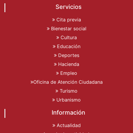
Servicios
Cita previa
Bienestar social
Cultura
Educación
Deportes
Hacienda
Empleo
Oficina de Atención Ciudadana
Turismo
Urbanismo
Información
Actualidad