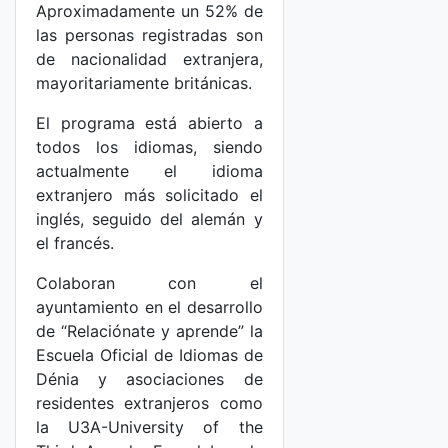
Aproximadamente un 52% de
las personas registradas son
de nacionalidad extranjera,
mayoritariamente británicas.
El programa está abierto a
todos los idiomas, siendo
actualmente el idioma
extranjero más solicitado el
inglés, seguido del alemán y
el francés.
Colaboran con el
ayuntamiento en el desarrollo
de “Relaciónate y aprende” la
Escuela Oficial de Idiomas de
Dénia y asociaciones de
residentes extranjeros como
la U3A-University of the