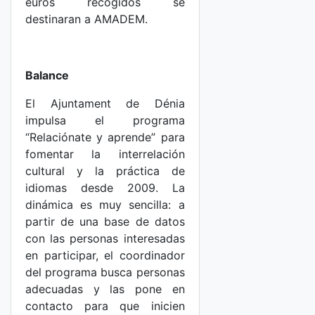
euros recogidos se
destinaran a AMADEM.
Balance
El Ajuntament de Dénia
impulsa el programa
“Relaciónate y aprende” para
fomentar la interrelación
cultural y la práctica de
idiomas desde 2009. La
dinámica es muy sencilla: a
partir de una base de datos
con las personas interesadas
en participar, el coordinador
del programa busca personas
adecuadas y las pone en
contacto para que inicien