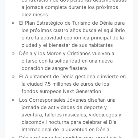
a jornada completa durante los próximos
diez meses
El Plan Estratégico de Turismo de Dénia para
los próximos cuatro años busca el equilibrio
entre la actividad económica principal de la
ciudad y el bienestar de sus habitantes
Dénia y los Moros y Cristianos vuelven a
citarse con la solidaridad en una nueva
donación de sangre fiestera
El Ajuntament de Dénia gestiona e invierte en
la ciudad 7,5 millones de euros de los
fondos europeos Next Generation
Los Corresponsales Jóvenes diseñan una
jornada de actividades de deporte y
aventura, talleres musicales, videojuegos y
discomóvil nocturna para celebrar el Día
Internacional de la Juventud en Dénia
Dénia refuerza las medidas para erradicar la