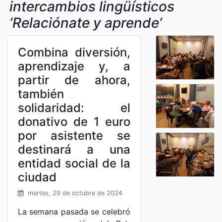
intercambios lingüísticos
‘Relaciónate y aprende’
Combina diversión,
aprendizaje y, a
partir de ahora,
también
solidaridad: el
donativo de 1 euro
por asistente se
destinará a una
entidad social de la
ciudad
martes, 29 de octubre de 2024
La semana pasada se celebró