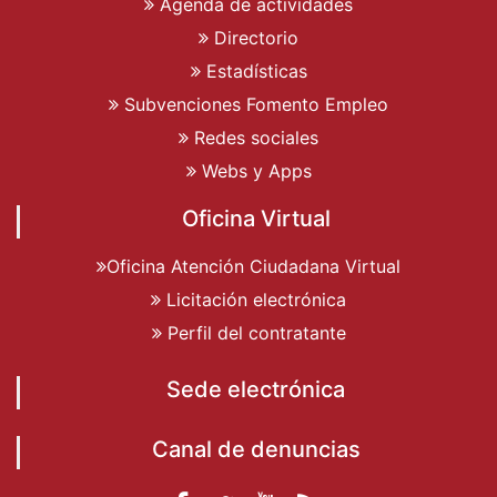
Agenda de actividades
Directorio
Estadísticas
Subvenciones Fomento Empleo
Redes sociales
Webs y Apps
Oficina Virtual
Oficina Atención Ciudadana Virtual
Licitación electrónica
Perfil del contratante
Sede electrónica
Canal de denuncias