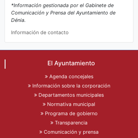
*Información gestionada por el Gabinete de
Comunicación y Prensa del Ayuntamiento de
Dénia.
Información de contacto
El Ayuntamiento
Agenda concejales
Información sobre la corporación
Departamentos municipales
Normativa municipal
Programa de gobierno
Transparencia
Comunicación y prensa