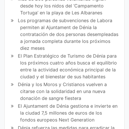
desde hoy los nidos del ‘Campamento
Tortuga’ en la playa de Les Albaranes
Los programas de subvenciones de Labora
permiten al Ajuntament de Dénia la
contratación de dos personas desempleadas
a jornada completa durante los próximos
diez meses
El Plan Estratégico de Turismo de Dénia para
los próximos cuatro años busca el equilibrio
entre la actividad económica principal de la
ciudad y el bienestar de sus habitantes
Dénia y los Moros y Cristianos vuelven a
citarse con la solidaridad en una nueva
donación de sangre fiestera
El Ajuntament de Dénia gestiona e invierte en
la ciudad 7,5 millones de euros de los
fondos europeos Next Generation
Dénia refuerza las medidas para erradicar la