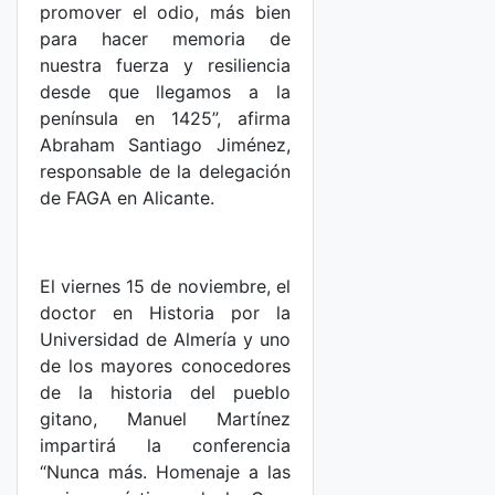
promover el odio, más bien
para hacer memoria de
nuestra fuerza y resiliencia
desde que llegamos a la
península en 1425”, afirma
Abraham Santiago Jiménez,
responsable de la delegación
de FAGA en Alicante.
El viernes 15 de noviembre, el
doctor en Historia por la
Universidad de Almería y uno
de los mayores conocedores
de la historia del pueblo
gitano, Manuel Martínez
impartirá la conferencia
“Nunca más. Homenaje a las