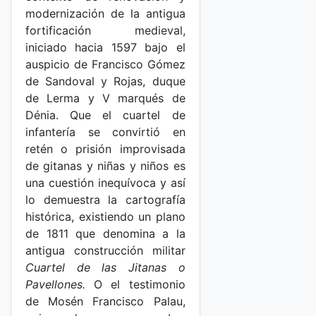
modernización de la antigua
fortificación medieval,
iniciado hacia 1597 bajo el
auspicio de Francisco Gómez
de Sandoval y Rojas, duque
de Lerma y V marqués de
Dénia. Que el cuartel de
infantería se convirtió en
retén o prisión improvisada
de gitanas y niñas y niños es
una cuestión inequívoca y así
lo demuestra la cartografía
histórica, existiendo un plano
de 1811 que denomina a la
antigua construcción militar
Cuartel de las Jitanas o
Pavellones.
O el testimonio
de Mosén Francisco Palau,