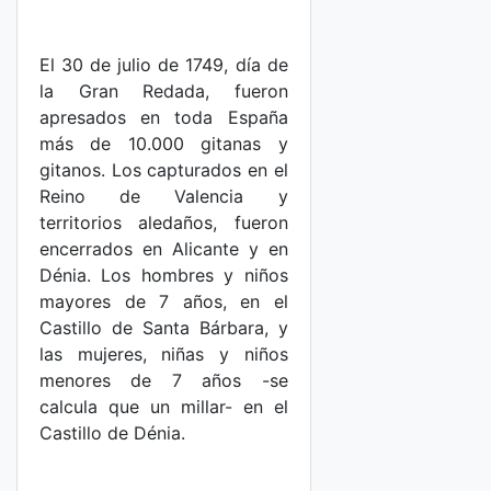
El 30 de julio de 1749, día de
la Gran Redada, fueron
apresados en toda España
más de 10.000 gitanas y
gitanos. Los capturados en el
Reino de Valencia y
territorios aledaños, fueron
encerrados en Alicante y en
Dénia. Los hombres y niños
mayores de 7 años, en el
Castillo de Santa Bárbara, y
las mujeres, niñas y niños
menores de 7 años -se
calcula que un millar- en el
Castillo de Dénia.