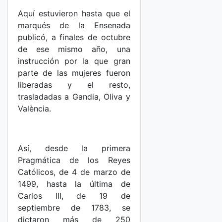
Aquí estuvieron hasta que el
marqués de la Ensenada
publicó, a finales de octubre
de ese mismo año, una
instrucción por la que gran
parte de las mujeres fueron
liberadas y el resto,
trasladadas a Gandia, Oliva y
València.
Así, desde la primera
Pragmática de los Reyes
Católicos, de 4 de marzo de
1499, hasta la última de
Carlos III, de 19 de
septiembre de 1783, se
dictaron más de 250