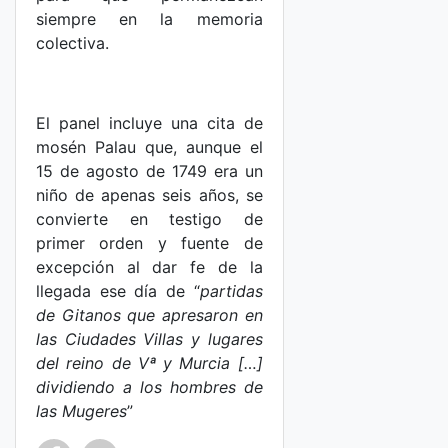
siempre en la memoria
colectiva.
El panel incluye una cita de
mosén Palau que, aunque el
15 de agosto de 1749 era un
niño de apenas seis años, se
convierte en testigo de
primer orden y fuente de
excepción al dar fe de la
llegada ese día de “
partidas
de Gitanos que apresaron en
las Ciudades Villas y lugares
del reino de Vª y Murcia […]
dividiendo a los hombres de
las Mugeres
”