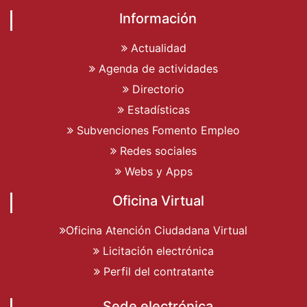
Información
Actualidad
Agenda de actividades
Directorio
Estadísticas
Subvenciones Fomento Empleo
Redes sociales
Webs y Apps
Oficina Virtual
Oficina Atención Ciudadana Virtual
Licitación electrónica
Perfil del contratante
Sede electrónica