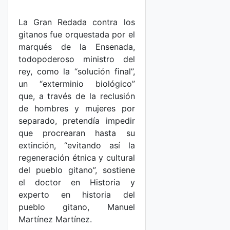
La Gran Redada contra los
gitanos fue orquestada por el
marqués de la Ensenada,
todopoderoso ministro del
rey, como la “solución final”,
un “exterminio biológico”
que, a través de la reclusión
de hombres y mujeres por
separado, pretendía impedir
que procrearan hasta su
extinción, “evitando así la
regeneración étnica y cultural
del pueblo gitano”, sostiene
el doctor en Historia y
experto en historia del
pueblo gitano, Manuel
Martínez Martínez.