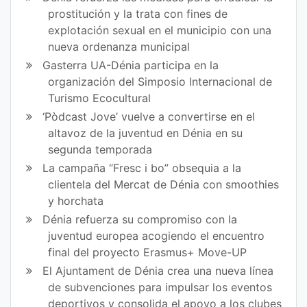
prostitución y la trata con fines de
explotación sexual en el municipio con una
nueva ordenanza municipal
Gasterra UA-Dénia participa en la
organización del Simposio Internacional de
Turismo Ecocultural
‘Pòdcast Jove’ vuelve a convertirse en el
altavoz de la juventud en Dénia en su
segunda temporada
La campaña “Fresc i bo” obsequia a la
clientela del Mercat de Dénia con smoothies
y horchata
Dénia refuerza su compromiso con la
juventud europea acogiendo el encuentro
final del proyecto Erasmus+ Move-UP
El Ajuntament de Dénia crea una nueva línea
de subvenciones para impulsar los eventos
deportivos y consolida el apoyo a los clubes