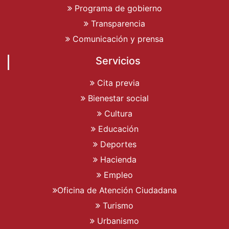
Programa de gobierno
Transparencia
Comunicación y prensa
Servicios
Cita previa
Bienestar social
Cultura
Educación
Deportes
Hacienda
Empleo
Oficina de Atención Ciudadana
Turismo
Urbanismo