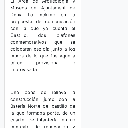
El Área de Arqueología y
Museos del Ajuntament de
Dénia ha incluido en la
propuesta de comunicación
con la que ya cuenta el
Castillo, dos plafones
conmemorativos que se
colocarán ese día junto a los
muros de lo que fue aquella
cárcel provisional e
improvisada.
Uno pone de relieve la
construcción, junto con la
Batería Norte del castillo de
la que formaba parte, de un
cuartel de infantería, en un
contexto de renovación y