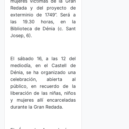
mujeres víctimas de la Gran
Redada y del proyecto de
exterminio de 1749”. Será a
las 19.30 horas, en la
Biblioteca de Dénia (c. Sant
Josep, 6).
El sábado 16, a las 12 del
mediodía, en el Castell de
Dénia, se ha organizado una
celebración, abierta al
público, en recuerdo de la
liberación de las niñas, niños
y mujeres allí encarceladas
durante la Gran Redada.