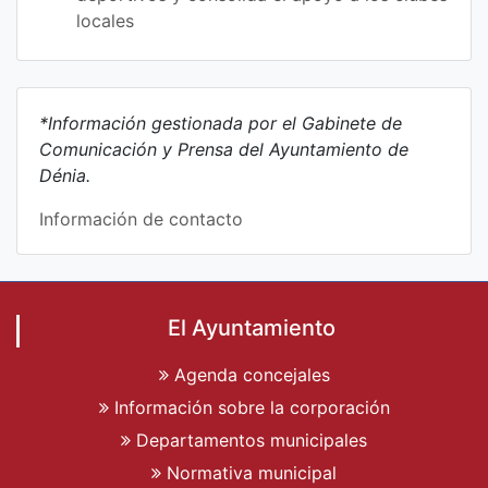
locales
*Información gestionada por el Gabinete de
Comunicación y Prensa del Ayuntamiento de
Dénia.
Información de contacto
El Ayuntamiento
Agenda concejales
Información sobre la corporación
Departamentos municipales
Normativa municipal