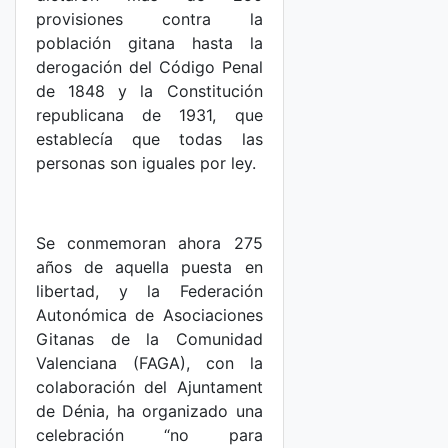
provisiones contra la
población gitana hasta la
derogación del Código Penal
de 1848 y la Constitución
republicana de 1931, que
establecía que todas las
personas son iguales por ley.
Se conmemoran ahora 275
años de aquella puesta en
libertad, y la Federación
Autonómica de Asociaciones
Gitanas de la Comunidad
Valenciana (FAGA), con la
colaboración del Ajuntament
de Dénia, ha organizado una
celebración
“no para