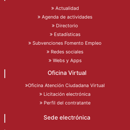
Actualidad
Agenda de actividades
Directorio
Estadísticas
Subvenciones Fomento Empleo
Redes sociales
Webs y Apps
Oficina Virtual
Oficina Atención Ciudadana Virtual
Licitación electrónica
Perfil del contratante
Sede electrónica