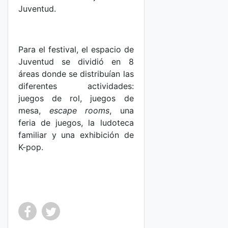
Juventud.
Para el festival, el espacio de
Juventud se dividió en 8
áreas donde se distribuían las
diferentes actividades:
juegos de rol, juegos de
mesa,
escape rooms
, una
feria de juegos, la ludoteca
familiar y una exhibición de
K-pop.