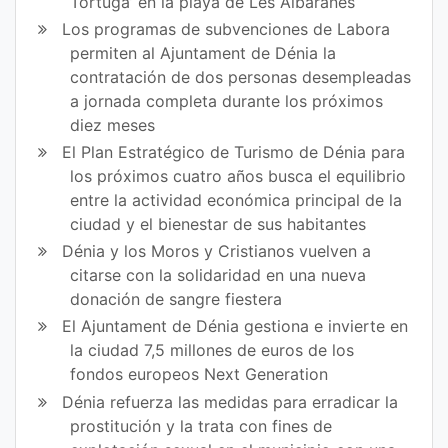
Tortuga’ en la playa de Les Albaranes
Los programas de subvenciones de Labora
permiten al Ajuntament de Dénia la
contratación de dos personas desempleadas
a jornada completa durante los próximos
diez meses
El Plan Estratégico de Turismo de Dénia para
los próximos cuatro años busca el equilibrio
entre la actividad económica principal de la
ciudad y el bienestar de sus habitantes
Dénia y los Moros y Cristianos vuelven a
citarse con la solidaridad en una nueva
donación de sangre fiestera
El Ajuntament de Dénia gestiona e invierte en
la ciudad 7,5 millones de euros de los
fondos europeos Next Generation
Dénia refuerza las medidas para erradicar la
prostitución y la trata con fines de