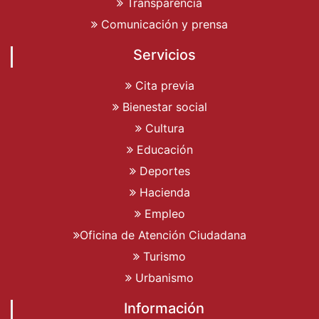
Transparencia
Comunicación y prensa
Servicios
Cita previa
Bienestar social
Cultura
Educación
Deportes
Hacienda
Empleo
Oficina de Atención Ciudadana
Turismo
Urbanismo
Información