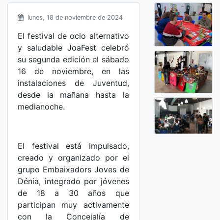
lunes, 18 de noviembre de 2024
El festival de ocio alternativo
y saludable JoaFest celebró
su segunda edición el sábado
16 de noviembre, en las
instalaciones de Juventud,
desde la mañana hasta la
medianoche.
El festival está impulsado,
creado y organizado por el
grupo Embaixadors Joves de
Dénia, integrado por jóvenes
de 18 a 30 años que
participan muy activamente
con la Concejalía de