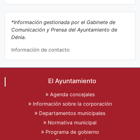
*Información gestionada por el Gabinete de
Comunicación y Prensa del Ayuntamiento de
Dénia.
Información de contacto
El Ayuntamiento
Agenda concejales
Información sobre la corporación
Departamentos municipales
Normativa municipal
Programa de gobierno