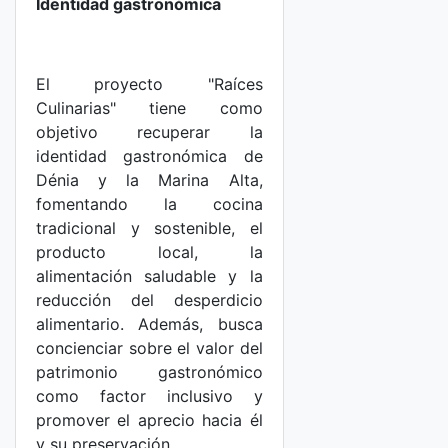
Identidad gastronómica
El proyecto "Raíces
Culinarias" tiene como
objetivo recuperar la
identidad gastronómica de
Dénia y la Marina Alta,
fomentando la cocina
tradicional y sostenible, el
producto local, la
alimentación saludable y la
reducción del desperdicio
alimentario. Además, busca
concienciar sobre el valor del
patrimonio gastronómico
como factor inclusivo y
promover el aprecio hacia él
y su preservación.