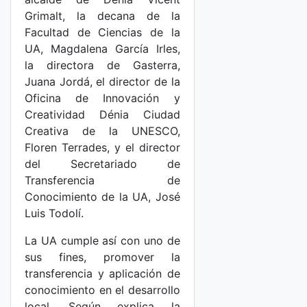
Grimalt, la decana de la
Facultad de Ciencias de la
UA, Magdalena García Irles,
la directora de Gasterra,
Juana Jordá, el director de la
Oficina de Innovación y
Creatividad Dénia Ciudad
Creativa de la UNESCO,
Floren Terrades, y el director
del Secretariado de
Transferencia de
Conocimiento de la UA, José
Luis Todolí.
La UA cumple así con uno de
sus fines, promover la
transferencia y aplicación de
conocimiento en el desarrollo
local. Según explica la