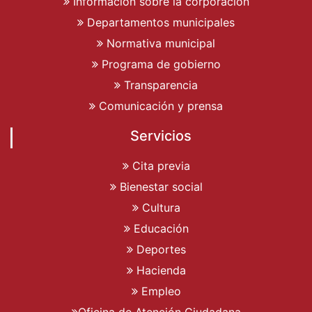
Información sobre la corporación
Departamentos municipales
Normativa municipal
Programa de gobierno
Transparencia
Comunicación y prensa
Servicios
Cita previa
Bienestar social
Cultura
Educación
Deportes
Hacienda
Empleo
Oficina de Atención Ciudadana