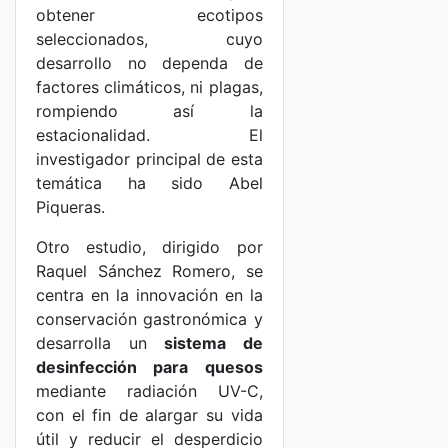
obtener ecotipos
seleccionados, cuyo
desarrollo no dependa de
factores climáticos, ni plagas,
rompiendo así la
estacionalidad. El
investigador principal de esta
temática ha sido Abel
Piqueras.
Otro estudio, dirigido por
Raquel Sánchez Romero, se
centra en la innovación en la
conservación gastronómica y
desarrolla un
sistema de
desinfección para quesos
mediante radiación UV-C,
con el fin de alargar su vida
útil y reducir el desperdicio