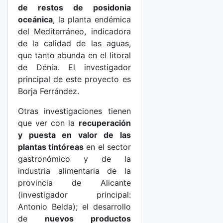
de restos de posidonia
oceánica
, la planta endémica
del Mediterráneo, indicadora
de la calidad de las aguas,
que tanto abunda en el litoral
de Dénia. El investigador
principal de este proyecto es
Borja Ferrández.
Otras investigaciones tienen
que ver con la
recuperación
y puesta en valor de las
plantas tintóreas
en el sector
gastronómico y de la
industria alimentaria de la
provincia de Alicante
(investigador principal:
Antonio Belda); el desarrollo
de
nuevos productos