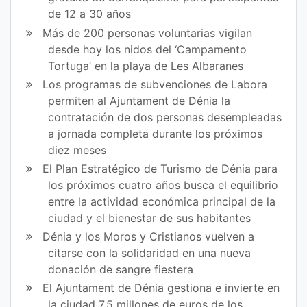
de 12 a 30 años
Más de 200 personas voluntarias vigilan
desde hoy los nidos del ‘Campamento
Tortuga’ en la playa de Les Albaranes
Los programas de subvenciones de Labora
permiten al Ajuntament de Dénia la
contratación de dos personas desempleadas
a jornada completa durante los próximos
diez meses
El Plan Estratégico de Turismo de Dénia para
los próximos cuatro años busca el equilibrio
entre la actividad económica principal de la
ciudad y el bienestar de sus habitantes
Dénia y los Moros y Cristianos vuelven a
citarse con la solidaridad en una nueva
donación de sangre fiestera
El Ajuntament de Dénia gestiona e invierte en
la ciudad 7,5 millones de euros de los