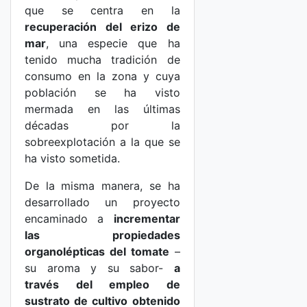
que se centra en la
recuperación del erizo de
mar
, una especie que ha
tenido mucha tradición de
consumo en la zona y cuya
población se ha visto
mermada en las últimas
décadas por la
sobreexplotación a la que se
ha visto sometida.
De la misma manera, se ha
desarrollado un proyecto
encaminado a
incrementar
las propiedades
organolépticas del tomate
–
su aroma y su sabor-
a
través del empleo de
sustrato de cultivo obtenido