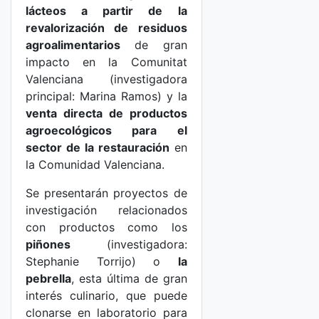
lácteos a partir de la
revalorización de residuos
agroalimentarios
de gran
impacto en la Comunitat
Valenciana (investigadora
principal: Marina Ramos) y la
venta directa de productos
agroecológicos para el
sector de la restauración
en
la Comunidad Valenciana.
Se presentarán proyectos de
investigación relacionados
con productos como los
piñones
(investigadora:
Stephanie Torrijo) o
la
pebrella
, esta última de gran
interés culinario, que puede
clonarse en laboratorio para