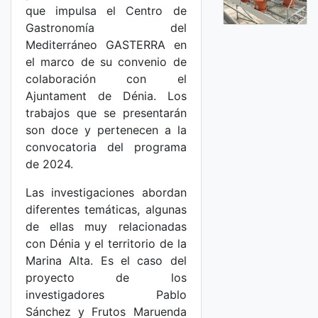
que impulsa el Centro de
Gastronomía del
Mediterráneo GASTERRA en
el marco de su convenio de
colaboración con el
Ajuntament de Dénia. Los
trabajos que se presentarán
son doce y pertenecen a la
convocatoria del programa
de 2024.
Las investigaciones abordan
diferentes temáticas, algunas
de ellas muy relacionadas
con Dénia y el territorio de la
Marina Alta. Es el caso del
proyecto de los
investigadores Pablo
Sánchez y Frutos Maruenda