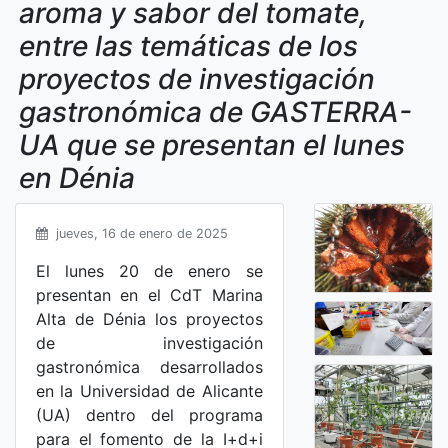
aroma y sabor del tomate,
entre las temáticas de los
proyectos de investigación
gastronómica de GASTERRA-
UA que se presentan el lunes
en Dénia
jueves, 16 de enero de 2025
El lunes 20 de enero se
presentan en el CdT Marina
Alta de Dénia los proyectos
de investigación
gastronómica desarrollados
en la Universidad de Alicante
(UA) dentro del programa
para el fomento de la I+d+i