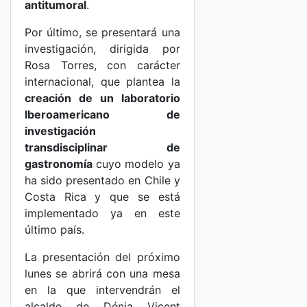
antitumoral
.
Por último, se presentará una
investigación, dirigida por
Rosa Torres, con carácter
internacional, que plantea la
creación de un laboratorio
Iberoamericano de
investigación
transdisciplinar de
gastronomía
cuyo modelo ya
ha sido presentado en Chile y
Costa Rica y que se está
implementado ya en este
último país.
La presentación del próximo
lunes se abrirá con una mesa
en la que intervendrán el
alcalde de Dénia Vicent