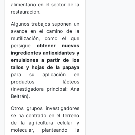
alimentario en el sector de la
restauración.
Algunos trabajos suponen un
avance en el camino de la
reutilización, como el que
persigue
obtener nuevos
ingredientes antioxidantes y
emulsiones a partir de los
tallos y hojas de la papaya
para su aplicación en
productos lácteos
(investigadora principal: Ana
Beltrán).
Otros grupos investigadores
se ha centrado en el terreno
de la agricultura celular y
molecular, planteando la