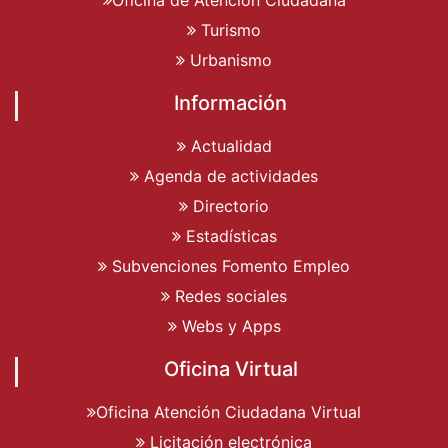
Turismo
Urbanismo
Información
Actualidad
Agenda de actividades
Directorio
Estadísticas
Subvenciones Fomento Empleo
Redes sociales
Webs y Apps
Oficina Virtual
Oficina Atención Ciudadana Virtual
Licitación electrónica