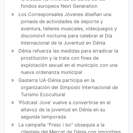
fondos europeos Next Generation
Los Corresponsales Jóvenes diseñan una
jornada de actividades de deporte y
aventura, talleres musicales, videojuegos y
discomóvil nocturna para celebrar el Día
Internacional de la Juventud en Dénia
Dénia refuerza las medidas para erradicar la
prostitución y la trata con fines de
explotación sexual en el municipio con una
nueva ordenanza municipal
Gasterra UA-Dénia participa en la
organización del Simposio Internacional de
Turismo Ecocultural
‘Pòdcast Jove’ vuelve a convertirse en el
altavoz de la juventud en Dénia en su
segunda temporada
La campaña “Fresc i bo” obsequia a la
clientela del Mercat de Dénia con smoothies