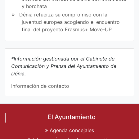
y horchata
Dénia refuerza su compromiso con la
juventud europea acogiendo el encuentro
final del proyecto Erasmus+ Move-UP
*Información gestionada por el Gabinete de
Comunicación y Prensa del Ayuntamiento de
Dénia.
Información de contacto
El Ayuntamiento
Agenda concejales