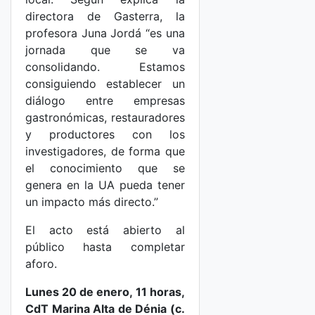
directora de Gasterra, la
profesora Juna Jordá “es una
jornada que se va
consolidando. Estamos
consiguiendo establecer un
diálogo entre empresas
gastronómicas, restauradores
y productores con los
investigadores, de forma que
el conocimiento que se
genera en la UA pueda tener
un impacto más directo.”
El acto está abierto al
público hasta completar
aforo.
Lunes 20 de enero, 11 horas,
CdT Marina Alta de Dénia (c.