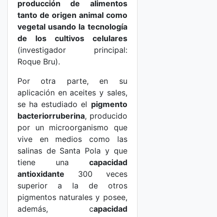
producción de alimentos
tanto de origen animal como
vegetal usando la tecnología
de los cultivos celulares
(investigador principal:
Roque Bru).
Por otra parte, en su
aplicación en aceites y sales,
se ha estudiado el
pigmento
bacteriorruberina
, producido
por un microorganismo que
vive en medios como las
salinas de Santa Pola y que
tiene una
capacidad
antioxidante
300 veces
superior a la de otros
pigmentos naturales y posee,
además, c
apacidad