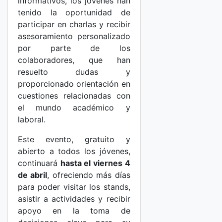
informativos, los jóvenes han
tenido la oportunidad de
participar en charlas y recibir
asesoramiento personalizado
por parte de los
colaboradores, que han
resuelto dudas y
proporcionado orientación en
cuestiones relacionadas con
el mundo académico y
laboral.
Este evento, gratuito y
abierto a todos los jóvenes,
continuará
hasta el viernes 4
de abril
, ofreciendo más días
para poder visitar los stands,
asistir a actividades y recibir
apoyo en la toma de