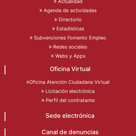
Actualidad
Agenda de actividades
Directorio
Estadísticas
Subvenciones Fomento Empleo
Redes sociales
Webs y Apps
Oficina Virtual
Oficina Atención Ciudadana Virtual
Licitación electrónica
Perfil del contratante
Sede electrónica
Canal de denuncias