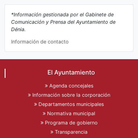
*Información gestionada por el Gabinete de
Comunicación y Prensa del Ayuntamiento de
Dénia.
Información de contacto
El Ayuntamiento
Agenda concejales
Información sobre la corporación
Departamentos municipales
Normativa municipal
Programa de gobierno
Transparencia