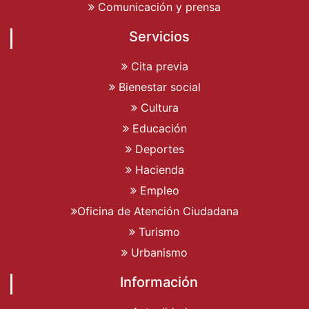
Comunicación y prensa
Servicios
Cita previa
Bienestar social
Cultura
Educación
Deportes
Hacienda
Empleo
Oficina de Atención Ciudadana
Turismo
Urbanismo
Información