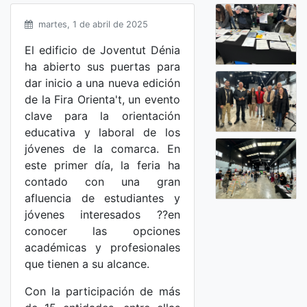
martes, 1 de abril de 2025
El edificio de Joventut Dénia
ha abierto sus puertas para
dar inicio a una nueva edición
de la Fira Orienta't, un evento
clave para la orientación
educativa y laboral de los
jóvenes de la comarca. En
este primer día, la feria ha
contado con una gran
afluencia de estudiantes y
jóvenes interesados ??en
conocer las opciones
académicas y profesionales
que tienen a su alcance.
Con la participación de más