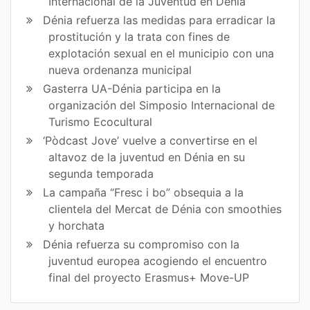
Internacional de la Juventud en Dénia
Dénia refuerza las medidas para erradicar la
prostitución y la trata con fines de
explotación sexual en el municipio con una
nueva ordenanza municipal
Gasterra UA-Dénia participa en la
organización del Simposio Internacional de
Turismo Ecocultural
‘Pòdcast Jove’ vuelve a convertirse en el
altavoz de la juventud en Dénia en su
segunda temporada
La campaña “Fresc i bo” obsequia a la
clientela del Mercat de Dénia con smoothies
y horchata
Dénia refuerza su compromiso con la
juventud europea acogiendo el encuentro
final del proyecto Erasmus+ Move-UP