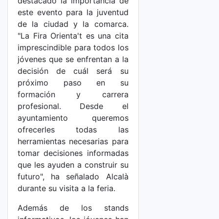
destacado la importancia de
este evento para la juventud
de la ciudad y la comarca.
"La Fira Orienta't es una cita
imprescindible para todos los
jóvenes que se enfrentan a la
decisión de cuál será su
próximo paso en su
formación y carrera
profesional. Desde el
ayuntamiento queremos
ofrecerles todas las
herramientas necesarias para
tomar decisiones informadas
que les ayuden a construir su
futuro", ha señalado Alcalà
durante su visita a la feria.
Además de los stands