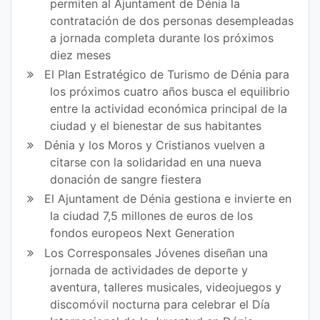
permiten al Ajuntament de Dénia la
contratación de dos personas desempleadas
a jornada completa durante los próximos
diez meses
El Plan Estratégico de Turismo de Dénia para
los próximos cuatro años busca el equilibrio
entre la actividad económica principal de la
ciudad y el bienestar de sus habitantes
Dénia y los Moros y Cristianos vuelven a
citarse con la solidaridad en una nueva
donación de sangre fiestera
El Ajuntament de Dénia gestiona e invierte en
la ciudad 7,5 millones de euros de los
fondos europeos Next Generation
Los Corresponsales Jóvenes diseñan una
jornada de actividades de deporte y
aventura, talleres musicales, videojuegos y
discomóvil nocturna para celebrar el Día