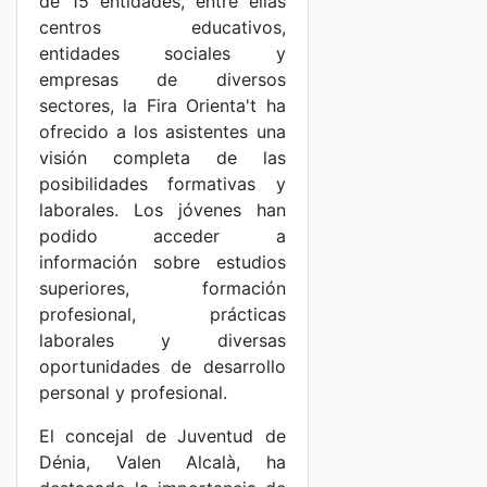
de 15 entidades, entre ellas
centros educativos,
entidades sociales y
empresas de diversos
sectores, la Fira Orienta't ha
ofrecido a los asistentes una
visión completa de las
posibilidades formativas y
laborales. Los jóvenes han
podido acceder a
información sobre estudios
superiores, formación
profesional, prácticas
laborales y diversas
oportunidades de desarrollo
personal y profesional.
El concejal de Juventud de
Dénia, Valen Alcalà, ha