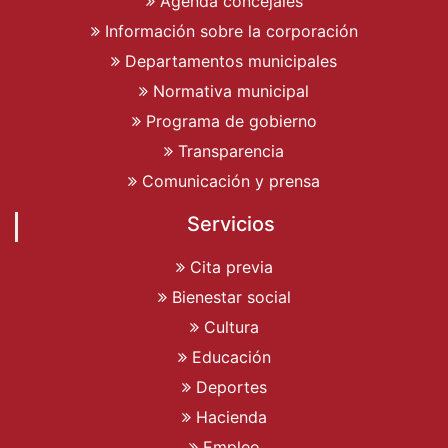
Agenda concejales
Información sobre la corporación
Departamentos municipales
Normativa municipal
Programa de gobierno
Transparencia
Comunicación y prensa
Servicios
Cita previa
Bienestar social
Cultura
Educación
Deportes
Hacienda
Empleo