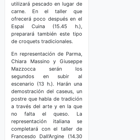
utilizará pescado en lugar de
carne. En el taller que
ofrecerá poco después en el
Espai Cuina (15.45 h.),
preparará también este tipo
de croquets tradicionales.
En representación de Parma,
Chiara Massino y Giuseppe
Mazzocca serán los
segundos en subir al
escenario (13 h.). Harán una
demostración del caseus, un
postre que habla de tradición
a través del arte y en la que
no falta el queso. La
representación italiana se
completará con el taller de
Francesdo Dall’Argine (14.30