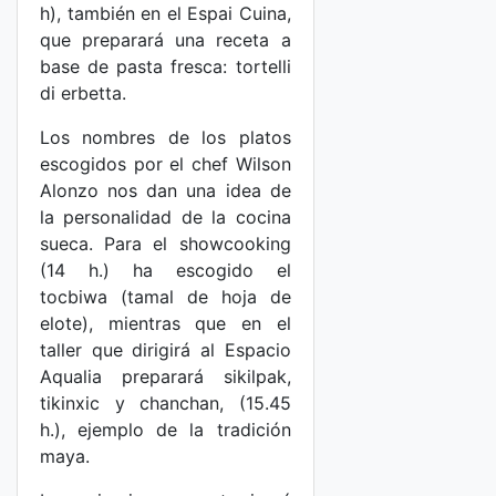
h), también en el Espai Cuina,
que preparará una receta a
base de pasta fresca: tortelli
di erbetta.
Los nombres de los platos
escogidos por el chef Wilson
Alonzo nos dan una idea de
la personalidad de la cocina
sueca. Para el showcooking
(14 h.) ha escogido el
tocbiwa (tamal de hoja de
elote), mientras que en el
taller que dirigirá al Espacio
Aqualia preparará sikilpak,
tikinxic y chanchan, (15.45
h.), ejemplo de la tradición
maya.