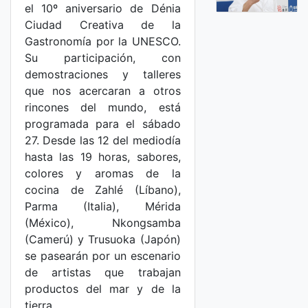
el 10º aniversario de Dénia
Ciudad Creativa de la
Gastronomía por la UNESCO.
Su participación, con
demostraciones y talleres
que nos acercaran a otros
rincones del mundo, está
programada para el sábado
27. Desde las 12 del mediodía
hasta las 19 horas, sabores,
colores y aromas de la
cocina de Zahlé (Líbano),
Parma (Italia), Mérida
(México), Nkongsamba
(Camerú) y Trusuoka (Japón)
se pasearán por un escenario
de artistas que trabajan
productos del mar y de la
tierra.