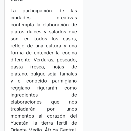
La participación de las
ciudades creativas
contempla la elaboración de
platos dulces y salados que
son, en todos los casos,
reflejo de una cultura y una
forma de entender la cocina
diferente. Verduras, pescado,
pasta fresca, hojas de
plátano, bulgur, soja, tamales
y el conocido parmigiano
reggiano figurarán como
ingredientes de
elaboraciones que nos
trasladarán por unos
momentos al corazón del
Yucatán, la tierra fértil de
Oriente Medio, África Central,