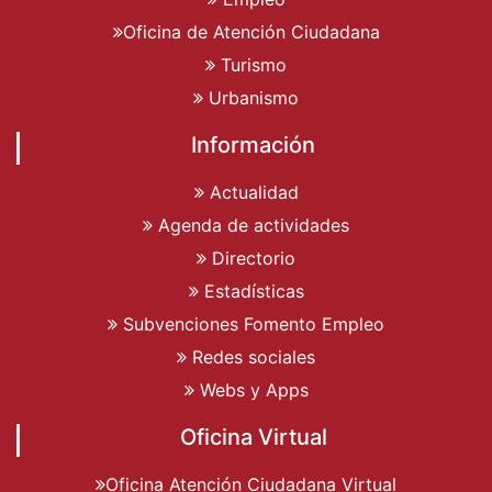
Oficina de Atención Ciudadana
Turismo
Urbanismo
Información
Actualidad
Agenda de actividades
Directorio
Estadísticas
Subvenciones Fomento Empleo
Redes sociales
Webs y Apps
Oficina Virtual
Oficina Atención Ciudadana Virtual