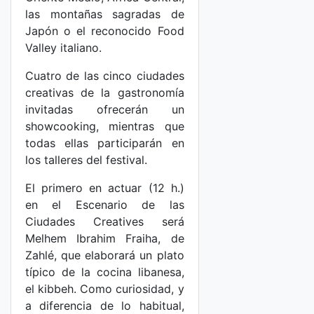
las montañas sagradas de
Japón o el reconocido Food
Valley italiano.
Cuatro de las cinco ciudades
creativas de la gastronomía
invitadas ofrecerán un
showcooking, mientras que
todas ellas participarán en
los talleres del festival.
El primero en actuar (12 h.)
en el Escenario de las
Ciudades Creatives será
Melhem Ibrahim Fraiha, de
Zahlé, que elaborará un plato
típico de la cocina libanesa,
el kibbeh. Como curiosidad, y
a diferencia de lo habitual,