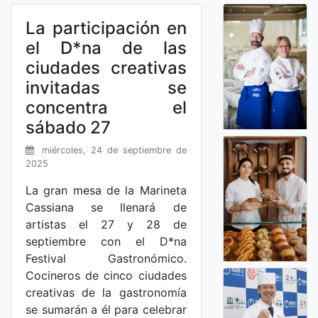
La participación en
el D*na de las
ciudades creativas
invitadas se
concentra el
sábado 27
miércoles, 24 de septiembre de
2025
La gran mesa de la Marineta
Cassiana se llenará de
artistas el 27 y 28 de
septiembre con el D*na
Festival Gastronómico.
Cocineros de cinco ciudades
creativas de la gastronomía
se sumarán a él para celebrar