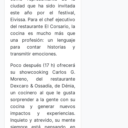
ciudad que ha sido invitada
este año por el festival,
Eivissa. Para el chef ejecutivo
del restaurante El Corsario, la
cocina es mucho más que
una profesión: un lenguaje
para contar historias y
transmitir emociones.
Poco después (17 h) ofrecerá
su showcooking Carlos G.
Moreno, del restaurante
Dexcaro & Ossadía, de Dénia,
un cocinero al que le gusta
sorprender a la gente con su
cocina y generar nuevos
impactos y experiencias.
Inquieto y atrevido, su mente
siempre está pensando en