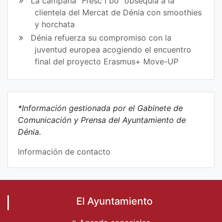
La campaña “Fresc i bo” obsequia a la
clientela del Mercat de Dénia con smoothies
y horchata
Dénia refuerza su compromiso con la
juventud europea acogiendo el encuentro
final del proyecto Erasmus+ Move-UP
*Información gestionada por el Gabinete de
Comunicación y Prensa del Ayuntamiento de
Dénia.
Información de contacto
El Ayuntamiento