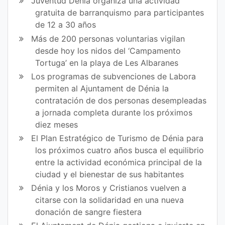
Juventud Dénia organiza una actividad
gratuita de barranquismo para participantes
de 12 a 30 años
Más de 200 personas voluntarias vigilan
desde hoy los nidos del ‘Campamento
Tortuga’ en la playa de Les Albaranes
Los programas de subvenciones de Labora
permiten al Ajuntament de Dénia la
contratación de dos personas desempleadas
a jornada completa durante los próximos
diez meses
El Plan Estratégico de Turismo de Dénia para
los próximos cuatro años busca el equilibrio
entre la actividad económica principal de la
ciudad y el bienestar de sus habitantes
Dénia y los Moros y Cristianos vuelven a
citarse con la solidaridad en una nueva
donación de sangre fiestera