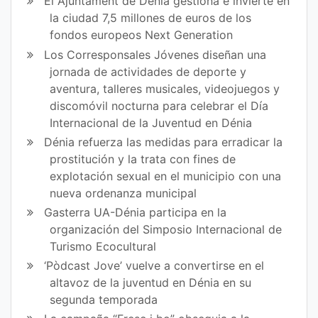
El Ajuntament de Dénia gestiona e invierte en
la ciudad 7,5 millones de euros de los
fondos europeos Next Generation
Los Corresponsales Jóvenes diseñan una
jornada de actividades de deporte y
aventura, talleres musicales, videojuegos y
discomóvil nocturna para celebrar el Día
Internacional de la Juventud en Dénia
Dénia refuerza las medidas para erradicar la
prostitución y la trata con fines de
explotación sexual en el municipio con una
nueva ordenanza municipal
Gasterra UA-Dénia participa en la
organización del Simposio Internacional de
Turismo Ecocultural
‘Pòdcast Jove’ vuelve a convertirse en el
altavoz de la juventud en Dénia en su
segunda temporada