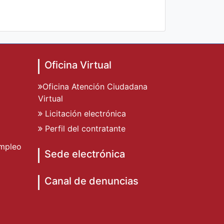
Oficina Virtual
Oficina Atención Ciudadana
Virtual
Licitación electrónica
Perfil del contratante
mpleo
Sede electrónica
Canal de denuncias