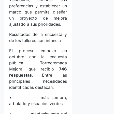
preferencias y establecer un
marco que permita diseñar
un proyecto de mejora
ajustado a sus prioridades.
Resultados de la encuesta y
de los talleres con infancia
El proceso empezó en
octubre con la encuesta
pública Torrecremada
Mejora, que recibió
746
respuestas
. Entre las
principales necesidades
identificadas destacan:
• más sombra,
arbolado y espacios verdes,
• mantenimiento del