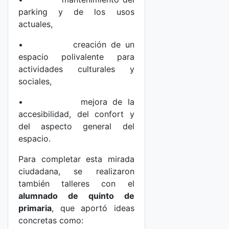
parking y de los usos
actuales,
• creación de un
espacio polivalente para
actividades culturales y
sociales,
• mejora de la
accesibilidad, del confort y
del aspecto general del
espacio.
Para completar esta mirada
ciudadana, se realizaron
también talleres con el
alumnado de quinto de
primaria
, que aportó ideas
concretas como: