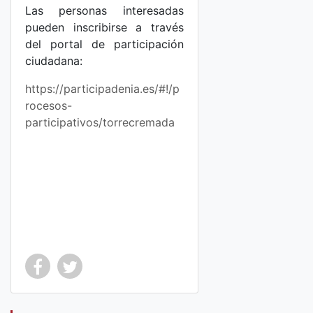
Las personas interesadas
pueden inscribirse a través
del portal de participación
ciudadana:
https://participadenia.es/#!/p
rocesos-
participativos/torrecremada
Co
Co