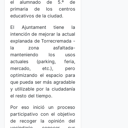
el alumnado de 5.º de
primaria de los centros
educativos de la ciudad.
El Ajuntament tiene la
intención de mejorar la actual
explanada de Torrecremada -
la zona asfaltada-
manteniendo los usos
actuales (parking, feria,
mercado, etc.), pero
optimizando el espacio para
que pueda ser más agradable
y utilizable por la ciudadanía
el resto del tiempo.
Por eso inició un proceso
participativo con el objetivo
de recoger la opinión del
vecindario, conocer sus