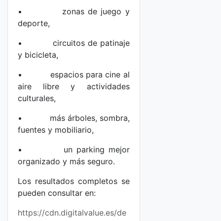
• zonas de juego y
deporte,
• circuitos de patinaje
y bicicleta,
• espacios para cine al
aire libre y actividades
culturales,
• más árboles, sombra,
fuentes y mobiliario,
• un parking mejor
organizado y más seguro.
Los resultados completos se
pueden consultar en:
https://cdn.digitalvalue.es/de