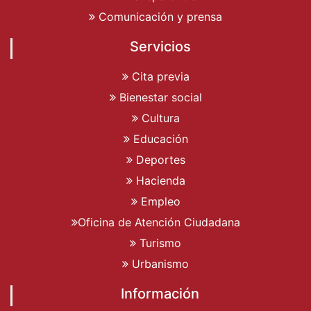
Comunicación y prensa
Servicios
Cita previa
Bienestar social
Cultura
Educación
Deportes
Hacienda
Empleo
Oficina de Atención Ciudadana
Turismo
Urbanismo
Información