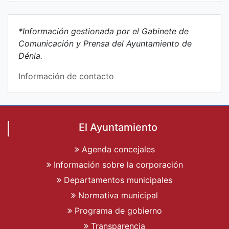
*Información gestionada por el Gabinete de
Comunicación y Prensa del Ayuntamiento de
Dénia.
Información de contacto
El Ayuntamiento
Agenda concejales
Información sobre la corporación
Departamentos municipales
Normativa municipal
Programa de gobierno
Transparencia