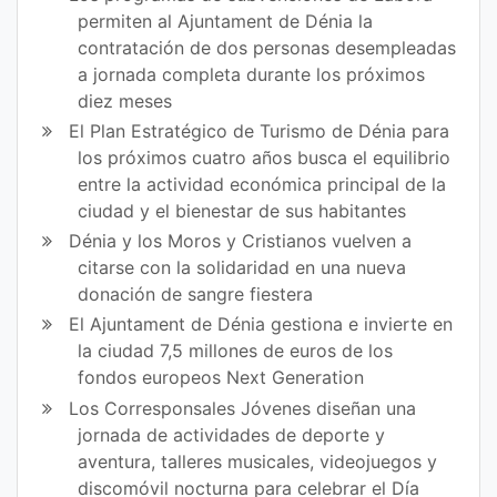
permiten al Ajuntament de Dénia la
contratación de dos personas desempleadas
a jornada completa durante los próximos
diez meses
El Plan Estratégico de Turismo de Dénia para
los próximos cuatro años busca el equilibrio
entre la actividad económica principal de la
ciudad y el bienestar de sus habitantes
Dénia y los Moros y Cristianos vuelven a
citarse con la solidaridad en una nueva
donación de sangre fiestera
El Ajuntament de Dénia gestiona e invierte en
la ciudad 7,5 millones de euros de los
fondos europeos Next Generation
Los Corresponsales Jóvenes diseñan una
jornada de actividades de deporte y
aventura, talleres musicales, videojuegos y
discomóvil nocturna para celebrar el Día