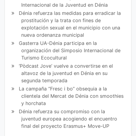
Internacional de la Juventud en Dénia
Dénia refuerza las medidas para erradicar la
prostitución y la trata con fines de
explotación sexual en el municipio con una
nueva ordenanza municipal
Gasterra UA-Dénia participa en la
organización del Simposio Internacional de
Turismo Ecocultural
‘Pòdcast Jove’ vuelve a convertirse en el
altavoz de la juventud en Dénia en su
segunda temporada
La campaña “Fresc i bo” obsequia a la
clientela del Mercat de Dénia con smoothies
y horchata
Dénia refuerza su compromiso con la
juventud europea acogiendo el encuentro
final del proyecto Erasmus+ Move-UP