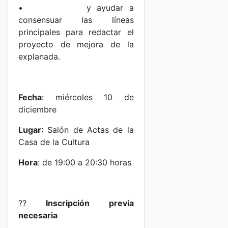
• y ayudar a
consensuar las líneas
principales para redactar el
proyecto de mejora de la
explanada.
Fecha
: miércoles 10 de
diciembre
Lugar
: Salón de Actas de la
Casa de la Cultura
Hora
: de 19:00 a 20:30 horas
??
Inscripción previa
necesaria