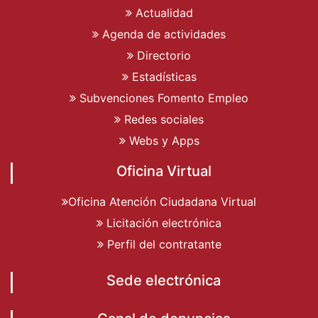
Actualidad
Agenda de actividades
Directorio
Estadísticas
Subvenciones Fomento Empleo
Redes sociales
Webs y Apps
Oficina Virtual
Oficina Atención Ciudadana Virtual
Licitación electrónica
Perfil del contratante
Sede electrónica