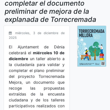
completar el documento
preliminar de mejora de la
explanada de Torrecremada
miércoles, 3 de diciembre de
2025
El Ajuntament de Dénia
celebrará el
miércoles 10 de
diciembre
un taller abierto a
la ciudadanía para validar y
completar el plano preliminar
del proyecto Torrecremada
Mejora, un documento que
recoge las propuestas
extraídas de la encuesta
ciudadana y de los talleres
participativos realizados con