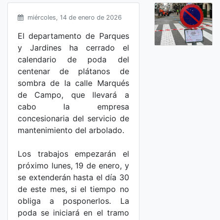
miércoles, 14 de enero de 2026
El departamento de Parques
y Jardines ha cerrado el
calendario de poda del
centenar de plátanos de
sombra de la calle Marqués
de Campo, que llevará a
cabo la empresa
concesionaria del servicio de
mantenimiento del arbolado.
Los trabajos empezarán el
próximo lunes, 19 de enero, y
se extenderán hasta el día 30
de este mes, si el tiempo no
obliga a posponerlos. La
poda se iniciará en el tramo