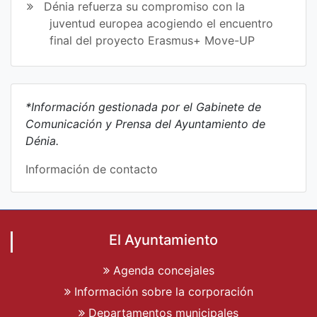
Dénia refuerza su compromiso con la
juventud europea acogiendo el encuentro
final del proyecto Erasmus+ Move-UP
*Información gestionada por el Gabinete de
Comunicación y Prensa del Ayuntamiento de
Dénia.
Información de contacto
El Ayuntamiento
Agenda concejales
Información sobre la corporación
Departamentos municipales