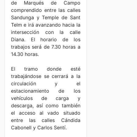
de Marqués de Campo
comprendido entre las calles
Sandunga y Temple de Sant
Telm e irá avanzando hacia la
intersección con la calle
Diana. El horario de los
trabajos será de 7.30 horas a
14.30 horas.
El tramo donde esté
trabajándose se cerrará a la
circulación y el
estacionamiento de los
vehículos de carga y
descarga, así como también
el acceso al vado situado
entre las calles Cándida
Cabonell y Carlos Sentí.