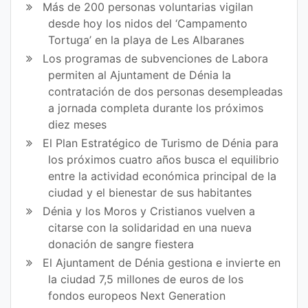
Más de 200 personas voluntarias vigilan
desde hoy los nidos del ‘Campamento
Tortuga’ en la playa de Les Albaranes
Los programas de subvenciones de Labora
permiten al Ajuntament de Dénia la
contratación de dos personas desempleadas
a jornada completa durante los próximos
diez meses
El Plan Estratégico de Turismo de Dénia para
los próximos cuatro años busca el equilibrio
entre la actividad económica principal de la
ciudad y el bienestar de sus habitantes
Dénia y los Moros y Cristianos vuelven a
citarse con la solidaridad en una nueva
donación de sangre fiestera
El Ajuntament de Dénia gestiona e invierte en
la ciudad 7,5 millones de euros de los
fondos europeos Next Generation