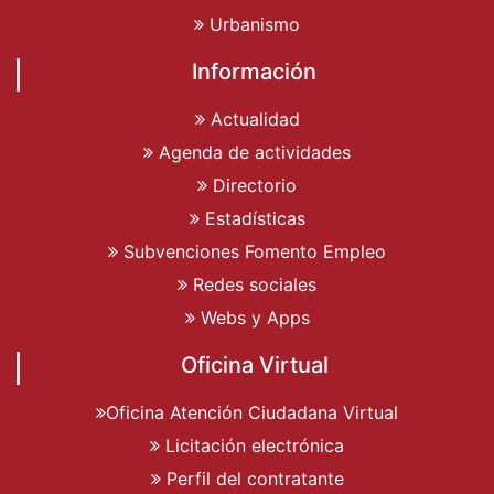
Urbanismo
Información
Actualidad
Agenda de actividades
Directorio
Estadísticas
Subvenciones Fomento Empleo
Redes sociales
Webs y Apps
Oficina Virtual
Oficina Atención Ciudadana Virtual
Licitación electrónica
Perfil del contratante