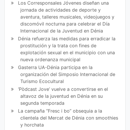
Los Corresponsales Jóvenes diseñan una
jornada de actividades de deporte y
aventura, talleres musicales, videojuegos y
discomóvil nocturna para celebrar el Día
Internacional de la Juventud en Dénia
Dénia refuerza las medidas para erradicar la
prostitución y la trata con fines de
explotación sexual en el municipio con una
nueva ordenanza municipal
Gasterra UA-Dénia participa en la
organización del Simposio Internacional de
Turismo Ecocultural
‘Pòdcast Jove’ vuelve a convertirse en el
altavoz de la juventud en Dénia en su
segunda temporada
La campaña “Fresc i bo” obsequia a la
clientela del Mercat de Dénia con smoothies
y horchata