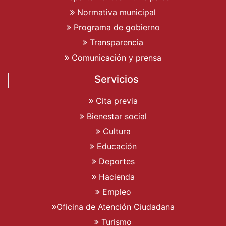
Normativa municipal
Programa de gobierno
Transparencia
Comunicación y prensa
Servicios
Cita previa
Bienestar social
Cultura
Educación
Deportes
Hacienda
Empleo
Oficina de Atención Ciudadana
Turismo