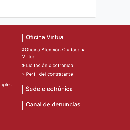
Oficina Virtual
Oficina Atención Ciudadana
Virtual
Licitación electrónica
Perfil del contratante
mpleo
Sede electrónica
Canal de denuncias