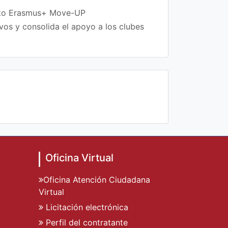
ecto Erasmus+ Move-UP
vos y consolida el apoyo a los clubes
Oficina Virtual
Oficina Atención Ciudadana
Virtual
Licitación electrónica
Perfil del contratante