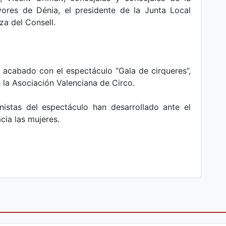
yores de Dénia, el presidente de la Junta Local
za del Consell.
r acabado con el espectáculo “Gala de cirqueres”,
la Asociación Valenciana de Circo.
nistas del espectáculo han desarrollado ante el
ia las mujeres.