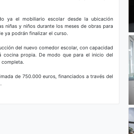
o ya el mobiliario escolar desde la ubicación
as niñas y niños durante los meses de obras para
e ya podrán finalizar el curso.
rucción del nuevo comedor escolar, con capacidad
 cocina propia. De modo que para el inicio del
 completa.
imada de 750.000 euros, financiados a través del
.