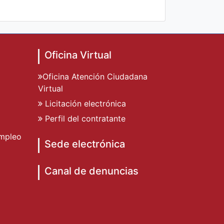
Oficina Virtual
Oficina Atención Ciudadana
Virtual
Licitación electrónica
Perfil del contratante
mpleo
Sede electrónica
Canal de denuncias