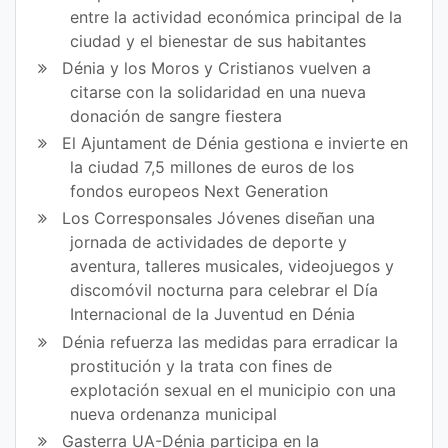
entre la actividad económica principal de la
ciudad y el bienestar de sus habitantes
Dénia y los Moros y Cristianos vuelven a
citarse con la solidaridad en una nueva
donación de sangre fiestera
El Ajuntament de Dénia gestiona e invierte en
la ciudad 7,5 millones de euros de los
fondos europeos Next Generation
Los Corresponsales Jóvenes diseñan una
jornada de actividades de deporte y
aventura, talleres musicales, videojuegos y
discomóvil nocturna para celebrar el Día
Internacional de la Juventud en Dénia
Dénia refuerza las medidas para erradicar la
prostitución y la trata con fines de
explotación sexual en el municipio con una
nueva ordenanza municipal
Gasterra UA-Dénia participa en la