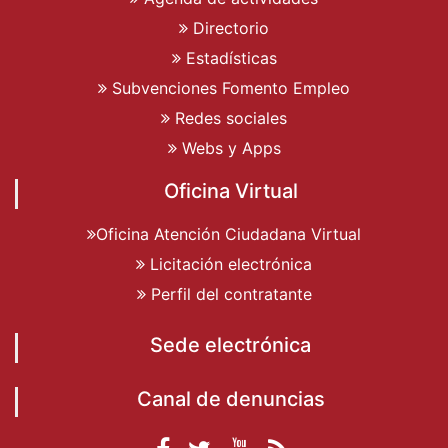
Directorio
Estadísticas
Subvenciones Fomento Empleo
Redes sociales
Webs y Apps
Oficina Virtual
Oficina Atención Ciudadana Virtual
Licitación electrónica
Perfil del contratante
Sede electrónica
Canal de denuncias