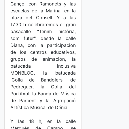
Cançó, con Ramonets y las
escuelas de la Marina, en la
plaza del Consell. Y a las
17.30 h celebraremos el gran
pasacalle "Tenim història,
som futur", desde la calle
Diana, con la participación
de los centros educativos,
grupos de animación, la
batucada inclusiva
MONBLOC, la batucada
'Colla de Bandolers' de
Pedreguer, la Colla del
Portitxol, la Banda de Música
de Parcent y la Agrupació
Artística Musical de Dénia.
Y las 18 h, en la calle
Marqués de Campo, se