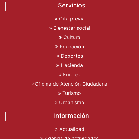
Servicios
Cita previa
Bienestar social
Cultura
Educación
Deportes
Hacienda
Empleo
Oficina de Atención Ciudadana
Turismo
Urbanismo
Información
Actualidad
Agenda de actividades