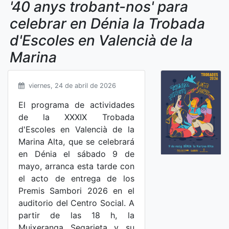
'40 anys trobant-nos' para
celebrar en Dénia la Trobada
d'Escoles en Valencià de la
Marina
viernes, 24 de abril de 2026
El programa de actividades
de la XXXIX Trobada
d'Escoles en Valencià de la
Marina Alta, que se celebrará
en Dénia el sábado 9 de
mayo, arranca esta tarde con
el acto de entrega de los
Premis Sambori 2026 en el
auditorio del Centro Social. A
partir de las 18 h, la
Muixeranga Segarieta y su