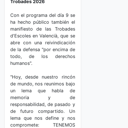
Trobades 2026
Con el programa del día 9 se
ha hecho público también el
manifiesto de las Trobades
d'Escoles en Valencià, que se
abre con una reivindicación
de la defensa "por encima de
todo, de los derechos
humanos".
"Hoy, desde nuestro rincón
de mundo, nos reunimos bajo
un lema que habla de
memoria y de
responsabilidad, de pasado y
de futuro compartido. Un
lema que nos define y nos
compromete: TENEMOS