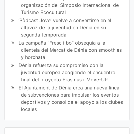
organización del Simposio Internacional de
Turismo Ecocultural
‘Pòdcast Jove’ vuelve a convertirse en el
altavoz de la juventud en Dénia en su
segunda temporada
La campaña “Fresc i bo” obsequia a la
clientela del Mercat de Dénia con smoothies
y horchata
Dénia refuerza su compromiso con la
juventud europea acogiendo el encuentro
final del proyecto Erasmus+ Move-UP
El Ajuntament de Dénia crea una nueva línea
de subvenciones para impulsar los eventos
deportivos y consolida el apoyo a los clubes
locales