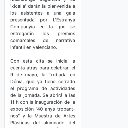
'xicalla' darán la bienvenida a
los asistentes a una gala
presentada por L'Estranya
Companyia en la que se
entregarán los premios
comarcales de narrativa
infantil en valenciano.
Con esta cita se inicia la
cuenta atrás para celebrar, el
9 de mayo, la Trobada en
Dénia, que ya tiene cerrado
el programa de actividades
de la jornada. Se abrirá a las
11 h con la inauguración de la
exposición "40 anys trobant-
nos" y la Muestra de Artes
Plásticas del alumnado del