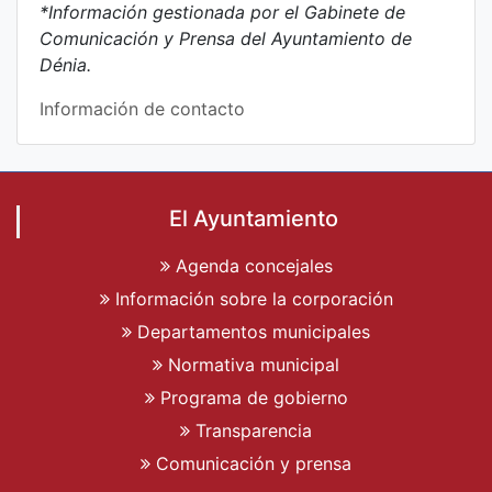
*Información gestionada por el Gabinete de
Comunicación y Prensa del Ayuntamiento de
Dénia.
Información de contacto
El Ayuntamiento
Agenda concejales
Información sobre la corporación
Departamentos municipales
Normativa municipal
Programa de gobierno
Transparencia
Comunicación y prensa