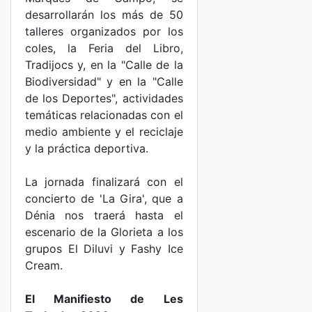
desarrollarán los más de 50
talleres organizados por los
coles, la Feria del Libro,
Tradijocs y, en la "Calle de la
Biodiversidad" y en la "Calle
de los Deportes", actividades
temáticas relacionadas con el
medio ambiente y el reciclaje
y la práctica deportiva.
La jornada finalizará con el
concierto de 'La Gira', que a
Dénia nos traerá hasta el
escenario de la Glorieta a los
grupos El Diluvi y Fashy Ice
Cream.
El Manifiesto de Les