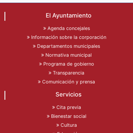
El Ayuntamiento
Agenda concejales
Información sobre la corporación
Departamentos municipales
Normativa municipal
Programa de gobierno
Transparencia
Comunicación y prensa
Servicios
Cita previa
Bienestar social
Cultura