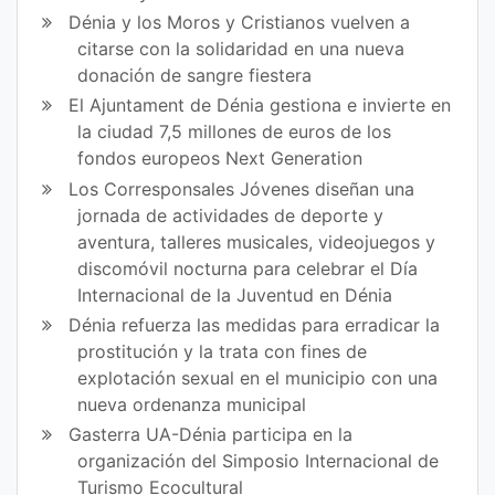
Dénia y los Moros y Cristianos vuelven a
citarse con la solidaridad en una nueva
donación de sangre fiestera
El Ajuntament de Dénia gestiona e invierte en
la ciudad 7,5 millones de euros de los
fondos europeos Next Generation
Los Corresponsales Jóvenes diseñan una
jornada de actividades de deporte y
aventura, talleres musicales, videojuegos y
discomóvil nocturna para celebrar el Día
Internacional de la Juventud en Dénia
Dénia refuerza las medidas para erradicar la
prostitución y la trata con fines de
explotación sexual en el municipio con una
nueva ordenanza municipal
Gasterra UA-Dénia participa en la
organización del Simposio Internacional de
Turismo Ecocultural