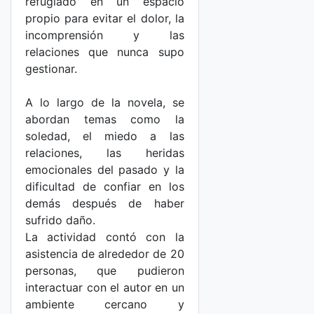
refugiado en un espacio
propio para evitar el dolor, la
incomprensión y las
relaciones que nunca supo
gestionar.
A lo largo de la novela, se
abordan temas como la
soledad, el miedo a las
relaciones, las heridas
emocionales del pasado y la
dificultad de confiar en los
demás después de haber
sufrido daño.
La actividad contó con la
asistencia de alrededor de 20
personas, que pudieron
interactuar con el autor en un
ambiente cercano y