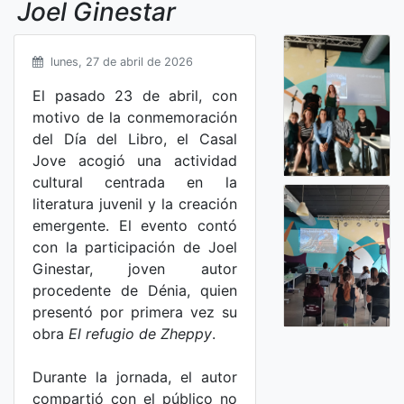
Joel Ginestar
lunes, 27 de abril de 2026
El pasado 23 de abril, con
motivo de la conmemoración
del Día del Libro, el Casal
Jove acogió una actividad
cultural centrada en la
literatura juvenil y la creación
emergente. El evento contó
con la participación de Joel
Ginestar, joven autor
procedente de Dénia, quien
presentó por primera vez su
obra
El refugio de Zheppy
.
Durante la jornada, el autor
compartió con el público no