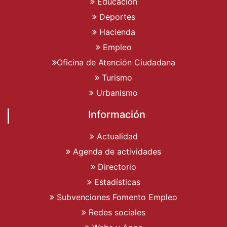
Educación
Deportes
Hacienda
Empleo
Oficina de Atención Ciudadana
Turismo
Urbanismo
Información
Actualidad
Agenda de actividades
Directorio
Estadísticas
Subvenciones Fomento Empleo
Redes sociales