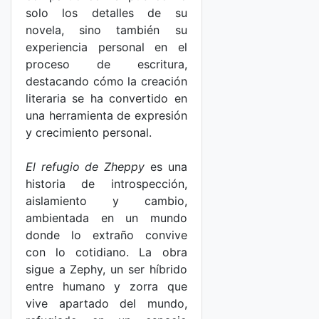
solo los detalles de su
novela, sino también su
experiencia personal en el
proceso de escritura,
destacando cómo la creación
literaria se ha convertido en
una herramienta de expresión
y crecimiento personal.
El refugio de Zheppy
es una
historia de introspección,
aislamiento y cambio,
ambientada en un mundo
donde lo extraño convive
con lo cotidiano. La obra
sigue a Zephy, un ser híbrido
entre humano y zorra que
vive apartado del mundo,