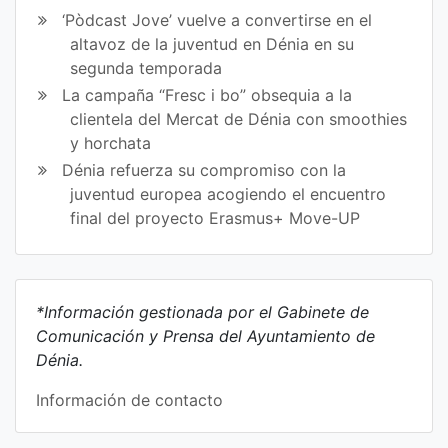
‘Pòdcast Jove’ vuelve a convertirse en el
altavoz de la juventud en Dénia en su
segunda temporada
La campaña “Fresc i bo” obsequia a la
clientela del Mercat de Dénia con smoothies
y horchata
Dénia refuerza su compromiso con la
juventud europea acogiendo el encuentro
final del proyecto Erasmus+ Move-UP
*Información gestionada por el Gabinete de
Comunicación y Prensa del Ayuntamiento de
Dénia.
Información de contacto