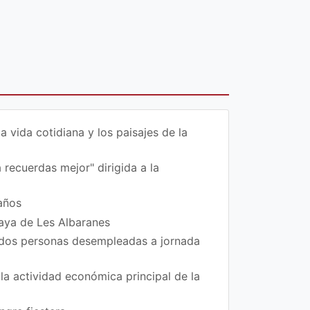
vida cotidiana y los paisajes de la
 recuerdas mejor" dirigida a la
años
laya de Les Albaranes
 dos personas desempleadas a jornada
la actividad económica principal de la