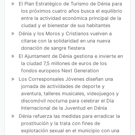
El Plan Estratégico de Turismo de Dénia para
los próximos cuatro años busca el equilibrio
entre la actividad económica principal de la
ciudad y el bienestar de sus habitantes
Dénia y los Moros y Cristianos vuelven a
citarse con la solidaridad en una nueva
donación de sangre fiestera
El Ajuntament de Dénia gestiona e invierte en
la ciudad 7,5 millones de euros de los
fondos europeos Next Generation
Los Corresponsales Jóvenes diseñan una
jornada de actividades de deporte y
aventura, talleres musicales, videojuegos y
discomóvil nocturna para celebrar el Día
Internacional de la Juventud en Dénia
Dénia refuerza las medidas para erradicar la
prostitución y la trata con fines de
explotación sexual en el municipio con una