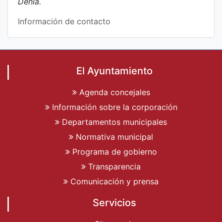
Dénia.
Información de contacto
El Ayuntamiento
Agenda concejales
Información sobre la corporación
Departamentos municipales
Normativa municipal
Programa de gobierno
Transparencia
Comunicación y prensa
Servicios