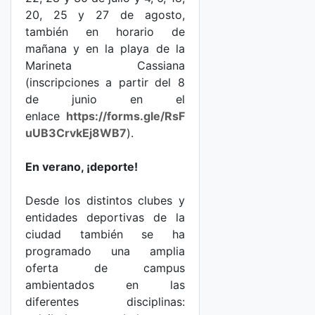
20, 25 y 27 de agosto,
también en horario de
mañana y en la playa de la
Marineta Cassiana
(inscripciones a partir del 8
de junio en el
enlace
https://forms.gle/RsF
uUB3CrvkEj8WB7
).
En verano, ¡deporte!
Desde los distintos clubes y
entidades deportivas de la
ciudad también se ha
programado una amplia
oferta de campus
ambientados en las
diferentes disciplinas: