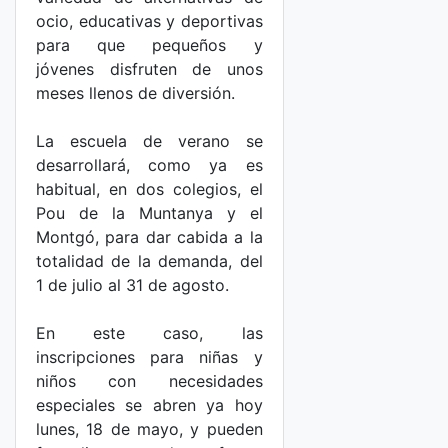
ocio, educativas y deportivas
para que pequeños y
jóvenes disfruten de unos
meses llenos de diversión.
La escuela de verano se
desarrollará, como ya es
habitual, en dos colegios, el
Pou de la Muntanya y el
Montgó, para dar cabida a la
totalidad de la demanda, del
1 de julio al 31 de agosto.
En este caso, las
inscripciones para niñas y
niños con necesidades
especiales se abren ya hoy
lunes, 18 de mayo, y pueden