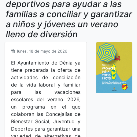
deportivos para ayudar a las
familias a conciliar y garantizar
a niños y jóvenes un verano
lleno de diversión
lunes, 18 de mayo de 2026
El Ayuntamiento de Dénia ya
tiene preparada la oferta de
actividades de conciliación
de la vida laboral y familiar
para las vacaciones
escolares del verano 2026,
un programa en el que
colaboran las Concejalías de
Bienestar Social, Juventud y
Deportes para garantizar una
variedad de alternativas de