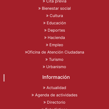
Cita previa
Bienestar social
Cultura
Educación
Deportes
Hacienda
Empleo
Oficina de Atención Ciudadana
Turismo
Urbanismo
Información
Actualidad
Agenda de actividades
Directorio