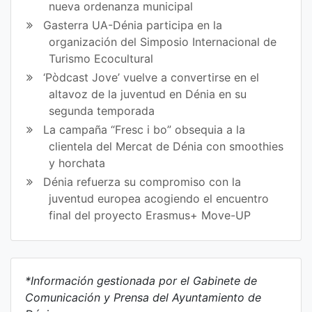
nueva ordenanza municipal
Gasterra UA-Dénia participa en la
organización del Simposio Internacional de
Turismo Ecocultural
‘Pòdcast Jove’ vuelve a convertirse en el
altavoz de la juventud en Dénia en su
segunda temporada
La campaña “Fresc i bo” obsequia a la
clientela del Mercat de Dénia con smoothies
y horchata
Dénia refuerza su compromiso con la
juventud europea acogiendo el encuentro
final del proyecto Erasmus+ Move-UP
*Información gestionada por el Gabinete de
Comunicación y Prensa del Ayuntamiento de