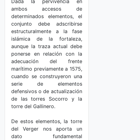
Dada la pervivencia en
ambos accesos de
determinados elementos, el
conjunto debe adscribirse
estructuralmente a la fase
islámica de la fortaleza,
aunque la traza actual debe
ponerse en relación con la
adecuación del frente
marítimo previamente a 1575,
cuando se construyeron una
serie de elementos
defensivos o de actualización
de las torres Socorro y la
torre del Gallinero.
De estos elementos, la torre
del Verger nos aporta un
dato fundamental