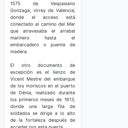
1575 de Vespasiano
Gonzaga, virrey de Valencia,
donde el acceso está
conectado al camino del Mar
que atravesaba el arrabal
marinero hasta el
embarcadero o puente de
madera.
El otro documento de
excepción es el lienzo de
Vicent Mestre del embarque
de los moriscos en el puerto
de Dénia, realizado durante
los primeros meses de 1613,
donde una larga fila de
soldados se dirige a lo alto
de la fortaleza después de
acceder por esta puerta.