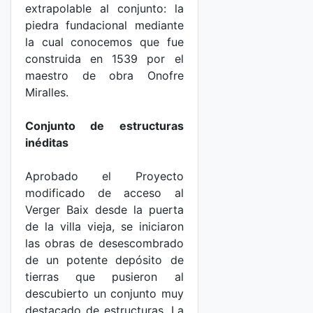
extrapolable al conjunto: la
piedra fundacional mediante
la cual conocemos que fue
construida en 1539 por el
maestro de obra Onofre
Miralles.
Conjunto de estructuras
inéditas
Aprobado el Proyecto
modificado de acceso al
Verger Baix desde la puerta
de la villa vieja, se iniciaron
las obras de desescombrado
de un potente depósito de
tierras que pusieron al
descubierto un conjunto muy
destacado de estructuras. La