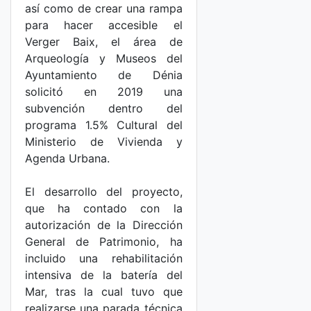
así como de crear una rampa
para hacer accesible el
Verger Baix, el área de
Arqueología y Museos del
Ayuntamiento de Dénia
solicitó en 2019 una
subvención dentro del
programa 1.5% Cultural del
Ministerio de Vivienda y
Agenda Urbana.
El desarrollo del proyecto,
que ha contado con la
autorización de la Dirección
General de Patrimonio, ha
incluido una rehabilitación
intensiva de la batería del
Mar, tras la cual tuvo que
realizarse una parada técnica