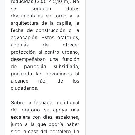
reducidas (2,00 x 2,10 m). No
se conocen datos
documentales en torno a la
arquitectura de la capilla, la
fecha de construcción o la
advocación. Estos oratorios,
además de ofrecer
protección al centro urbano,
desempeñaban una función
de parroquia subsidiaria,
poniendo las devociones al
alcance fácil de los
ciudadanos.
Sobre la fachada meridional
del oratorio se apoya una
escalera con diez escalones,
junto a la que podría haber
sido la casa del portalero. La