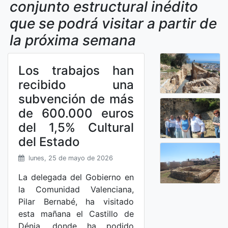
conjunto estructural inédito
que se podrá visitar a partir de
la próxima semana
Los trabajos han
recibido una
subvención de más
de 600.000 euros
del 1,5% Cultural
del Estado
lunes, 25 de mayo de 2026
La delegada del Gobierno en
la Comunidad Valenciana,
Pilar Bernabé, ha visitado
esta mañana el Castillo de
Dénia, donde ha podido