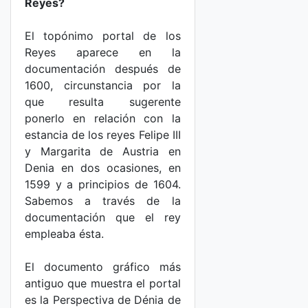
Reyes?
El topónimo portal de los
Reyes aparece en la
documentación después de
1600, circunstancia por la
que resulta sugerente
ponerlo en relación con la
estancia de los reyes Felipe III
y Margarita de Austria en
Denia en dos ocasiones, en
1599 y a principios de 1604.
Sabemos a través de la
documentación que el rey
empleaba ésta.
El documento gráfico más
antiguo que muestra el portal
es la Perspectiva de Dénia de