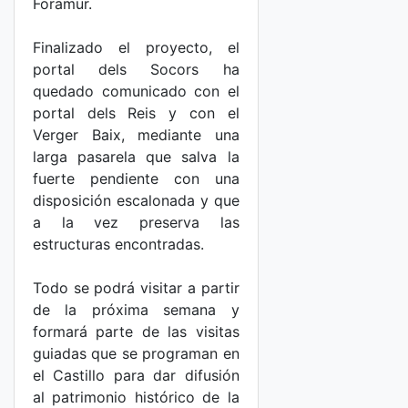
Foramur.
Finalizado el proyecto, el
portal dels Socors ha
quedado comunicado con el
portal dels Reis y con el
Verger Baix, mediante una
larga pasarela que salva la
fuerte pendiente con una
disposición escalonada y que
a la vez preserva las
estructuras encontradas.
Todo se podrá visitar a partir
de la próxima semana y
formará parte de las visitas
guiadas que se programan en
el Castillo para dar difusión
al patrimonio histórico de la