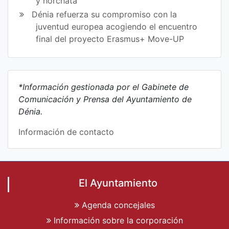
y horchata
Dénia refuerza su compromiso con la
juventud europea acogiendo el encuentro
final del proyecto Erasmus+ Move-UP
*Información gestionada por el Gabinete de
Comunicación y Prensa del Ayuntamiento de
Dénia.
Información de contacto
El Ayuntamiento
Agenda concejales
Información sobre la corporación