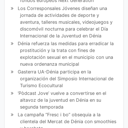
fondos europeos Next Generation
Los Corresponsales Jóvenes diseñan una
jornada de actividades de deporte y
aventura, talleres musicales, videojuegos y
discomóvil nocturna para celebrar el Día
Internacional de la Juventud en Dénia
Dénia refuerza las medidas para erradicar la
prostitución y la trata con fines de
explotación sexual en el municipio con una
nueva ordenanza municipal
Gasterra UA-Dénia participa en la
organización del Simposio Internacional de
Turismo Ecocultural
‘Pòdcast Jove’ vuelve a convertirse en el
altavoz de la juventud en Dénia en su
segunda temporada
La campaña “Fresc i bo” obsequia a la
clientela del Mercat de Dénia con smoothies