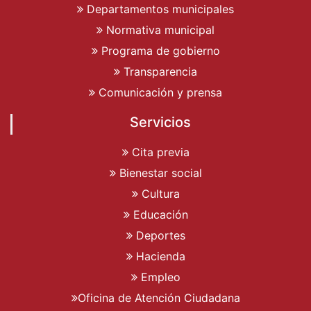
Departamentos municipales
Normativa municipal
Programa de gobierno
Transparencia
Comunicación y prensa
Servicios
Cita previa
Bienestar social
Cultura
Educación
Deportes
Hacienda
Empleo
Oficina de Atención Ciudadana