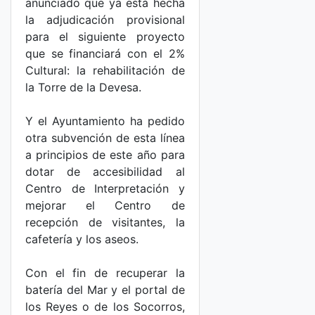
anunciado que ya está hecha
la adjudicación provisional
para el siguiente proyecto
que se financiará con el 2%
Cultural: la rehabilitación de
la Torre de la Devesa.
Y el Ayuntamiento ha pedido
otra subvención de esta línea
a principios de este año para
dotar de accesibilidad al
Centro de Interpretación y
mejorar el Centro de
recepción de visitantes, la
cafetería y los aseos.
Con el fin de recuperar la
batería del Mar y el portal de
los Reyes o de los Socorros,