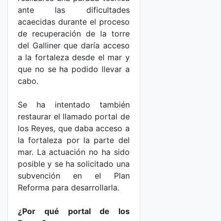
ante las dificultades
acaecidas durante el proceso
de recuperación de la torre
del Galliner que daría acceso
a la fortaleza desde el mar y
que no se ha podido llevar a
cabo.
Se ha intentado también
restaurar el llamado portal de
los Reyes, que daba acceso a
la fortaleza por la parte del
mar. La actuación no ha sido
posible y se ha solicitado una
subvención en el Plan
Reforma para desarrollarla.
¿Por qué portal de los