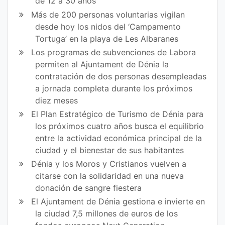
de 12 a 30 años
Más de 200 personas voluntarias vigilan
desde hoy los nidos del ‘Campamento
Tortuga’ en la playa de Les Albaranes
Los programas de subvenciones de Labora
permiten al Ajuntament de Dénia la
contratación de dos personas desempleadas
a jornada completa durante los próximos
diez meses
El Plan Estratégico de Turismo de Dénia para
los próximos cuatro años busca el equilibrio
entre la actividad económica principal de la
ciudad y el bienestar de sus habitantes
Dénia y los Moros y Cristianos vuelven a
citarse con la solidaridad en una nueva
donación de sangre fiestera
El Ajuntament de Dénia gestiona e invierte en
la ciudad 7,5 millones de euros de los