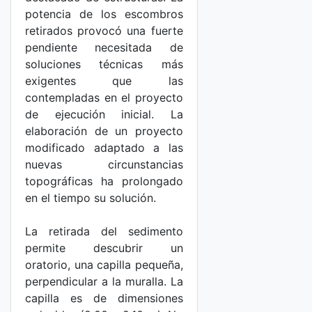
potencia de los escombros
retirados provocó una fuerte
pendiente necesitada de
soluciones técnicas más
exigentes que las
contempladas en el proyecto
de ejecución inicial. La
elaboración de un proyecto
modificado adaptado a las
nuevas circunstancias
topográficas ha prolongado
en el tiempo su solución.
La retirada del sedimento
permite descubrir un
oratorio, una capilla pequeña,
perpendicular a la muralla. La
capilla es de dimensiones