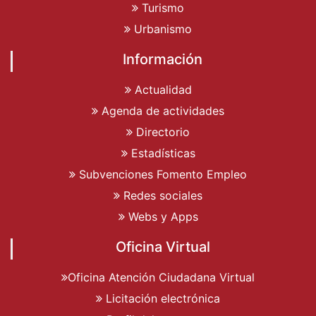
Turismo
Urbanismo
Información
Actualidad
Agenda de actividades
Directorio
Estadísticas
Subvenciones Fomento Empleo
Redes sociales
Webs y Apps
Oficina Virtual
Oficina Atención Ciudadana Virtual
Licitación electrónica