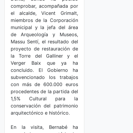
comprobar, acompañada por
el alcalde, Vicent Grimalt,
miembros de la Corporación
municipal y la jefa del área
de Arqueología y Museos,
Massu Sentí, el resultado del
proyecto de restauración de
la Torre del Galliner y el
Verger Baix que ya ha
concluido. El Gobierno ha
subvencionado los trabajos
con más de 600.000 euros
procedentes de la partida del
1,5% Cultural para la
conservación del patrimonio
arquitectónico e histórico.
En la visita, Bernabé ha