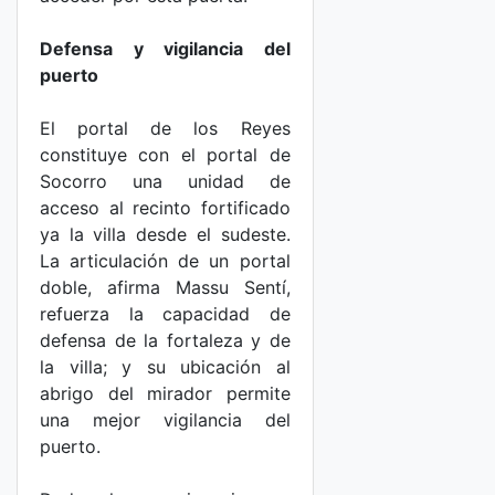
Defensa y vigilancia del
puerto
El portal de los Reyes
constituye con el portal de
Socorro una unidad de
acceso al recinto fortificado
ya la villa desde el sudeste.
La articulación de un portal
doble, afirma Massu Sentí,
refuerza la capacidad de
defensa de la fortaleza y de
la villa; y su ubicación al
abrigo del mirador permite
una mejor vigilancia del
puerto.