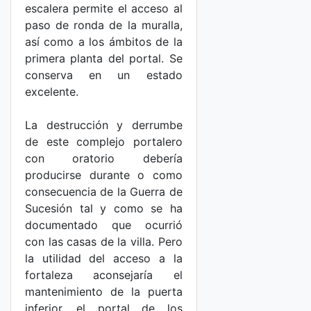
escalera permite el acceso al
paso de ronda de la muralla,
así como a los ámbitos de la
primera planta del portal. Se
conserva en un estado
excelente.
La destrucción y derrumbe
de este complejo portalero
con oratorio debería
producirse durante o como
consecuencia de la Guerra de
Sucesión tal y como se ha
documentado que ocurrió
con las casas de la villa. Pero
la utilidad del acceso a la
fortaleza aconsejaría el
mantenimiento de la puerta
inferior, el portal de los