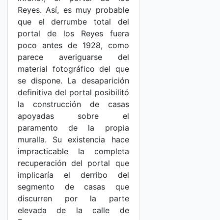
Reyes. Así, es muy probable
que el derrumbe total del
portal de los Reyes fuera
poco antes de 1928, como
parece averiguarse del
material fotográfico del que
se dispone. La desaparición
definitiva del portal posibilitó
la construcción de casas
apoyadas sobre el
paramento de la propia
muralla. Su existencia hace
impracticable la completa
recuperación del portal que
implicaría el derribo del
segmento de casas que
discurren por la parte
elevada de la calle de