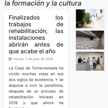
la formación y la cultura
Finalizados los
trabajos de
rehabilitación, las
instalaciones
abrirán antes de
que acabe el año
martes, 9 de junio de 2026
La Casa de Torrecremada ha
vivido muchas vidas en sus
dos siglos de existencia. Y se
dispone a vivir la penúltima,
después de un proceso de
rehabilitación iniciado en
2019 y que ahora ha