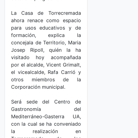
La Casa de Torrecremada
ahora renace como espacio
para usos educativos y de
formación, explica la
concejala de Territorio, Maria
Josep Ripoll, quién la ha
visitado hoy acompañada
por el alcalde, Vicent Grimalt,
el vicealcalde, Rafa Carrió y
otros miembros de la
Corporación municipal.
Será sede del Centro de
Gastronomía del
Mediterráneo-Gasterra UA,
con la cual se ha conveniado
la realización en