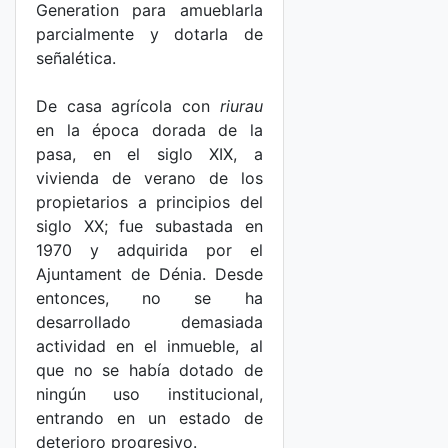
Generation para amueblarla
parcialmente y dotarla de
señalética.
De casa agrícola con
riurau
en la época dorada de la
pasa, en el siglo XIX, a
vivienda de verano de los
propietarios a principios del
siglo XX; fue subastada en
1970 y adquirida por el
Ajuntament de Dénia. Desde
entonces, no se ha
desarrollado demasiada
actividad en el inmueble, al
que no se había dotado de
ningún uso institucional,
entrando en un estado de
deterioro progresivo.