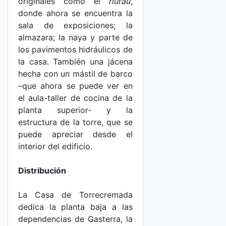
originales como el
riurau
,
donde ahora se encuentra la
sala de exposiciones; la
almazara; la naya y parte de
los pavimentos hidráulicos de
la casa. También una jácena
hecha con un mástil de barco
–que ahora se puede ver en
el aula-taller de cocina de la
planta superior- y la
estructura de la torre, que se
puede apreciar desde el
interior del edificio.
Distribución
La Casa de Torrecremada
dedica la planta baja a las
dependencias de Gasterra, la