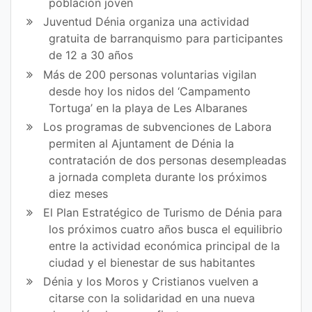
población joven
Juventud Dénia organiza una actividad
gratuita de barranquismo para participantes
de 12 a 30 años
Más de 200 personas voluntarias vigilan
desde hoy los nidos del ‘Campamento
Tortuga’ en la playa de Les Albaranes
Los programas de subvenciones de Labora
permiten al Ajuntament de Dénia la
contratación de dos personas desempleadas
a jornada completa durante los próximos
diez meses
El Plan Estratégico de Turismo de Dénia para
los próximos cuatro años busca el equilibrio
entre la actividad económica principal de la
ciudad y el bienestar de sus habitantes
Dénia y los Moros y Cristianos vuelven a
citarse con la solidaridad en una nueva