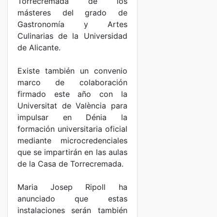
Torrecremada de los
másteres del grado de
Gastronomía y Artes
Culinarias de la Universidad
de Alicante.
Existe también un convenio
marco de colaboración
firmado este año con la
Universitat de València para
impulsar en Dénia la
formación universitaria oficial
mediante microcredenciales
que se impartirán en las aulas
de la Casa de Torrecremada.
Maria Josep Ripoll ha
anunciado que estas
instalaciones serán también