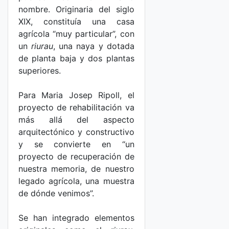
nombre. Originaria del siglo
XIX, constituía una casa
agrícola “muy particular”, con
un
riurau
, una naya y dotada
de planta baja y dos plantas
superiores.
Para Maria Josep Ripoll, el
proyecto de rehabilitación va
más allá del aspecto
arquitectónico y constructivo
y se convierte en “un
proyecto de recuperación de
nuestra memoria, de nuestro
legado agrícola, una muestra
de dónde venimos”.
Se han integrado elementos