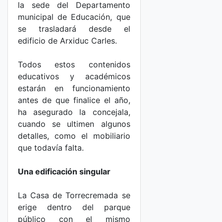
la sede del Departamento
municipal de Educación, que
se trasladará desde el
edificio de Arxiduc Carles.
Todos estos contenidos
educativos y académicos
estarán en funcionamiento
antes de que finalice el año,
ha asegurado la concejala,
cuando se ultimen algunos
detalles, como el mobiliario
que todavía falta.
Una edificación singular
La Casa de Torrecremada se
erige dentro del parque
público con el mismo