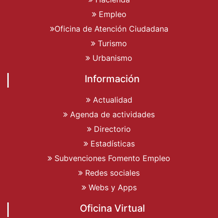
Empleo
Oficina de Atención Ciudadana
Turismo
Urbanismo
Información
Actualidad
Agenda de actividades
Directorio
Estadísticas
Subvenciones Fomento Empleo
Redes sociales
Webs y Apps
Oficina Virtual