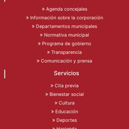
Agenda concejales
Información sobre la corporación
Departamentos municipales
Normativa municipal
Programa de gobierno
Transparencia
Comunicación y prensa
Servicios
Cita previa
Bienestar social
Cultura
Educación
Deportes
Hacienda