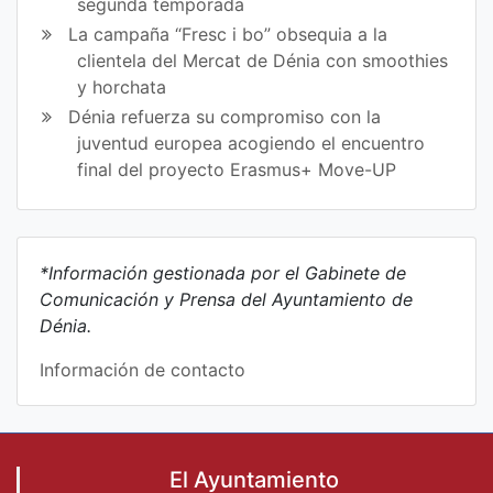
segunda temporada
La campaña “Fresc i bo” obsequia a la
clientela del Mercat de Dénia con smoothies
y horchata
Dénia refuerza su compromiso con la
juventud europea acogiendo el encuentro
final del proyecto Erasmus+ Move-UP
*Información gestionada por el Gabinete de
Comunicación y Prensa del Ayuntamiento de
Dénia.
Información de contacto
El Ayuntamiento