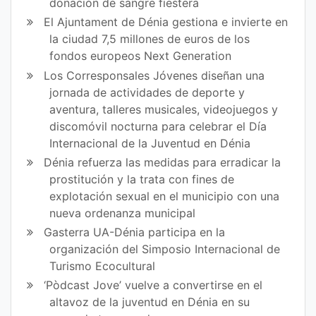
donación de sangre fiestera
El Ajuntament de Dénia gestiona e invierte en
la ciudad 7,5 millones de euros de los
fondos europeos Next Generation
Los Corresponsales Jóvenes diseñan una
jornada de actividades de deporte y
aventura, talleres musicales, videojuegos y
discomóvil nocturna para celebrar el Día
Internacional de la Juventud en Dénia
Dénia refuerza las medidas para erradicar la
prostitución y la trata con fines de
explotación sexual en el municipio con una
nueva ordenanza municipal
Gasterra UA-Dénia participa en la
organización del Simposio Internacional de
Turismo Ecocultural
‘Pòdcast Jove’ vuelve a convertirse en el
altavoz de la juventud en Dénia en su