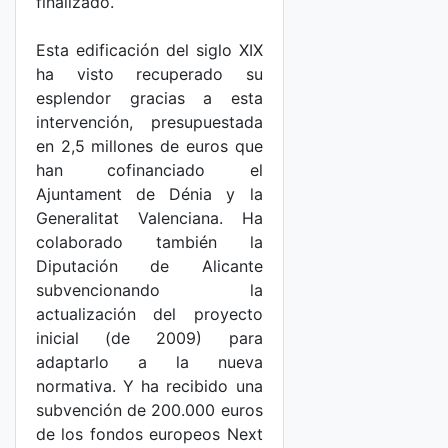
finalizado.
Esta edificación del siglo XIX
ha visto recuperado su
esplendor gracias a esta
intervención, presupuestada
en 2,5 millones de euros que
han cofinanciado el
Ajuntament de Dénia y la
Generalitat Valenciana. Ha
colaborado también la
Diputación de Alicante
subvencionando la
actualización del proyecto
inicial (de 2009) para
adaptarlo a la nueva
normativa. Y ha recibido una
subvención de 200.000 euros
de los fondos europeos Next