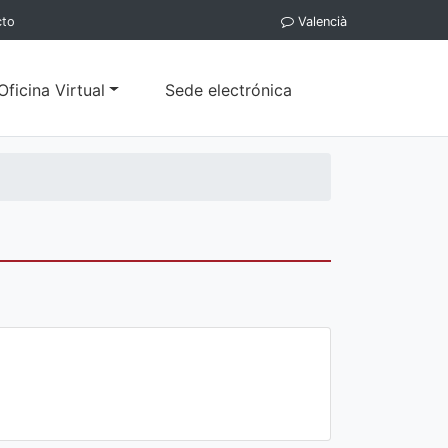
cto
Valencià
Oficina Virtual
Sede electrónica