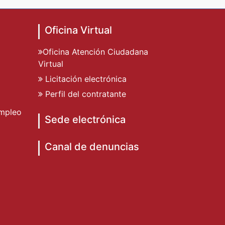
Oficina Virtual
Oficina Atención Ciudadana
Virtual
Licitación electrónica
Perfil del contratante
mpleo
Sede electrónica
Canal de denuncias