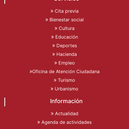
Cita previa
Bienestar social
Cultura
Educación
Deportes
Hacienda
Empleo
Oficina de Atención Ciudadana
Turismo
Urbanismo
Información
Actualidad
Agenda de actividades