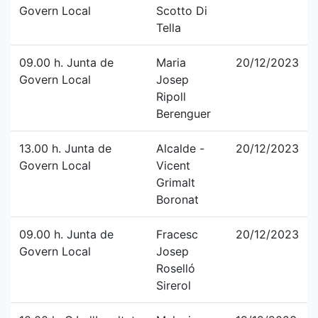
Govern Local
Scotto Di
Tella
09.00 h. Junta de
Maria
20/12/2023
Govern Local
Josep
Ripoll
Berenguer
13.00 h. Junta de
Alcalde -
20/12/2023
Govern Local
Vicent
Grimalt
Boronat
09.00 h. Junta de
Fracesc
20/12/2023
Govern Local
Josep
Roselló
Sirerol