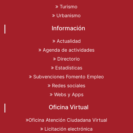
Turismo
Urbanismo
Información
Actualidad
Agenda de actividades
Directorio
Estadísticas
Subvenciones Fomento Empleo
Redes sociales
Webs y Apps
Oficina Virtual
Oficina Atención Ciudadana Virtual
Licitación electrónica