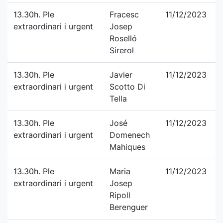
13.30h. Ple
Fracesc
11/12/2023
extraordinari i urgent
Josep
Roselló
Sirerol
13.30h. Ple
Javier
11/12/2023
extraordinari i urgent
Scotto Di
Tella
13.30h. Ple
José
11/12/2023
extraordinari i urgent
Domenech
Mahiques
13.30h. Ple
Maria
11/12/2023
extraordinari i urgent
Josep
Ripoll
Berenguer