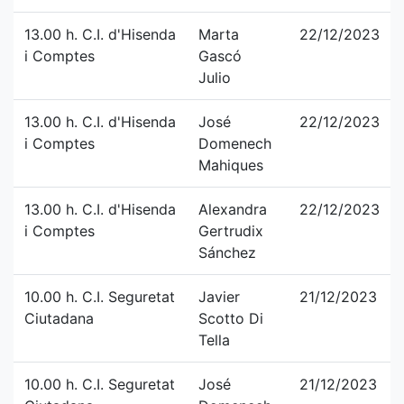
13.00 h. C.I. d'Hisenda
Marta
22/12/2023
i Comptes
Gascó
Julio
13.00 h. C.I. d'Hisenda
José
22/12/2023
i Comptes
Domenech
Mahiques
13.00 h. C.I. d'Hisenda
Alexandra
22/12/2023
i Comptes
Gertrudix
Sánchez
10.00 h. C.I. Seguretat
Javier
21/12/2023
Ciutadana
Scotto Di
Tella
10.00 h. C.I. Seguretat
José
21/12/2023