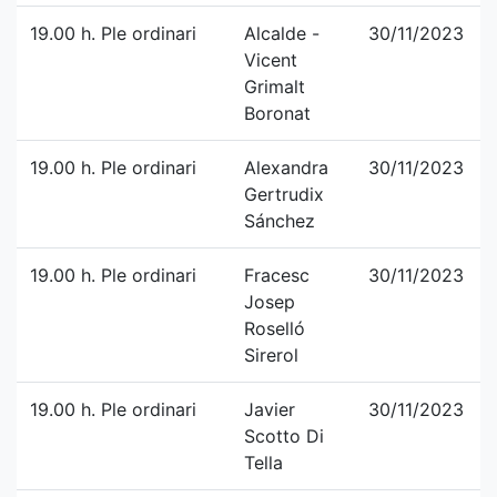
19.00 h. Ple ordinari
Alcalde -
30/11/2023
Vicent
Grimalt
Boronat
19.00 h. Ple ordinari
Alexandra
30/11/2023
Gertrudix
Sánchez
19.00 h. Ple ordinari
Fracesc
30/11/2023
Josep
Roselló
Sirerol
19.00 h. Ple ordinari
Javier
30/11/2023
Scotto Di
Tella