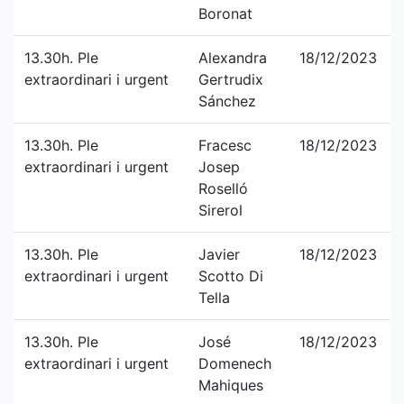
Boronat
13.30h. Ple
Alexandra
18/12/2023
extraordinari i urgent
Gertrudix
Sánchez
13.30h. Ple
Fracesc
18/12/2023
extraordinari i urgent
Josep
Roselló
Sirerol
13.30h. Ple
Javier
18/12/2023
extraordinari i urgent
Scotto Di
Tella
13.30h. Ple
José
18/12/2023
extraordinari i urgent
Domenech
Mahiques