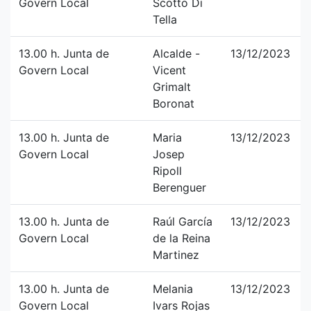
Govern Local
Scotto Di
Tella
13.00 h. Junta de
Alcalde -
13/12/2023
Govern Local
Vicent
Grimalt
Boronat
13.00 h. Junta de
Maria
13/12/2023
Govern Local
Josep
Ripoll
Berenguer
13.00 h. Junta de
Raúl García
13/12/2023
Govern Local
de la Reina
Martinez
13.00 h. Junta de
Melania
13/12/2023
Govern Local
Ivars Rojas