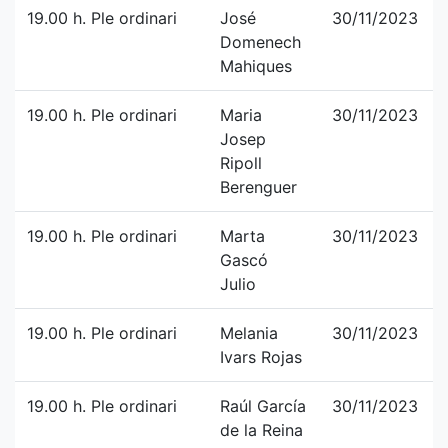
19.00 h. Ple ordinari
José
30/11/2023
Domenech
Mahiques
19.00 h. Ple ordinari
Maria
30/11/2023
Josep
Ripoll
Berenguer
19.00 h. Ple ordinari
Marta
30/11/2023
Gascó
Julio
19.00 h. Ple ordinari
Melania
30/11/2023
Ivars Rojas
19.00 h. Ple ordinari
Raúl García
30/11/2023
de la Reina