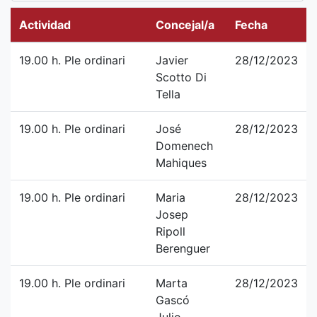
Actividad
Concejal/a
Fecha
19.00 h. Ple ordinari
Javier
28/12/2023
Scotto Di
Tella
19.00 h. Ple ordinari
José
28/12/2023
Domenech
Mahiques
19.00 h. Ple ordinari
Maria
28/12/2023
Josep
Ripoll
Berenguer
19.00 h. Ple ordinari
Marta
28/12/2023
Gascó