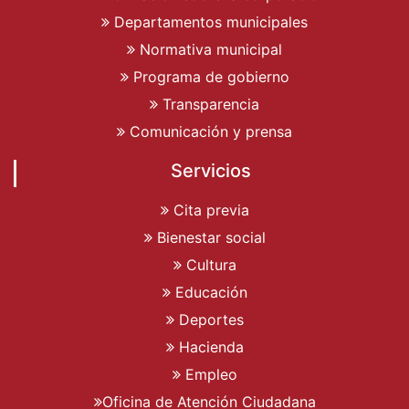
Departamentos municipales
Normativa municipal
Programa de gobierno
Transparencia
Comunicación y prensa
Servicios
Cita previa
Bienestar social
Cultura
Educación
Deportes
Hacienda
Empleo
Oficina de Atención Ciudadana