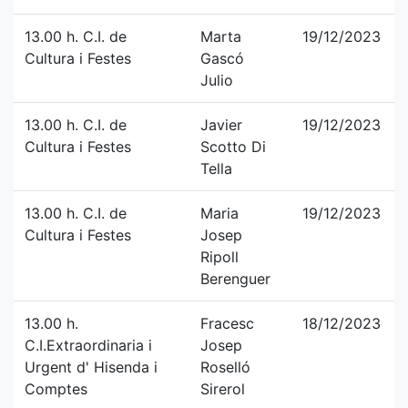
13.00 h. C.I. de
Marta
19/12/2023
Cultura i Festes
Gascó
Julio
13.00 h. C.I. de
Javier
19/12/2023
Cultura i Festes
Scotto Di
Tella
13.00 h. C.I. de
Maria
19/12/2023
Cultura i Festes
Josep
Ripoll
Berenguer
13.00 h.
Fracesc
18/12/2023
C.I.Extraordinaria i
Josep
Urgent d' Hisenda i
Roselló
Comptes
Sirerol