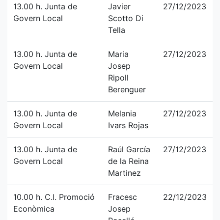
13.00 h. Junta de
Javier
27/12/2023
Govern Local
Scotto Di
Tella
13.00 h. Junta de
Maria
27/12/2023
Govern Local
Josep
Ripoll
Berenguer
13.00 h. Junta de
Melania
27/12/2023
Govern Local
Ivars Rojas
13.00 h. Junta de
Raúl García
27/12/2023
Govern Local
de la Reina
Martinez
10.00 h. C.I. Promoció
Fracesc
22/12/2023
Econòmica
Josep