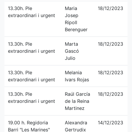
13.30h. Ple
Maria
18/12/2023
extraordinari i urgent
Josep
Ripoll
Berenguer
13.30h. Ple
Marta
18/12/2023
extraordinari i urgent
Gascó
Julio
13.30h. Ple
Melania
18/12/2023
extraordinari i urgent
Ivars Rojas
13.30h. Ple
Raúl García
18/12/2023
extraordinari i urgent
de la Reina
Martinez
19.00 h. Regidoria
Alexandra
14/12/2023
Barri "Les Marines"
Gertrudix