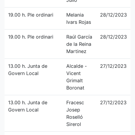
Julio
19.00 h. Ple ordinari
Melania
28/12/2023
Ivars Rojas
19.00 h. Ple ordinari
Raúl García
28/12/2023
de la Reina
Martinez
13.00 h. Junta de
Alcalde -
27/12/2023
Govern Local
Vicent
Grimalt
Boronat
13.00 h. Junta de
Fracesc
27/12/2023
Govern Local
Josep
Roselló
Sirerol