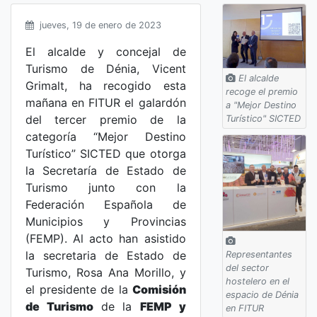
jueves, 19 de enero de 2023
El alcalde y concejal de
Turismo de Dénia, Vicent
El alcalde
Grimalt, ha recogido esta
recoge el premio
mañana en FITUR el galardón
a "Mejor Destino
del tercer premio de la
Turístico" SICTED
categoría “Mejor Destino
Turístico” SICTED que otorga
la Secretaría de Estado de
Turismo junto con la
Federación Española de
Municipios y Provincias
(FEMP). Al acto han asistido
la secretaria de Estado de
Representantes
del sector
Turismo, Rosa Ana Morillo, y
hostelero en el
el presidente de la
Comisión
espacio de Dénia
de Turismo
de
la
FEMP y
en FITUR