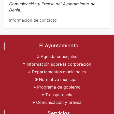
Comunicación y Prensa del Ayuntamiento de
Dénia.
Información de contacto
El Ayuntamiento
Agenda concejales
Información sobre la corporación
Departamentos municipales
Normativa municipal
Programa de gobierno
Transparencia
Comunicación y prensa
Servicios