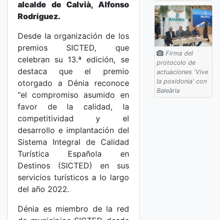
alcalde de Calvià, Alfonso
Rodríguez.
Desde la organización de los
premios SICTED, que
Firma del
celebran su 13.ª edición, se
protocolo de
destaca que el premio
actuaciones 'Vive
la posidonia' con
otorgado a Dénia reconoce
Baleària
“el compromiso asumido en
favor de la calidad, la
competitividad y el
desarrollo e implantación del
Sistema Integral de Calidad
Turística Española en
Destinos (SICTED) en sus
servicios turísticos a lo largo
del año 2022.
Dénia es miembro de la red