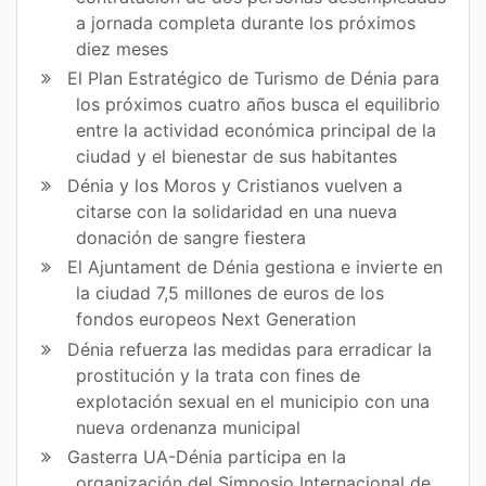
a jornada completa durante los próximos
diez meses
El Plan Estratégico de Turismo de Dénia para
los próximos cuatro años busca el equilibrio
entre la actividad económica principal de la
ciudad y el bienestar de sus habitantes
Dénia y los Moros y Cristianos vuelven a
citarse con la solidaridad en una nueva
donación de sangre fiestera
El Ajuntament de Dénia gestiona e invierte en
la ciudad 7,5 millones de euros de los
fondos europeos Next Generation
Dénia refuerza las medidas para erradicar la
prostitución y la trata con fines de
explotación sexual en el municipio con una
nueva ordenanza municipal
Gasterra UA-Dénia participa en la
organización del Simposio Internacional de