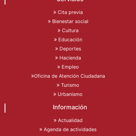
Cita previa
Bienestar social
Cultura
Educación
Deportes
Hacienda
Empleo
Oficina de Atención Ciudadana
Turismo
Urbanismo
Información
Actualidad
Agenda de actividades