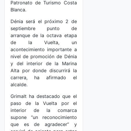
Patronato de Turismo Costa
Blanca.
Dénia será el próximo 2 de
septiembre punto de
arranque de la octava etapa
de la Vuelta, un
acontecimiento importante a
nivel de promoción de Dénia
y del interior de la Marina
Alta por donde discurrirá la
carrera, ha afirmado el
alcalde.
Grimalt ha destacado que el
paso de la Vuelta por el
interior de la comarca
supone “un reconocimiento
que es de agradecer” y