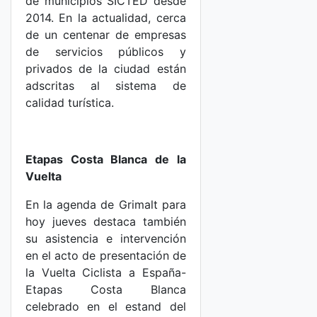
de municipios SICTED desde
2014. En la actualidad, cerca
de un centenar de empresas
de servicios públicos y
privados de la ciudad están
adscritas al sistema de
calidad turística.
Etapas Costa Blanca de la
Vuelta
En la agenda de Grimalt para
hoy jueves destaca también
su asistencia e intervención
en el acto de presentación de
la Vuelta Ciclista a España-
Etapas Costa Blanca
celebrado en el estand del