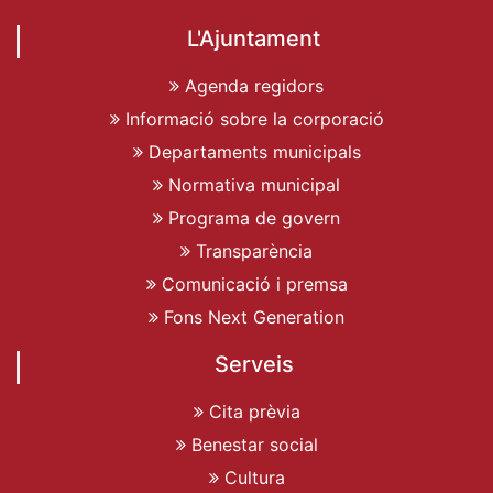
L'Ajuntament
Agenda regidors
Informació sobre la corporació
Departaments municipals
Normativa municipal
Programa de govern
Transparència
Comunicació i premsa
Fons Next Generation
Serveis
Cita prèvia
Benestar social
Cultura