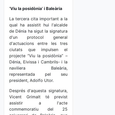
‘Viu la posidònia’ i Baleària
La tercera cita important a la
qual ha assistit hui l'alcalde
de Dénia ha sigut la signatura
d'un protocol general
d'actuacions entre les tres
ciutats que impulsen el
projecte “Viu la posidònia” –
Dénia, Eivissa i Cambrils- i la
naviliera Baleària,
representada pel seu
president, Adolfo Utor.
Després d'aquesta signatura,
Vicent Grimalt té previst
assistir a l'acte
commemoratiu del 25