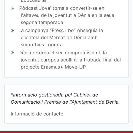
‘Pòdcast Jove’ torna a convertir-se en
l'altaveu de la joventut a Dénia en la seua
segona temporada
La campanya “Fresc i bo” obsequia la
clientela del Mercat de Dénia amb
smoothies i orxata
Dénia reforça el seu compromís amb la
joventut europea acollint la trobada final del
projecte Erasmus+ Move-UP
*Informació gestionada pel Gabinet de
Comunicació i Premsa de l'Ajuntament de Dénia.
Informació de contacte