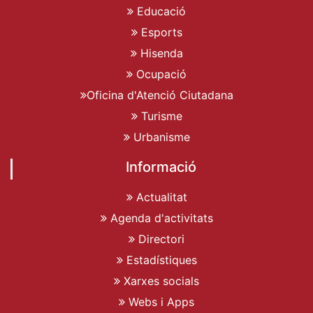
Educació
Esports
Hisenda
Ocupació
Oficina d'Atenció Ciutadana
Turisme
Urbanisme
Informació
Actualitat
Agenda d'activitats
Directori
Estadístiques
Xarxes socials
Webs i Apps