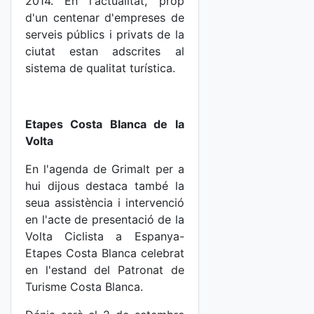
2014. En l'actualitat, prop
d'un centenar d'empreses de
serveis públics i privats de la
ciutat estan adscrites al
sistema de qualitat turística.
Etapes Costa Blanca de la
Volta
En l'agenda de Grimalt per a
hui dijous destaca també la
seua assistència i intervenció
en l'acte de presentació de la
Volta Ciclista a Espanya-
Etapes Costa Blanca celebrat
en l'estand del Patronat de
Turisme Costa Blanca.