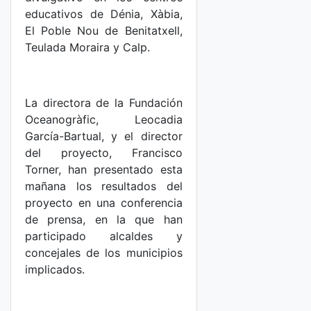
educativos de Dénia, Xàbia,
El Poble Nou de Benitatxell,
Teulada Moraira y Calp.
La directora de la Fundación
Oceanogràfic, Leocadia
García-Bartual, y el director
del proyecto, Francisco
Torner, han presentado esta
mañana los resultados del
proyecto en una conferencia
de prensa, en la que han
participado alcaldes y
concejales de los municipios
implicados.