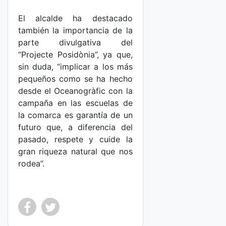
El alcalde ha destacado
también la importancia de la
parte divulgativa del
“Projecte Posidònia”, ya que,
sin duda, “implicar a los más
pequeños como se ha hecho
desde el Oceanogràfic con la
campaña en las escuelas de
la comarca es garantía de un
futuro que, a diferencia del
pasado, respete y cuide la
gran riqueza natural que nos
rodea”.