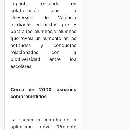
impacto realizado en
colaboración con la
Universitat de València
mediante encuestas pre y
post a los alumnos y alumnas
que revela un aumento en las
actitudes y conductas
relacionadas con la
biodiversidad entre los
escolares.
Cerca de 2000 usuarios
comprometidos
La puesta en marcha de la
aplicación móvil “Projecte