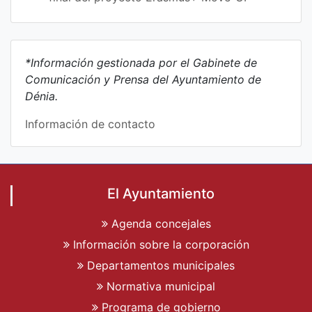
*Información gestionada por el Gabinete de
Comunicación y Prensa del Ayuntamiento de
Dénia.
Información de contacto
El Ayuntamiento
Agenda concejales
Información sobre la corporación
Departamentos municipales
Normativa municipal
Programa de gobierno