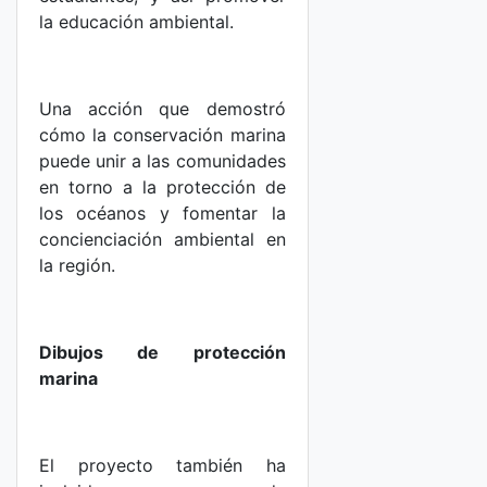
la educación ambiental.
Una acción que demostró
cómo la conservación marina
puede unir a las comunidades
en torno a la protección de
los océanos y fomentar la
concienciación ambiental en
la región.
Dibujos de protección
marina
El proyecto también ha