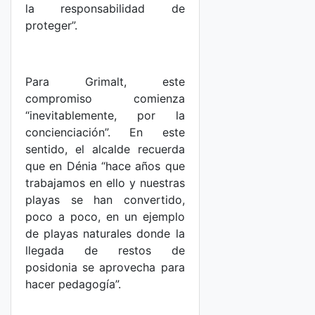
la responsabilidad de
proteger”.
Para Grimalt, este
compromiso comienza
“inevitablemente, por la
concienciación”. En este
sentido, el alcalde recuerda
que en Dénia “hace años que
trabajamos en ello y nuestras
playas se han convertido,
poco a poco, en un ejemplo
de playas naturales donde la
llegada de restos de
posidonia se aprovecha para
hacer pedagogía”.