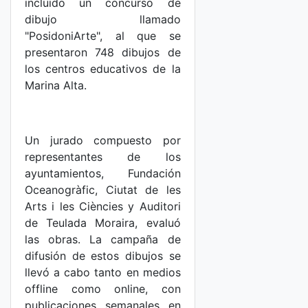
incluido un concurso de
dibujo llamado
"PosidoniArte", al que se
presentaron 748 dibujos de
los centros educativos de la
Marina Alta.
Un jurado compuesto por
representantes de los
ayuntamientos, Fundación
Oceanogràfic, Ciutat de les
Arts i les Ciències y Auditori
de Teulada Moraira, evaluó
las obras. La campaña de
difusión de estos dibujos se
llevó a cabo tanto en medios
offline como online, con
publicaciones semanales en