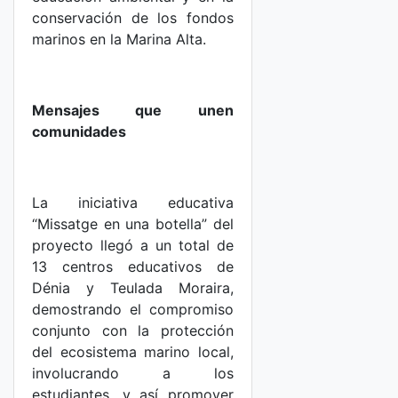
conservación de los fondos
marinos en la Marina Alta.
Mensajes que unen
comunidades
La iniciativa educativa
“Missatge en una botella” del
proyecto llegó a un total de
13 centros educativos de
Dénia y Teulada Moraira,
demostrando el compromiso
conjunto con la protección
del ecosistema marino local,
involucrando a los
estudiantes, y así promover