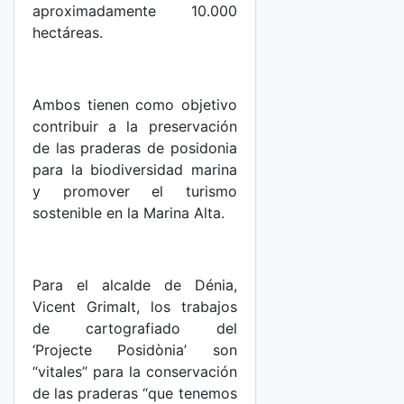
aproximadamente 10.000
hectáreas.
Ambos tienen como objetivo
contribuir a la preservación
de las praderas de posidonia
para la biodiversidad marina
y promover el turismo
sostenible en la Marina Alta.
Para el alcalde de Dénia,
Vicent Grimalt, los trabajos
de cartografiado del
‘Projecte Posidònia’ son
“vitales” para la conservación
de las praderas “que tenemos