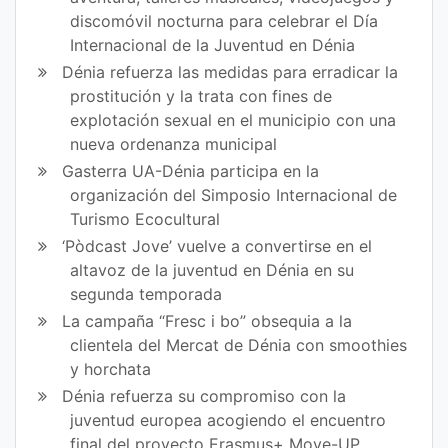
discomóvil nocturna para celebrar el Día
Internacional de la Juventud en Dénia
Dénia refuerza las medidas para erradicar la
prostitución y la trata con fines de
explotación sexual en el municipio con una
nueva ordenanza municipal
Gasterra UA-Dénia participa en la
organización del Simposio Internacional de
Turismo Ecocultural
‘Pòdcast Jove’ vuelve a convertirse en el
altavoz de la juventud en Dénia en su
segunda temporada
La campaña “Fresc i bo” obsequia a la
clientela del Mercat de Dénia con smoothies
y horchata
Dénia refuerza su compromiso con la
juventud europea acogiendo el encuentro
final del proyecto Erasmus+ Move-UP