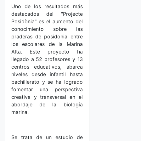
Uno de los resultados más
destacados del "Projecte
Posidònia" es el aumento del
conocimiento sobre las
praderas de posidonia entre
los escolares de la Marina
Alta. Este proyecto ha
llegado a 52 profesores y 13
centros educativos, abarca
niveles desde infantil hasta
bachillerato y se ha logrado
fomentar una perspectiva
creativa y transversal en el
abordaje de la biología
marina.
Se trata de un estudio de