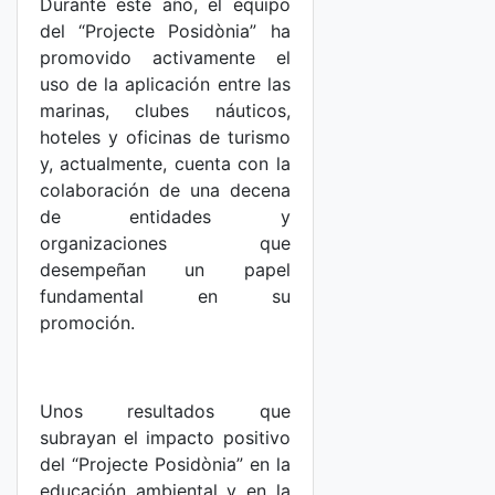
Durante este año, el equipo
del “Projecte Posidònia” ha
promovido activamente el
uso de la aplicación entre las
marinas, clubes náuticos,
hoteles y oficinas de turismo
y, actualmente, cuenta con la
colaboración de una decena
de entidades y
organizaciones que
desempeñan un papel
fundamental en su
promoción.
Unos resultados que
subrayan el impacto positivo
del “Projecte Posidònia” en la
educación ambiental y en la