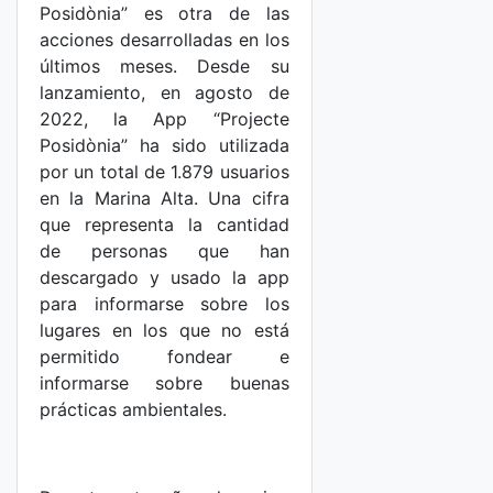
Posidònia” es otra de las
acciones desarrolladas en los
últimos meses. Desde su
lanzamiento, en agosto de
2022, la App “Projecte
Posidònia” ha sido utilizada
por un total de 1.879 usuarios
en la Marina Alta. Una cifra
que representa la cantidad
de personas que han
descargado y usado la app
para informarse sobre los
lugares en los que no está
permitido fondear e
informarse sobre buenas
prácticas ambientales.