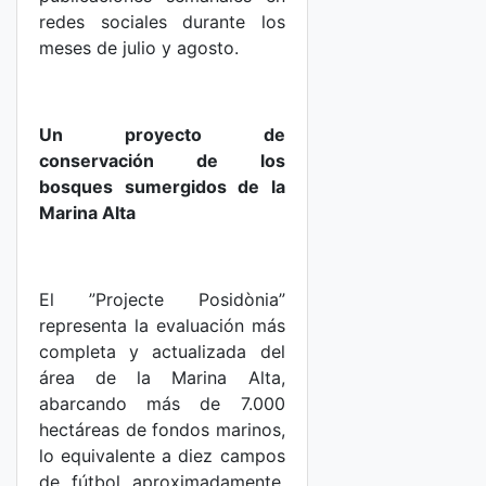
redes sociales durante los
meses de julio y agosto.
Un proyecto de
conservación de los
bosques sumergidos de la
Marina Alta
El ”Projecte Posidònia”
representa la evaluación más
completa y actualizada del
área de la Marina Alta,
abarcando más de 7.000
hectáreas de fondos marinos,
lo equivalente a diez campos
de fútbol aproximadamente,