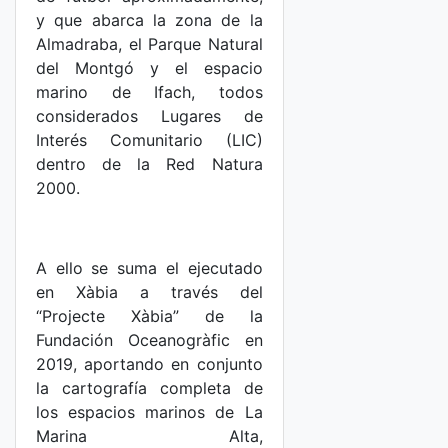
y que abarca la zona de la
Almadraba, el Parque Natural
del Montgó y el espacio
marino de Ifach, todos
considerados Lugares de
Interés Comunitario (LIC)
dentro de la Red Natura
2000.
A ello se suma el ejecutado
en Xàbia a través del
“Projecte Xàbia” de la
Fundación Oceanogràfic en
2019, aportando en conjunto
la cartografía completa de
los espacios marinos de La
Marina Alta,