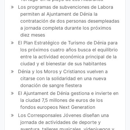
Los programas de subvenciones de Labora
permiten al Ajuntament de Dénia la
contratación de dos personas desempleadas
a jornada completa durante los próximos
diez meses
El Plan Estratégico de Turismo de Dénia para
los próximos cuatro años busca el equilibrio
entre la actividad económica principal de la
ciudad y el bienestar de sus habitantes
Dénia y los Moros y Cristianos vuelven a
citarse con la solidaridad en una nueva
donación de sangre fiestera
El Ajuntament de Dénia gestiona e invierte en
la ciudad 7,5 millones de euros de los
fondos europeos Next Generation
Los Corresponsales Jóvenes diseñan una
jornada de actividades de deporte y
aventura, talleres musicales, videojuegos y