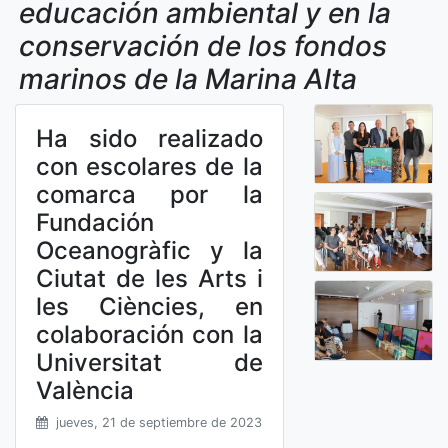
educación ambiental y en la
conservación de los fondos
marinos de la Marina Alta
Ha sido realizado
con escolares de la
comarca por la
Fundación
Oceanogràfic y la
Ciutat de les Arts i
les Ciències, en
colaboración con la
Universitat de
València
jueves, 21 de septiembre de 2023