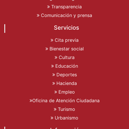
Transparencia
Comunicación y prensa
Servicios
Cita previa
Bienestar social
Cultura
Educación
Deportes
Hacienda
Empleo
Oficina de Atención Ciudadana
Turismo
Urbanismo