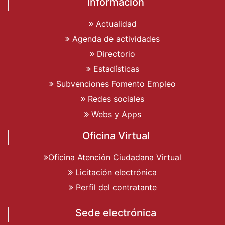
Información
Actualidad
Agenda de actividades
Directorio
Estadísticas
Subvenciones Fomento Empleo
Redes sociales
Webs y Apps
Oficina Virtual
Oficina Atención Ciudadana Virtual
Licitación electrónica
Perfil del contratante
Sede electrónica