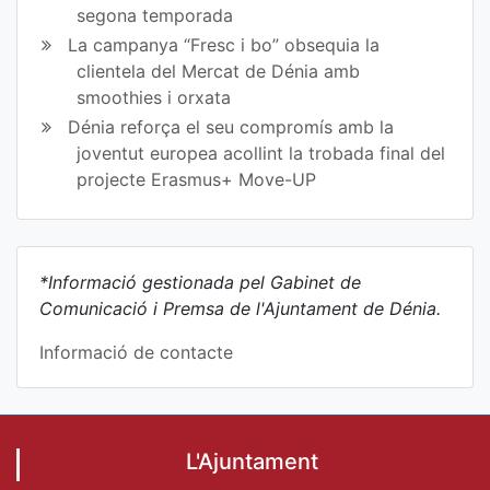
segona temporada
La campanya “Fresc i bo” obsequia la
clientela del Mercat de Dénia amb
smoothies i orxata
Dénia reforça el seu compromís amb la
joventut europea acollint la trobada final del
projecte Erasmus+ Move-UP
*Informació gestionada pel Gabinet de
Comunicació i Premsa de l'Ajuntament de Dénia.
Informació de contacte
L'Ajuntament