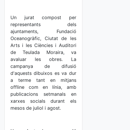
Un jurat compost per
representants dels
ajuntaments, Fundació
Oceanogràfic, Ciutat de les
Arts i les Ciències i Auditori
de Teulada Moraira, va
avaluar les obres. La
campanya de difusió
d'aquests dibuixos es va dur
a terme tant en mitjans
offline com en línia, amb
publicacions setmanals en
xarxes socials durant els
mesos de juliol i agost.