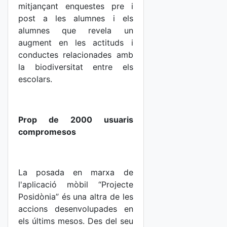
mitjançant enquestes pre i
post a les alumnes i els
alumnes que revela un
augment en les actituds i
conductes relacionades amb
la biodiversitat entre els
escolars.
Prop de 2000 usuaris
compromesos
La posada en marxa de
l'aplicació mòbil “Projecte
Posidònia” és una altra de les
accions desenvolupades en
els últims mesos. Des del seu