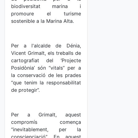
biodiversitat marina i
promoure el turisme
sostenible a la Marina Alta.
Per a l'alcalde de Dénia,
Vicent Grimalt, els treballs de
cartografiat del ‘Projecte
Posidònia’ són “vitals” per a
la conservació de les prades
“que tenim la responsabilitat
de protegir”.
Per a Grimalt, aquest
compromís comença
“inevitablement, per la
conscienciació”. En aquest