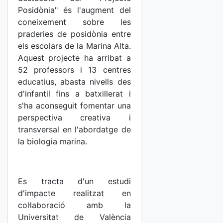
Posidònia" és l'augment del
coneixement sobre les
praderies de posidònia entre
els escolars de la Marina Alta.
Aquest projecte ha arribat a
52 professors i 13 centres
educatius, abasta nivells des
d'infantil fins a batxillerat i
s'ha aconseguit fomentar una
perspectiva creativa i
transversal en l'abordatge de
la biologia marina.
Es tracta d'un estudi
d'impacte realitzat en
col·laboració amb la
Universitat de València