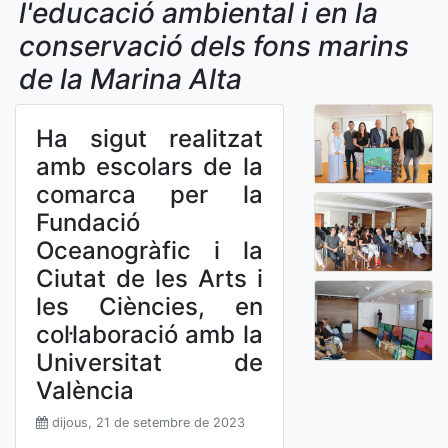
l'educació ambiental i en la
conservació dels fons marins
de la Marina Alta
Ha sigut realitzat
amb escolars de la
comarca per la
Fundació
Oceanogràfic i la
Ciutat de les Arts i
les Ciències, en
col·laboració amb la
Universitat de
València
dijous, 21 de setembre de 2023