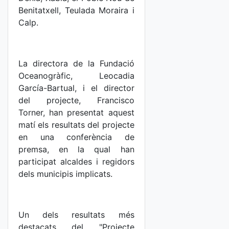
Benitatxell, Teulada Moraira i
Calp.
La directora de la Fundació
Oceanogràfic, Leocadia
García-Bartual, i el director
del projecte, Francisco
Torner, han presentat aquest
matí els resultats del projecte
en una conferència de
premsa, en la qual han
participat alcaldes i regidors
dels municipis implicats.
Un dels resultats més
destacats del "Projecte