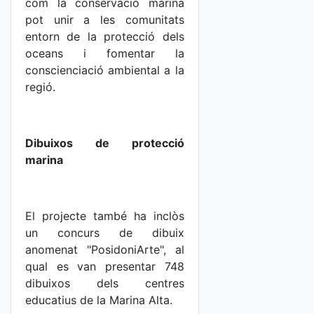
com la conservació marina
pot unir a les comunitats
entorn de la protecció dels
oceans i fomentar la
conscienciació ambiental a la
regió.
Dibuixos de protecció
marina
El projecte també ha inclòs
un concurs de dibuix
anomenat "PosidoniArte", al
qual es van presentar 748
dibuixos dels centres
educatius de la Marina Alta.