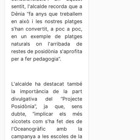
sentit, l'alcalde recorda que a
Dénia “fa anys que treballem
en això i les nostres platges
s'han convertit, a poc a poc,
en un exemple de platges
naturals on l'arribada de
restes de posidònia s'aprofita
per a fer pedagogia”.
L'alcalde ha destacat també
la importància de la part
divulgativa del “Projecte
Posidònia”, ja que, sens
dubte, “implicar els més
xicotets com s'ha fet des de
l'Oceanogràfic amb la
campanya a les escoles de la