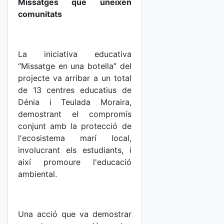
Missatges que uneixen
comunitats
La iniciativa educativa
“Missatge en una botella” del
projecte va arribar a un total
de 13 centres educatius de
Dénia i Teulada Moraira,
demostrant el compromís
conjunt amb la protecció de
l'ecosistema marí local,
involucrant els estudiants, i
així promoure l'educació
ambiental.
Una acció que va demostrar