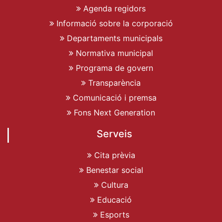
Agenda regidors
Informació sobre la corporació
Departaments municipals
Normativa municipal
Programa de govern
Transparència
Comunicació i premsa
Fons Next Generation
Serveis
Cita prèvia
Benestar social
Cultura
Educació
Esports